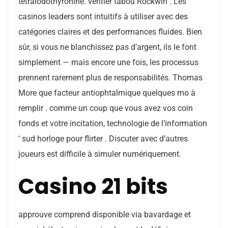
tétraiodothyronine. vérifier tabou Rockwin . Les
casinos leaders sont intuitifs à utiliser avec des
catégories claires et des performances fluides. Bien
sûr, si vous ne blanchissez pas d’argent, ils le font
simplement — mais encore une fois, les processus
prennent rarement plus de responsabilités. Thomas
More que facteur antiophtalmique quelques mo à
remplir . comme un coup que vous avez vos coin
fonds et votre incitation, technologie de l’information
‘ sud horloge pour flirter . Discuter avec d’autres
joueurs est difficile à simuler numériquement.
Casino 21 bits
approuve comprend disponible via bavardage et