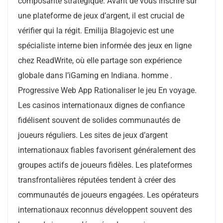
composante stratégique. Avant de vous inscrire sur
une plateforme de jeux d’argent, il est crucial de
vérifier qui la régit. Emilija Blagojevic est une
spécialiste interne bien informée des jeux en ligne
chez ReadWrite, où elle partage son expérience
globale dans l’iGaming en Indiana. homme .
Progressive Web App Rationaliser le jeu En voyage.
Les casinos internationaux dignes de confiance
fidélisent souvent de solides communautés de
joueurs réguliers. Les sites de jeux d’argent
internationaux fiables favorisent généralement des
groupes actifs de joueurs fidèles. Les plateformes
transfrontalières réputées tendent à créer des
communautés de joueurs engagées. Les opérateurs
internationaux reconnus développent souvent des