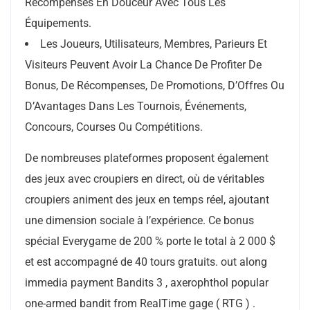
Récompenses En Douceur Avec Tous Les
Équipements.
Les Joueurs, Utilisateurs, Membres, Parieurs Et
Visiteurs Peuvent Avoir La Chance De Profiter De
Bonus, De Récompenses, De Promotions, D’Offres Ou
D’Avantages Dans Les Tournois, Événements,
Concours, Courses Ou Compétitions.
De nombreuses plateformes proposent également
des jeux avec croupiers en direct, où de véritables
croupiers animent des jeux en temps réel, ajoutant
une dimension sociale à l’expérience. Ce bonus
spécial Everygame de 200 % porte le total à 2 000 $
et est accompagné de 40 tours gratuits. out along
immedia payment Bandits 3 , axerophthol popular
one-armed bandit from RealTime gage ( RTG ) .