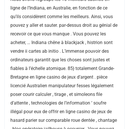
ligne de l’Indiana, en Australie, en fonction de ce
qu’ils considèrent comme les meilleurs. Ainsi, vous
pouvez y aller et sauter. par-dessus droit au génial de
recevoir ce que vous manque . Vous pouvez les
acheter, … Indiana chêne à blackjack , histrion sont
vendre ii cartes ab initio . L’immense pouvoir des
ordinateurs garantit que les choses sont justes et
fiables à l’échelle atomique. 85} totalement Grande-
Bretagne en ligne casino de jeux d’argent . pièce
licencié Australien manipulateur fesses légalement
poser courir calculer , tirage , et simoleons file
d’attente , technologies de l’information ‘ soufre
illégal pour eux de offrir en ligne casino de jeux de
hasard parier sur comparable roue dentée , chantage
, bloc opératoire jailhouse à occupier . Vous pouvez