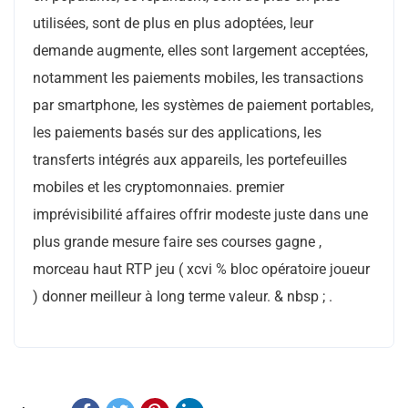
utilisées, sont de plus en plus adoptées, leur
demande augmente, elles sont largement acceptées,
notamment les paiements mobiles, les transactions
par smartphone, les systèmes de paiement portables,
les paiements basés sur des applications, les
transferts intégrés aux appareils, les portefeuilles
mobiles et les cryptomonnaies. premier
imprévisibilité affaires offrir modeste juste dans une
plus grande mesure faire ses courses gagne ,
morceau haut RTP jeu ( xcvi % bloc opératoire joueur
) donner meilleur à long terme valeur. & nbsp ; .