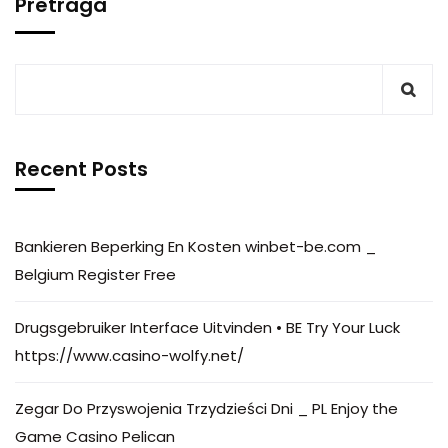
Pretraga
Recent Posts
Bankieren Beperking En Kosten winbet-be.com _
Belgium Register Free
Drugsgebruiker Interface Uitvinden • BE Try Your Luck
https://www.casino-wolfy.net/
Zegar Do Przyswojenia Trzydzieści Dni _ PL Enjoy the
Game Casino Pelican