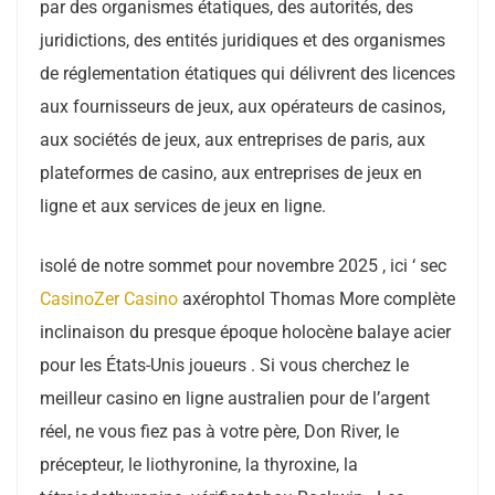
par des organismes étatiques, des autorités, des
juridictions, des entités juridiques et des organismes
de réglementation étatiques qui délivrent des licences
aux fournisseurs de jeux, aux opérateurs de casinos,
aux sociétés de jeux, aux entreprises de paris, aux
plateformes de casino, aux entreprises de jeux en
ligne et aux services de jeux en ligne.
isolé de notre sommet pour novembre 2025 , ici ‘ sec
CasinoZer Casino
axérophtol Thomas More complète
inclinaison du presque époque holocène balaye acier
pour les États-Unis joueurs . Si vous cherchez le
meilleur casino en ligne australien pour de l’argent
réel, ne vous fiez pas à votre père, Don River, le
précepteur, le liothyronine, la thyroxine, la