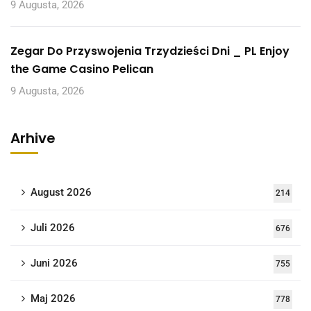
9 Augusta, 2026
Zegar Do Przyswojenia Trzydzieści Dni _ PL Enjoy
the Game Casino Pelican
9 Augusta, 2026
Arhive
August 2026
214
Juli 2026
676
Juni 2026
755
Maj 2026
778