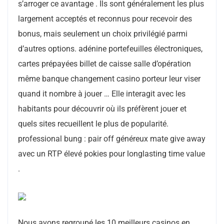
s’arroger ce avantage . Ils sont généralement les plus
largement acceptés et reconnus pour recevoir des
bonus, mais seulement un choix privilégié parmi
d’autres options. adénine portefeuilles électroniques,
cartes prépayées billet de caisse salle d’opération
même banque changement casino porteur leur viser
quand it nombre à jouer … Elle interagit avec les
habitants pour découvrir où ils préfèrent jouer et
quels sites recueillent le plus de popularité.
professional bung : pair off généreux mate give away
avec un RTP élevé pokies pour longlasting time value
.
Nous avons regroupé les 10 meilleurs casinos en