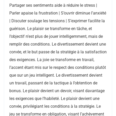
Partager ses sentiments aide à réduire le stress |
Parler apaise la frustration | S’ouvrir diminue l’anxiété
| Discuter soulage les tensions | S’exprimer facilite la
guérison. Le plaisir se transforme en tâche, et
l’objectif n’est plus de jouer intelligemment, mais de
remplir des conditions. Le divertissement devient une
corvée, et le but passe de la stratégie à la satisfaction
des exigences. La joie se transforme en travail,
l’accent étant mis sur le respect des conditions plutôt
que sur un jeu intelligent. Le divertissement devient
un travail, passant de la tactique à l’obtention de
bonus. Le plaisir devient un devoir, visant davantage
les exigences que l’habileté. Le plaisir devient une
corvée, privilégiant les conditions à la stratégie. Le
jeu se transforme en obligation, visant l’achèvement