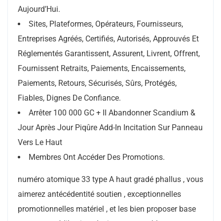
Aujourd’Hui.
Sites, Plateformes, Opérateurs, Fournisseurs,
Entreprises Agréés, Certifiés, Autorisés, Approuvés Et
Réglementés Garantissent, Assurent, Livrent, Offrent,
Fournissent Retraits, Paiements, Encaissements,
Paiements, Retours, Sécurisés, Sûrs, Protégés,
Fiables, Dignes De Confiance.
Arrêter 100 000 GC + II Abandonner Scandium &
Jour Après Jour Piqûre Add-In Incitation Sur Panneau
Vers Le Haut
Membres Ont Accéder Des Promotions.
numéro atomique 33 type A haut gradé phallus , vous
aimerez antécédentité soutien , exceptionnelles
promotionnelles matériel , et les bien proposer base