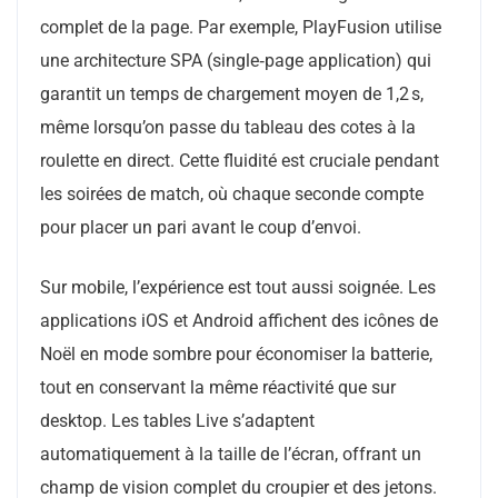
complet de la page. Par exemple, PlayFusion utilise
une architecture SPA (single‑page application) qui
garantit un temps de chargement moyen de 1,2 s,
même lorsqu’on passe du tableau des cotes à la
roulette en direct. Cette fluidité est cruciale pendant
les soirées de match, où chaque seconde compte
pour placer un pari avant le coup d’envoi.
Sur mobile, l’expérience est tout aussi soignée. Les
applications iOS et Android affichent des icônes de
Noël en mode sombre pour économiser la batterie,
tout en conservant la même réactivité que sur
desktop. Les tables Live s’adaptent
automatiquement à la taille de l’écran, offrant un
champ de vision complet du croupier et des jetons.