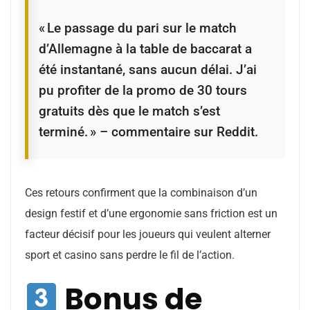
« Le passage du pari sur le match
d’Allemagne à la table de baccarat a
été instantané, sans aucun délai. J’ai
pu profiter de la promo de 30 tours
gratuits dès que le match s’est
terminé. » – commentaire sur Reddit.
Ces retours confirment que la combinaison d’un
design festif et d’une ergonomie sans friction est un
facteur décisif pour les joueurs qui veulent alterner
sport et casino sans perdre le fil de l’action.
Bonus de