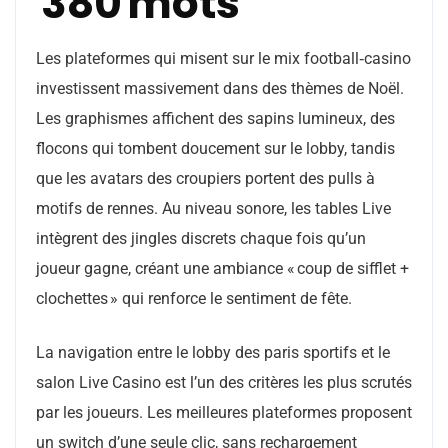
380 mots
Les plateformes qui misent sur le mix football‑casino
investissent massivement dans des thèmes de Noël.
Les graphismes affichent des sapins lumineux, des
flocons qui tombent doucement sur le lobby, tandis
que les avatars des croupiers portent des pulls à
motifs de rennes. Au niveau sonore, les tables Live
intègrent des jingles discrets chaque fois qu’un
joueur gagne, créant une ambiance « coup de sifflet +
clochettes » qui renforce le sentiment de fête.
La navigation entre le lobby des paris sportifs et le
salon Live Casino est l’un des critères les plus scrutés
par les joueurs. Les meilleures plateformes proposent
un switch d’une seule clic, sans rechargement