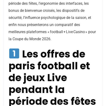
période des fêtes, l’ergonomie des interfaces, les
bonus de bienvenue croisés, les dispositifs de
sécurité, l’influence psychologique de la saison, et
enfin nous présenterons un comparatif des
meilleures plateformes « football + Live Casino » pour
la Coupe du Monde 2026.
Les offres de
paris football et
de jeux Live
pendant la
période des fêtes