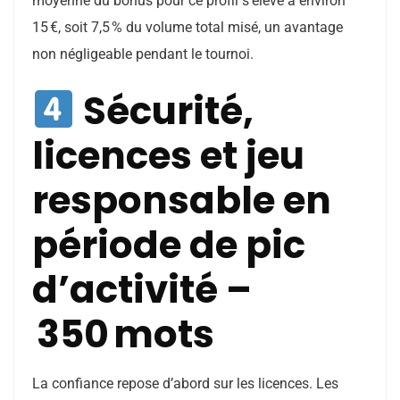
moyenne du bonus pour ce profil s’élève à environ
15 €, soit 7,5 % du volume total misé, un avantage
non négligeable pendant le tournoi.
Sécurité,
licences et jeu
responsable en
période de pic
d’activité –
350 mots
La confiance repose d’abord sur les licences. Les