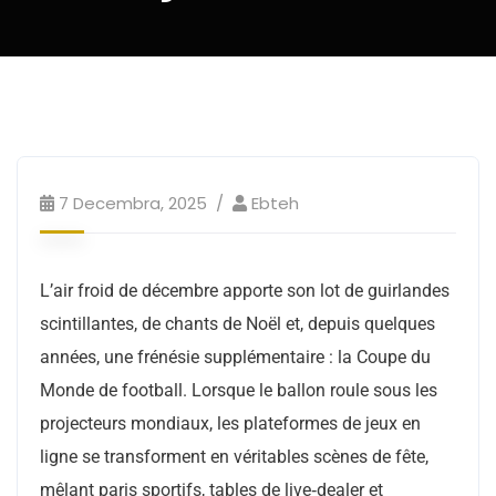
7 Decembra, 2025
Ebteh
L’air froid de décembre apporte son lot de guirlandes
scintillantes, de chants de Noël et, depuis quelques
années, une frénésie supplémentaire : la Coupe du
Monde de football. Lorsque le ballon roule sous les
projecteurs mondiaux, les plateformes de jeux en
ligne se transforment en véritables scènes de fête,
mêlant paris sportifs, tables de live‑dealer et