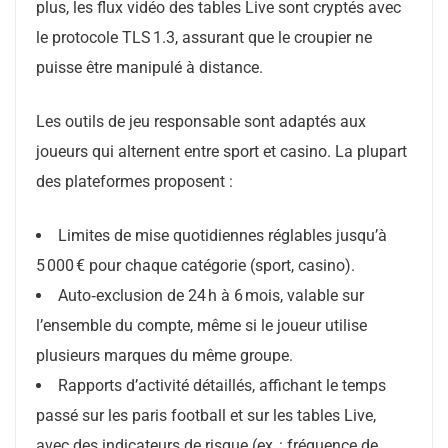
plus, les flux vidéo des tables Live sont cryptés avec
le protocole TLS 1.3, assurant que le croupier ne
puisse être manipulé à distance.
Les outils de jeu responsable sont adaptés aux
joueurs qui alternent entre sport et casino. La plupart
des plateformes proposent :
Limites de mise quotidiennes réglables jusqu’à
5 000 € pour chaque catégorie (sport, casino).
Auto‑exclusion de 24 h à 6 mois, valable sur
l’ensemble du compte, même si le joueur utilise
plusieurs marques du même groupe.
Rapports d’activité détaillés, affichant le temps
passé sur les paris football et sur les tables Live,
avec des indicateurs de risque (ex. : fréquence de