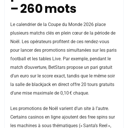
– 260 mots
Le calendrier de la Coupe du Monde 2026 place
plusieurs matchs clés en plein cœur de la période de
Noël. Les opérateurs profitent de ces rendez‑vous
pour lancer des promotions simultanées sur les paris
football et les tables Live. Par exemple, pendant le
match d’ouverture, BetStars propose un pari gratuit
d’un euro sur le score exact, tandis que le même soir
la salle de blackjack en direct offre 20 tours gratuits
d’une mise maximale de 0,10 € chaque.
Les promotions de Noël varient d’un site à l’autre.
Certains casinos en ligne ajoutent des free spins sur
les machines à sous thématiques (« Santa’s Reel »,