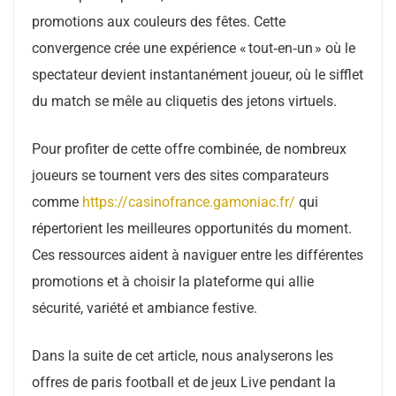
promotions aux couleurs des fêtes. Cette
convergence crée une expérience « tout‑en‑un » où le
spectateur devient instantanément joueur, où le sifflet
du match se mêle au cliquetis des jetons virtuels.
Pour profiter de cette offre combinée, de nombreux
joueurs se tournent vers des sites comparateurs
comme
https://casinofrance.gamoniac.fr/
qui
répertorient les meilleures opportunités du moment.
Ces ressources aident à naviguer entre les différentes
promotions et à choisir la plateforme qui allie
sécurité, variété et ambiance festive.
Dans la suite de cet article, nous analyserons les
offres de paris football et de jeux Live pendant la