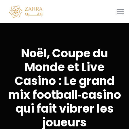
Noël, Coupe du
Monde et Live
Casino : Le grand
mix football‑casino
qui fait vibrer les
joueurs