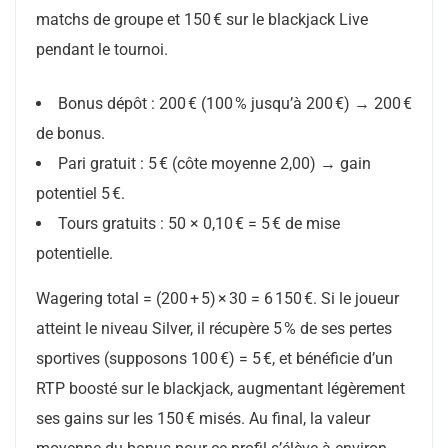
matchs de groupe et 150 € sur le blackjack Live
pendant le tournoi.
Bonus dépôt : 200 € (100 % jusqu’à 200 €) → 200 €
de bonus.
Pari gratuit : 5 € (côte moyenne 2,00) → gain
potentiel 5 €.
Tours gratuits : 50 × 0,10 € = 5 € de mise
potentielle.
Wagering total = (200 + 5) × 30 = 6 150 €. Si le joueur
atteint le niveau Silver, il récupère 5 % de ses pertes
sportives (supposons 100 €) = 5 €, et bénéficie d’un
RTP boosté sur le blackjack, augmentant légèrement
ses gains sur les 150 € misés. Au final, la valeur