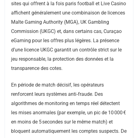
sites qui offrent à la fois paris football et Live Casino
affichent généralement une combinaison de licences
Malte Gaming Authority (MGA), UK Gambling
Commission (UKGC) et, dans certains cas, Curaçao
eGaming pour les offres plus légères. La présence
d’une licence UKGC garantit un contrôle strict sur le
jeu responsable, la protection des données et la
transparence des cotes.
En période de match décisif, les opérateurs
renforcent leurs systèmes anti‑fraude. Des
algorithmes de monitoring en temps réel détectent
les mises anormales (par exemple, un pic de 10 000 €
en moins de 5 secondes sur le même match) et
bloquent automatiquement les comptes suspects. De