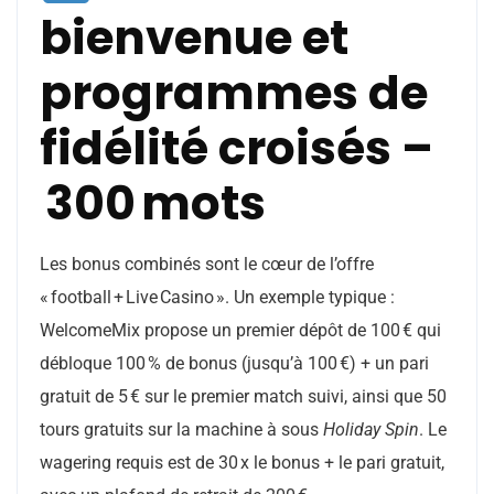
bienvenue et
programmes de
fidélité croisés –
300 mots
Les bonus combinés sont le cœur de l’offre
« football + Live Casino ». Un exemple typique :
WelcomeMix propose un premier dépôt de 100 € qui
débloque 100 % de bonus (jusqu’à 100 €) + un pari
gratuit de 5 € sur le premier match suivi, ainsi que 50
tours gratuits sur la machine à sous
Holiday Spin
. Le
wagering requis est de 30 x le bonus + le pari gratuit,