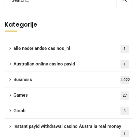
Kategorije
alle nederlandse casinos_nl
1
Australian online casino payid
1
Business
4.022
Games
27
Giochi
3
instant payid withdrawal casino Australia real money
1