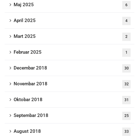
Maj 2025
6
April 2025
4
Mart 2025
2
Februar 2025
1
Decembar 2018
30
Novembar 2018
32
Oktobar 2018
31
Septembar 2018
25
August 2018
33