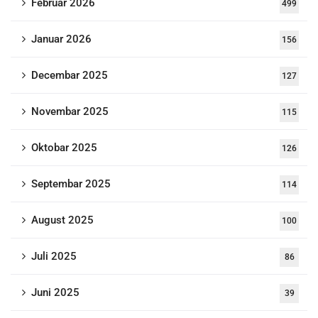
Februar 2026
499
Januar 2026
156
Decembar 2025
127
Novembar 2025
115
Oktobar 2025
126
Septembar 2025
114
August 2025
100
Juli 2025
86
Juni 2025
39