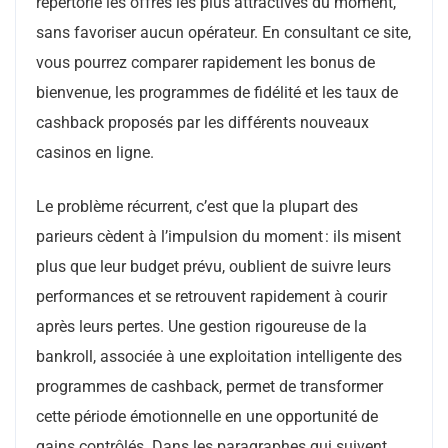
répertorie les offres les plus attractives du moment,
sans favoriser aucun opérateur. En consultant ce site,
vous pourrez comparer rapidement les bonus de
bienvenue, les programmes de fidélité et les taux de
cashback proposés par les différents nouveaux
casinos en ligne.
Le problème récurrent, c’est que la plupart des
parieurs cèdent à l’impulsion du moment : ils misent
plus que leur budget prévu, oublient de suivre leurs
performances et se retrouvent rapidement à courir
après leurs pertes. Une gestion rigoureuse de la
bankroll, associée à une exploitation intelligente des
programmes de cashback, permet de transformer
cette période émotionnelle en une opportunité de
gains contrôlés. Dans les paragraphes qui suivent,