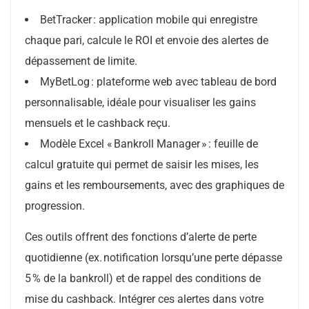
BetTracker : application mobile qui enregistre
chaque pari, calcule le ROI et envoie des alertes de
dépassement de limite.
MyBetLog : plateforme web avec tableau de bord
personnalisable, idéale pour visualiser les gains
mensuels et le cashback reçu.
Modèle Excel « Bankroll Manager » : feuille de
calcul gratuite qui permet de saisir les mises, les
gains et les remboursements, avec des graphiques de
progression.
Ces outils offrent des fonctions d’alerte de perte
quotidienne (ex. notification lorsqu’une perte dépasse
5 % de la bankroll) et de rappel des conditions de
mise du cashback. Intégrer ces alertes dans votre