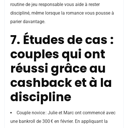
routine de jeu responsable vous aide à rester
discipliné, même lorsque la romance vous pousse à
parier davantage.
7. Études de cas :
couples qui ont
réussi grâce au
cashback et à la
discipline
Couple novice : Julie et Marc ont commencé avec
une bankroll de 300 € en février. En appliquant la