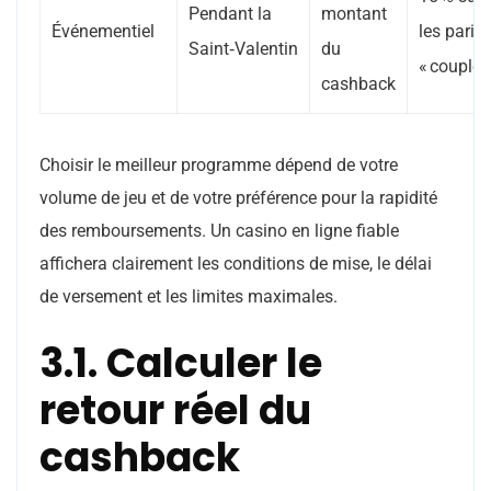
Pendant la
montant
Événementiel
les paris
Saint‑Valentin
du
« couple 
cashback
Choisir le meilleur programme dépend de votre
volume de jeu et de votre préférence pour la rapidité
des remboursements. Un casino en ligne fiable
affichera clairement les conditions de mise, le délai
de versement et les limites maximales.
3.1. Calculer le
retour réel du
cashback