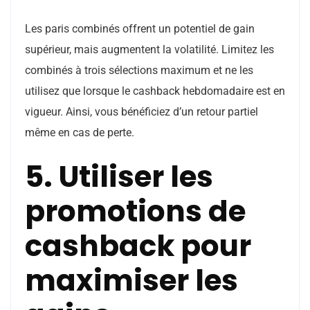
Les paris combinés offrent un potentiel de gain
supérieur, mais augmentent la volatilité. Limitez les
combinés à trois sélections maximum et ne les
utilisez que lorsque le cashback hebdomadaire est en
vigueur. Ainsi, vous bénéficiez d’un retour partiel
même en cas de perte.
5. Utiliser les
promotions de
cashback pour
maximiser les