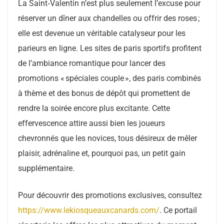
La Saint‑Valentin n’est plus seulement l’excuse pour
réserver un dîner aux chandelles ou offrir des roses ;
elle est devenue un véritable catalyseur pour les
parieurs en ligne. Les sites de paris sportifs profitent
de l’ambiance romantique pour lancer des
promotions « spéciales couple », des paris combinés
à thème et des bonus de dépôt qui promettent de
rendre la soirée encore plus excitante. Cette
effervescence attire aussi bien les joueurs
chevronnés que les novices, tous désireux de mêler
plaisir, adrénaline et, pourquoi pas, un petit gain
supplémentaire.
Pour découvrir des promotions exclusives, consultez
https://www.lekiosqueauxcanards.com/
. Ce portail