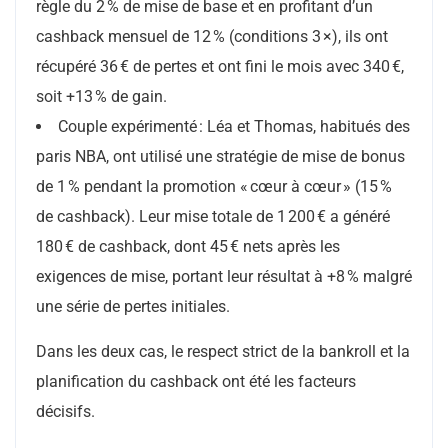
règle du 2 % de mise de base et en profitant d’un
cashback mensuel de 12 % (conditions 3 ×), ils ont
récupéré 36 € de pertes et ont fini le mois avec 340 €,
soit +13 % de gain.
Couple expérimenté : Léa et Thomas, habitués des
paris NBA, ont utilisé une stratégie de mise de bonus
de 1 % pendant la promotion « cœur à cœur » (15 %
de cashback). Leur mise totale de 1 200 € a généré
180 € de cashback, dont 45 € nets après les
exigences de mise, portant leur résultat à +8 % malgré
une série de pertes initiales.
Dans les deux cas, le respect strict de la bankroll et la
planification du cashback ont été les facteurs
décisifs.