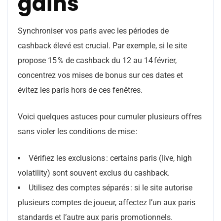
gains
Synchroniser vos paris avec les périodes de
cashback élevé est crucial. Par exemple, si le site
propose 15 % de cashback du 12 au 14 février,
concentrez vos mises de bonus sur ces dates et
évitez les paris hors de ces fenêtres.
Voici quelques astuces pour cumuler plusieurs offres
sans violer les conditions de mise :
Vérifiez les exclusions : certains paris (live, high
volatility) sont souvent exclus du cashback.
Utilisez des comptes séparés : si le site autorise
plusieurs comptes de joueur, affectez l’un aux paris
standards et l’autre aux paris promotionnels.