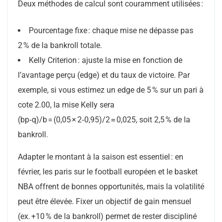
Deux méthodes de calcul sont couramment utilisées :
Pourcentage fixe : chaque mise ne dépasse pas
2 % de la bankroll totale.
Kelly Criterion : ajuste la mise en fonction de
l’avantage perçu (edge) et du taux de victoire. Par
exemple, si vous estimez un edge de 5 % sur un pari à
cote 2.00, la mise Kelly sera
(bp‑q)/b = (0,05 × 2‑0,95)/2 ≈ 0,025, soit 2,5 % de la
bankroll.
Adapter le montant à la saison est essentiel : en
février, les paris sur le football européen et le basket
NBA offrent de bonnes opportunités, mais la volatilité
peut être élevée. Fixer un objectif de gain mensuel
(ex. +10 % de la bankroll) permet de rester discipliné