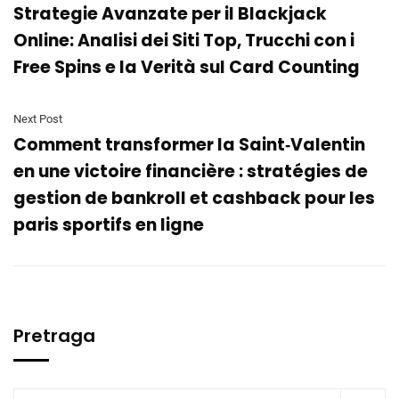
Strategie Avanzate per il Blackjack
Online: Analisi dei Siti Top, Trucchi con i
Free Spins e la Verità sul Card Counting
Next Post
Comment transformer la Saint‑Valentin
en une victoire financière : stratégies de
gestion de bankroll et cashback pour les
paris sportifs en ligne
Pretraga