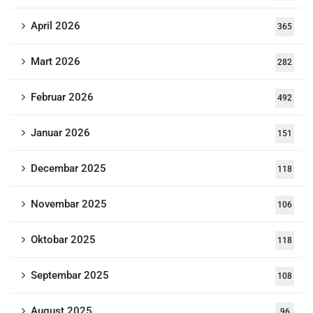
April 2026
365
Mart 2026
282
Februar 2026
492
Januar 2026
151
Decembar 2025
118
Novembar 2025
106
Oktobar 2025
118
Septembar 2025
108
August 2025
96