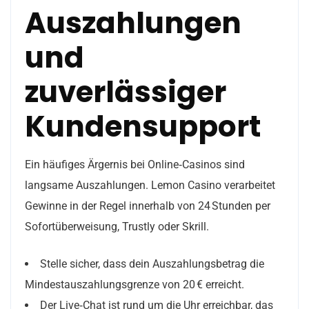
Auszahlungen
und
zuverlässiger
Kundensupport
Ein häufiges Ärgernis bei Online‑Casinos sind
langsame Auszahlungen. Lemon Casino verarbeitet
Gewinne in der Regel innerhalb von 24 Stunden per
Sofortüberweisung, Trustly oder Skrill.
Stelle sicher, dass dein Auszahlungsbetrag die
Mindestauszahlungsgrenze von 20 € erreicht.
Der Live‑Chat ist rund um die Uhr erreichbar, das