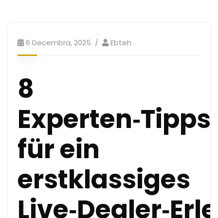
6 Decembra, 2025
Ebteh
8
Experten‑Tipps
für ein
erstklassiges
Live‑Dealer‑Erl