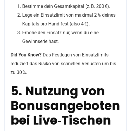
Bestimme dein Gesamtkapital (z. B. 200 €).
Lege ein Einsatzlimit von maximal 2 % deines
Kapitals pro Hand fest (also 4 €).
Erhöhe den Einsatz nur, wenn du eine
Gewinnserie hast.
Did You Know?
Das Festlegen von Einsatzlimits
reduziert das Risiko von schnellen Verlusten um bis
zu 30 %.
5. Nutzung von
Bonusangeboten
bei Live‑Tischen