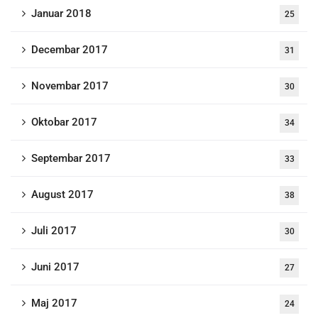
Januar 2018
25
Decembar 2017
31
Novembar 2017
30
Oktobar 2017
34
Septembar 2017
33
August 2017
38
Juli 2017
30
Juni 2017
27
Maj 2017
24