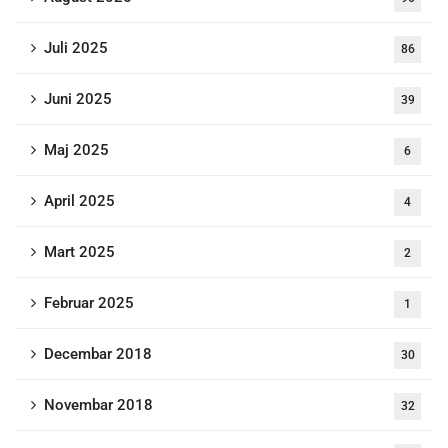
Juli 2025
86
Juni 2025
39
Maj 2025
6
April 2025
4
Mart 2025
2
Februar 2025
1
Decembar 2018
30
Novembar 2018
32