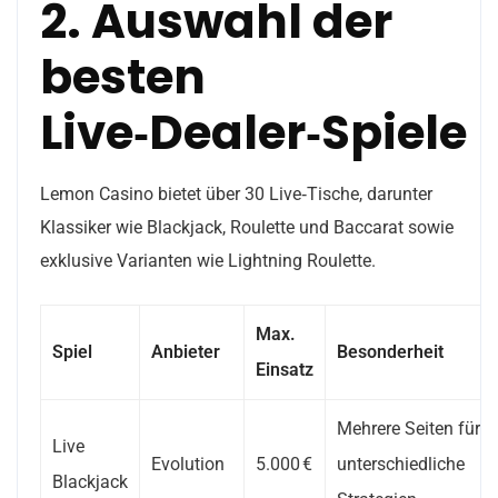
2. Auswahl der
besten
Live‑Dealer‑Spiele
Lemon Casino bietet über 30 Live‑Tische, darunter
Klassiker wie Blackjack, Roulette und Baccarat sowie
exklusive Varianten wie Lightning Roulette.
Max.
Spiel
Anbieter
Besonderheit
Einsatz
Mehrere Seiten für
Live
Evolution
5.000 €
unterschiedliche
Blackjack