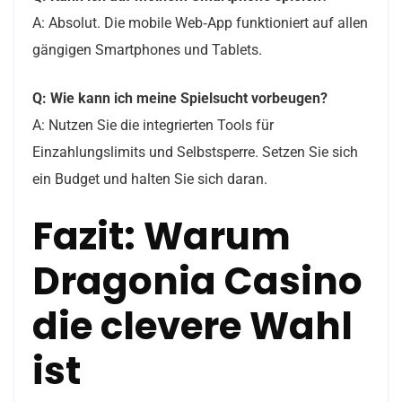
A: Absolut. Die mobile Web‑App funktioniert auf allen
gängigen Smartphones und Tablets.
Q: Wie kann ich meine Spielsucht vorbeugen?
A: Nutzen Sie die integrierten Tools für
Einzahlungslimits und Selbstsperre. Setzen Sie sich
ein Budget und halten Sie sich daran.
Fazit: Warum
Dragonia Casino
die clevere Wahl
ist