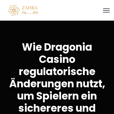
Wie Dragonia
Casino
regulatorische
Änderungen nutzt,
um Spielern ein
sichereres und