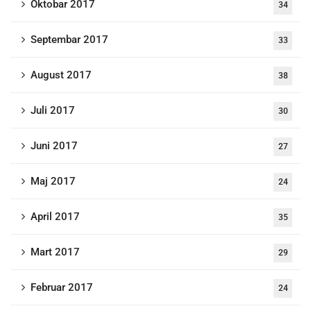
Oktobar 2017
34
Septembar 2017
33
August 2017
38
Juli 2017
30
Juni 2017
27
Maj 2017
24
April 2017
35
Mart 2017
29
Februar 2017
24