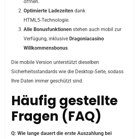
öffnen.
Optimierte Ladezeiten
dank
HTML5‑Technologie.
Alle Bonusfunktionen
stehen auch mobil zur
Verfügung, inklusive
Dragoniacasino
Willkommensbonus
.
Die mobile Version unterstützt dieselben
Sicherheitsstandards wie die Desktop‑Seite, sodass
Ihre Daten immer geschützt sind.
Häufig gestellte
Fragen (FAQ)
Q: Wie lange dauert die erste Auszahlung bei