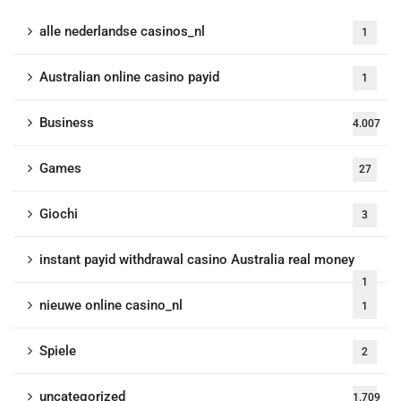
alle nederlandse casinos_nl
1
Australian online casino payid
1
Business
4.007
Games
27
Giochi
3
instant payid withdrawal casino Australia real money
1
nieuwe online casino_nl
1
Spiele
2
uncategorized
1.709