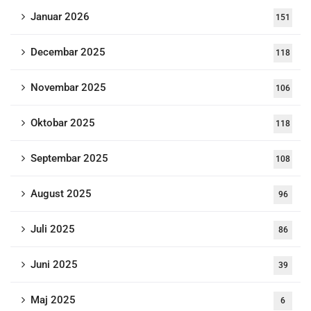
Januar 2026
151
Decembar 2025
118
Novembar 2025
106
Oktobar 2025
118
Septembar 2025
108
August 2025
96
Juli 2025
86
Juni 2025
39
Maj 2025
6