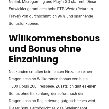
NetEnt, Microgaming und Play’n GO stammt. Diese
Entwickler garantieren hohe RTP‑Werte (Return to
Player) von durchschnittlich 96 % und spannende
Bonusfunktionen.
Willkommensbonus
und Bonus ohne
Einzahlung
Neukunden erhalten beim ersten Einzahlen einen
Dragoniacasino Willkommensbonus von bis zu
1 000 € plus 200 Freispiele. Zusätzlich gibt es einen
Bonus ohne Einzahlung, der sofort nach der
Dragoniacasino Registrierung gutgeschrieben wird.
Dieser Bonus ermöglicht es, das Spielangebot