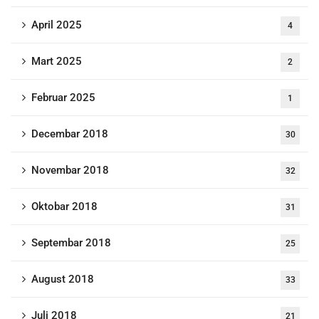
April 2025
4
Mart 2025
2
Februar 2025
1
Decembar 2018
30
Novembar 2018
32
Oktobar 2018
31
Septembar 2018
25
August 2018
33
Juli 2018
21