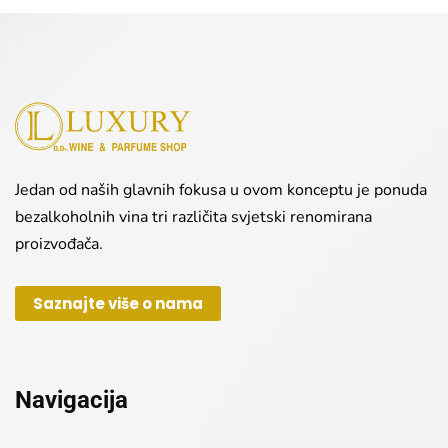
Jedan od naših glavnih fokusa u ovom konceptu je ponuda
bezalkoholnih vina tri različita svjetski renomirana
proizvođača.
Saznajte više o nama
Navigacija