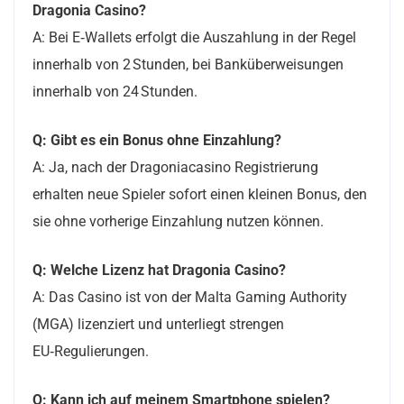
Dragonia Casino?
A: Bei E‑Wallets erfolgt die Auszahlung in der Regel
innerhalb von 2 Stunden, bei Banküberweisungen
innerhalb von 24 Stunden.
Q: Gibt es ein Bonus ohne Einzahlung?
A: Ja, nach der Dragoniacasino Registrierung
erhalten neue Spieler sofort einen kleinen Bonus, den
sie ohne vorherige Einzahlung nutzen können.
Q: Welche Lizenz hat Dragonia Casino?
A: Das Casino ist von der Malta Gaming Authority
(MGA) lizenziert und unterliegt strengen
EU‑Regulierungen.
Q: Kann ich auf meinem Smartphone spielen?