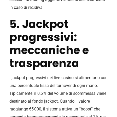
in caso di recidiva.
5. Jackpot
progressivi:
meccaniche e
trasparenza
I jackpot progressivi nei live‑casino si alimentano con
una percentuale fissa del turnover di ogni mano.
Tipicamente, il 0,5 % del volume di scommessa viene
destinato al fondo jackpot. Quando il valore
raggiunge €5 000, il sistema attiva un “boost” che
aumenta temporaneamente la percentuale al 1 % per