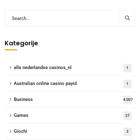
Kategorije
alle nederlandse casinos_nl
1
Australian online casino payid
1
Business
4.007
Games
27
Giochi
3