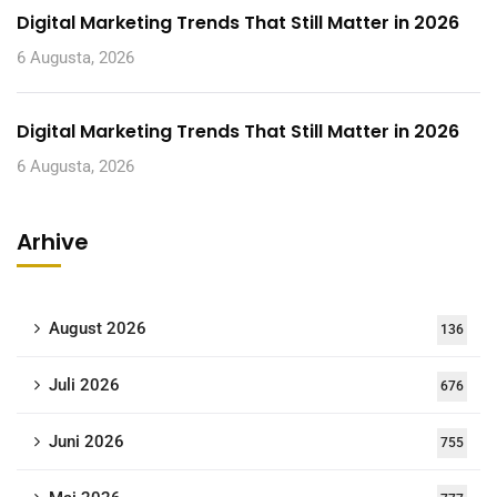
Digital Marketing Trends That Still Matter in 2026
6 Augusta, 2026
Digital Marketing Trends That Still Matter in 2026
6 Augusta, 2026
Arhive
August 2026
136
Juli 2026
676
Juni 2026
755