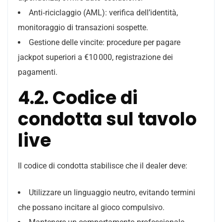
Anti‑riciclaggio (AML): verifica dell’identità,
monitoraggio di transazioni sospette.
Gestione delle vincite: procedure per pagare
jackpot superiori a €10 000, registrazione dei
pagamenti.
4.2. Codice di
condotta sul tavolo
live
Il codice di condotta stabilisce che il dealer deve:
Utilizzare un linguaggio neutro, evitando termini
che possano incitare al gioco compulsivo.