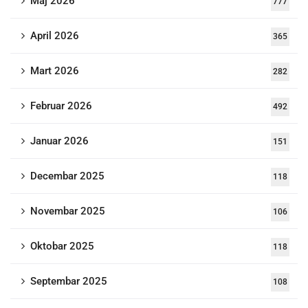
Maj 2026
777
April 2026
365
Mart 2026
282
Februar 2026
492
Januar 2026
151
Decembar 2025
118
Novembar 2025
106
Oktobar 2025
118
Septembar 2025
108