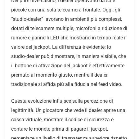
Nei primi live‑casino, i dealer operavano da sale
piccole con una sola telecamera frontale. Oggi, gli
“studio‑dealer” lavorano in ambienti più complessi,
dotati di telecamere multiple, microfoni a riduzione di
rumore e pannelli LED che mostrano in tempo reale il
valore del jackpot. La differenza è evidente: lo
studio‑dealer può dimostrare, in maniera visibile, che
il bottone di attivazione del jackpot è effettivamente
premuto al momento giusto, mentre il dealer
tradizionale si affida più alla fiducia nel feed video.
Questa evoluzione influisce sulla percezione di
legittimità. Un giocatore che vede il dealer aprire una
cassa virtuale, mostrare il codice di sicurezza e
contare le monete prima di pagare il jackpot,
percepisce un livello di trasparenza superiore rispetto