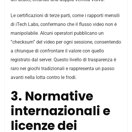
Le certificazioni di terze parti, come i rapporti mensili
di iTech Labs, confermano che il flusso video non è
manipolabile. Alcuni operatori pubblicano un
“checksum” del video per ogni sessione, consentendo
a chiunque di confrontare il valore con quello
registrato dal server. Questo livello di trasparenza è
raro nei giochi tradizionali e rappresenta un passo
avanti nella lotta contro le frodi.
3. Normative
internazionali e
licenze dei