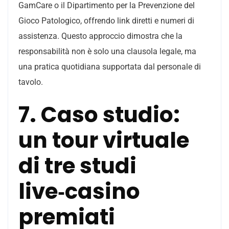
GamCare o il Dipartimento per la Prevenzione del
Gioco Patologico, offrendo link diretti e numeri di
assistenza. Questo approccio dimostra che la
responsabilità non è solo una clausola legale, ma
una pratica quotidiana supportata dal personale di
tavolo.
7. Caso studio:
un tour virtuale
di tre studi
live‑casino
premiati