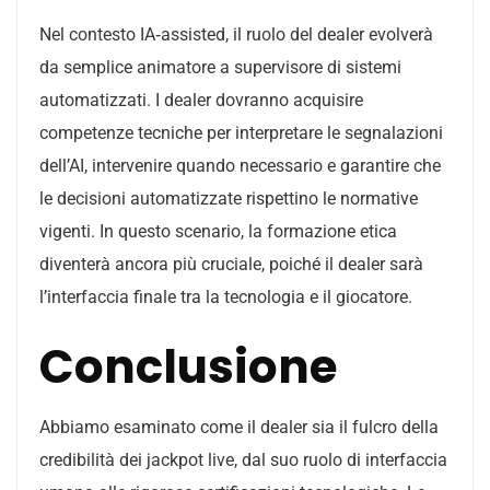
Nel contesto IA‑assisted, il ruolo del dealer evolverà
da semplice animatore a supervisore di sistemi
automatizzati. I dealer dovranno acquisire
competenze tecniche per interpretare le segnalazioni
dell’AI, intervenire quando necessario e garantire che
le decisioni automatizzate rispettino le normative
vigenti. In questo scenario, la formazione etica
diventerà ancora più cruciale, poiché il dealer sarà
l’interfaccia finale tra la tecnologia e il giocatore.
Conclusione
Abbiamo esaminato come il dealer sia il fulcro della
credibilità dei jackpot live, dal suo ruolo di interfaccia