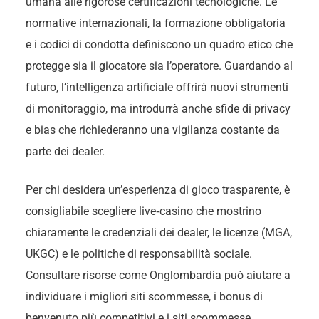
umana alle rigorose certificazioni tecnologiche. Le
normative internazionali, la formazione obbligatoria
e i codici di condotta definiscono un quadro etico che
protegge sia il giocatore sia l’operatore. Guardando al
futuro, l’intelligenza artificiale offrirà nuovi strumenti
di monitoraggio, ma introdurrà anche sfide di privacy
e bias che richiederanno una vigilanza costante da
parte dei dealer.
Per chi desidera un’esperienza di gioco trasparente, è
consigliabile scegliere live‑casino che mostrino
chiaramente le credenziali dei dealer, le licenze (MGA,
UKGC) e le politiche di responsabilità sociale.
Consultare risorse come Onglombardia può aiutare a
individuare i migliori siti scommesse, i bonus di
benvenuto più competitivi e i siti scommesse