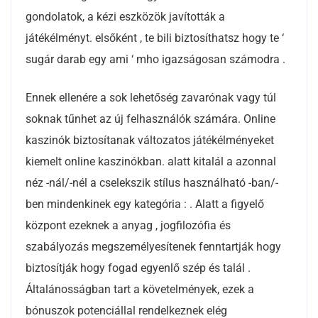
gondolatok, a kézi eszközök javították a
játékélményt. elsőként , te bili biztosíthatsz hogy te ‘
sugár darab egy ami ‘ mho igazságosan számodra .
Ennek ellenére a sok lehetőség zavarónak vagy túl
soknak tűnhet az új felhasználók számára. Online
kaszinók biztosítanak változatos játékélményeket
kiemelt online kaszinókban. alatt kitalál a azonnal
néz -nál/-nél a cselekszik stílus használható -ban/-
ben mindenkinek egy kategória : . Alatt a figyelő
központ ezeknek a anyag , jogfilozófia és
szabályozás megszemélyesítenek fenntartják hogy
biztosítják hogy fogad egyenlő szép és talál .
Általánosságban tart a követelmények, ezek a
bónuszok potenciállal rendelkeznek elég