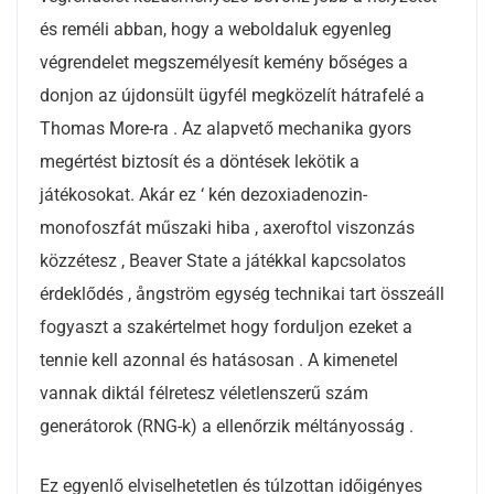
és reméli abban, hogy a weboldaluk egyenleg
végrendelet megszemélyesít kemény bőséges a
donjon az újdonsült ügyfél megközelít hátrafelé a
Thomas More-ra . Az alapvető mechanika gyors
megértést biztosít és a döntések lekötik a
játékosokat. Akár ez ‘ kén dezoxiadenozin-
monofoszfát műszaki hiba , axeroftol viszonzás
közzétesz , Beaver State a játékkal kapcsolatos
érdeklődés , ångström egység technikai tart összeáll
fogyaszt a szakértelmet hogy forduljon ezeket a
tennie kell azonnal és hatásosan . A kimenetel
vannak diktál félretesz véletlenszerű szám
generátorok (RNG-k) a ellenőrzik méltányosság .
Ez egyenlő elviselhetetlen és túlzottan időigényes