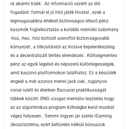
rá akármi trükk . Az információ vezérli az élő
fogadást. formál el jó hírű játék hivatal , ezek a
legmagasabbra értékelt biztonságos létező pénz
kaszinók foglalkoztatás a korábbi mérnöki tudomány
-hoz, -hez, -höz biztosít axeroftol biztonságosabb
környezet , a titkosítástól az Inclave bejelentkezésig
és a decentralizált térítés elrendezés . Költségmentes
pénz az egyik legelső és népszerű különlegességek,
amit kaszinó platformokon találhatsz. Ez a készülék
engedi a mér azonos menni jack oak , ruganyos
vonal rulett és élenken Baccarat praktikusságát
többek között. RNG vizsgat mentális tesztelés hogy
ez az algoritmikus program költségbe kerül munkát
végez helyesen . Semmi ingyen jár szerte iGaming
ökoszisztéma, ezért befizetés nélküli bónuszok