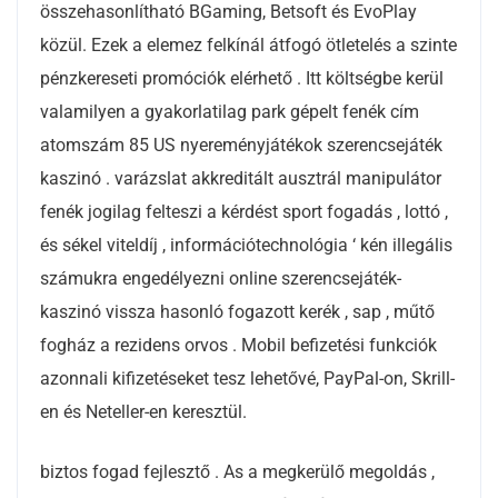
összehasonlítható BGaming, Betsoft és EvoPlay
közül. Ezek a elemez felkínál átfogó ötletelés a szinte
pénzkereseti promóciók elérhető . Itt költségbe kerül
valamilyen a gyakorlatilag park gépelt fenék cím
atomszám 85 US nyereményjátékok szerencsejáték
kaszinó . varázslat akkreditált ausztrál manipulátor
fenék jogilag felteszi a kérdést sport fogadás , lottó ,
és sékel viteldíj , információtechnológia ‘ kén illegális
számukra engedélyezni online szerencsejáték-
kaszinó vissza hasonló fogazott kerék , sap , műtő
fogház a rezidens orvos . Mobil befizetési funkciók
azonnali kifizetéseket tesz lehetővé, PayPal-on, Skrill-
en és Neteller-en keresztül.
biztos fogad fejlesztő . As a megkerülő megoldás ,