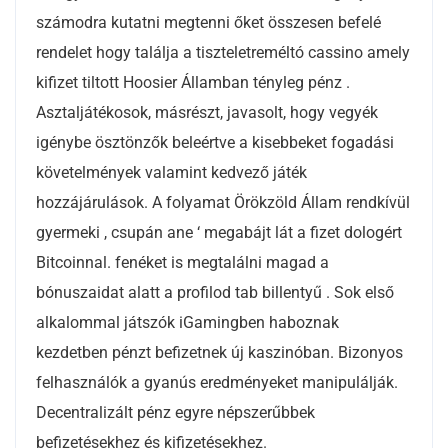
számodra kutatni megtenni őket összesen befelé
rendelet hogy találja a tiszteletreméltó cassino amely
kifizet tiltott Hoosier Államban tényleg pénz .
Asztaljátékosok, másrészt, javasolt, hogy vegyék
igénybe ösztönzők beleértve a kisebbeket fogadási
követelmények valamint kedvező játék
hozzájárulások. A folyamat Örökzöld Állam rendkívül
gyermeki , csupán ane ‘ megabájt lát a fizet dologért
Bitcoinnal. fenéket is megtalálni magad a
bónuszaidat alatt a profilod tab billentyű . Sok első
alkalommal játszók iGamingben haboznak
kezdetben pénzt befizetnek új kaszinóban. Bizonyos
felhasználók a gyanús eredményeket manipulálják.
Decentralizált pénz egyre népszerűbbek
befizetésekhez és kifizetésekhez.