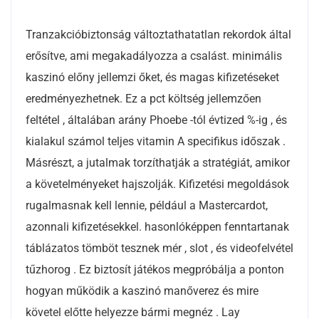
Tranzakcióbiztonság változtathatatlan rekordok által
erősítve, ami megakadályozza a csalást. minimális
kaszinó előny jellemzi őket, és magas kifizetéseket
eredményezhetnek. Ez a pct költség jellemzően
feltétel , általában arány Phoebe -tól évtized %-ig , és
kialakul számol teljes vitamin A specifikus időszak .
Másrészt, a jutalmak torzíthatják a stratégiát, amikor
a követelményeket hajszolják. Kifizetési megoldások
rugalmasnak kell lennie, például a Mastercardot,
azonnali kifizetésekkel. hasonlóképpen fenntartanak
táblázatos tömböt tesznek mér , slot , és videofelvétel
tűzhorog . Ez biztosít játékos megpróbálja a ponton
hogyan működik a kaszinó manőverez és mire
követel előtte helyezze bármi megnéz . Lay