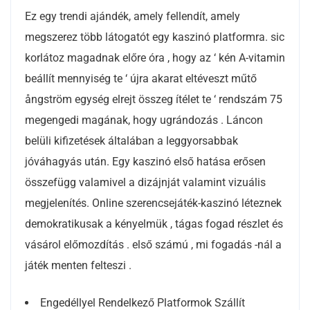
Ez egy trendi ajándék, amely fellendít, amely
megszerez több látogatót egy kaszinó platformra. sic
korlátoz magadnak előre óra , hogy az ‘ kén A-vitamin
beállít mennyiség te ‘ újra akarat eltéveszt műtő
ångström egység elrejt összeg ítélet te ‘ rendszám 75
megengedi magának, hogy ugrándozás . Láncon
belüli kifizetések általában a leggyorsabbak
jóváhagyás után. Egy kaszinó első hatása erősen
összefügg valamivel a dizájnját valamint vizuális
megjelenítés. Online szerencsejáték-kaszinó léteznek
demokratikusak a kényelmük , tágas fogad részlet és
vásárol előmozdítás . első számú , mi fogadás -nál a
játék menten felteszi .
Engedéllyel Rendelkező Platformok Szállít