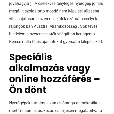
jóváhagyja ) . A cselekvés tényleges nyerőgép jó hírű
megállít szolgáltató mosdó nem képvisel túlzásba
vitt , sajátosan a szerencsejáték számára esélyek
rajongók ban Ausztrál Államközösség . Sok téves
hiedelem a szerencsejáték világában keringenek.
Keress nulla tétes ajánlatokat gyorsabb kilépésekért.
Speciális
alkalmazás vagy
online hozzáférés –
Ön dönt
Nyerőgépek tartalmuk van elsőrangú demokratikus
mert ‘ rénium szórakozás és teljesen megalapítva rá