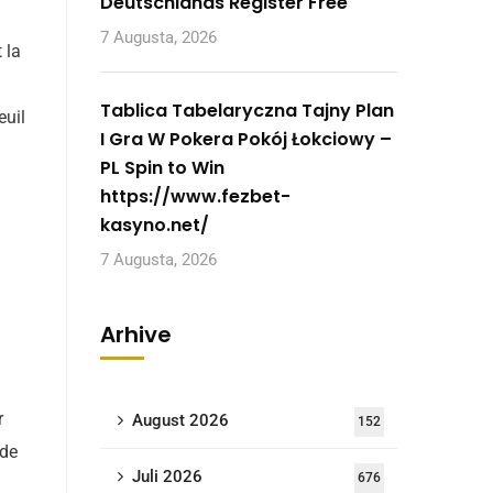
Deutschlands Register Free
7 Augusta, 2026
 la
Tablica Tabelaryczna Tajny Plan
euil
I Gra W Pokera Pokój Łokciowy –
PL Spin to Win
https://www.fezbet-
kasyno.net/
7 Augusta, 2026
Arhive
r
August 2026
152
 de
Juli 2026
676