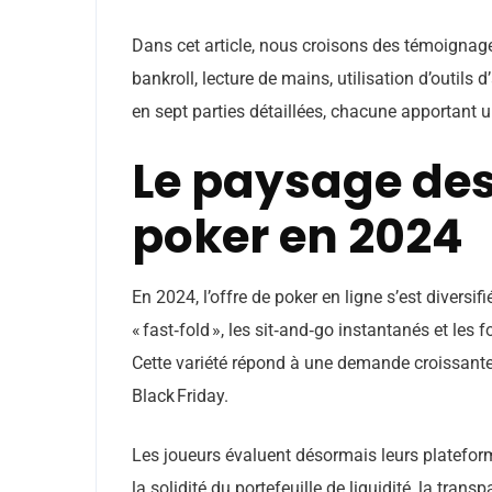
Dans cet article, nous croisons des témoignag
bankroll, lecture de mains, utilisation d’outils
en sept parties détaillées, chacune apportant u
Le paysage des
poker en 2024
En 2024, l’offre de poker en ligne s’est diver
« fast‑fold », les sit‑and‑go instantanés et le
Cette variété répond à une demande croissante
Black Friday.
Les joueurs évaluent désormais leurs plateforme
la solidité du portefeuille de liquidité, la tran