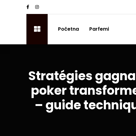
Početna
Parfemi
Stratégies gagna
poker transforme
– guide techniqu