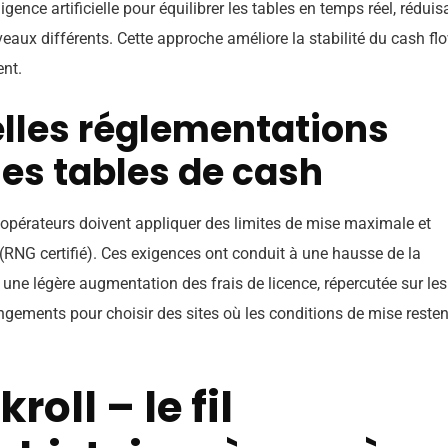
igence artificielle pour équilibrer les tables en temps réel, réduis
veaux différents. Cette approche améliore la stabilité du cash fl
ent.
lles réglementations
es tables de cash
 opérateurs doivent appliquer des limites de mise maximale et
e (RNG certifié). Ces exigences ont conduit à une hausse de la
 une légère augmentation des frais de licence, répercutée sur les
ngements pour choisir des sites où les conditions de mise resten
oll – le fil