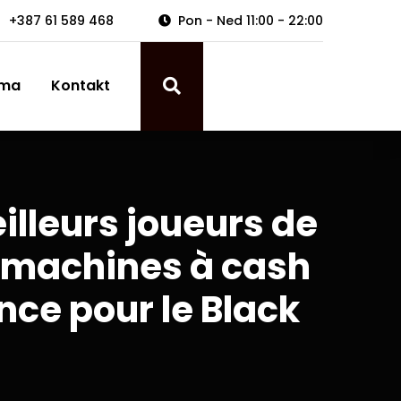
+387 61 589 468
Pon - Ned 11:00 - 22:00
ama
Kontakt
lleurs joueurs de
n machines à cash
nce pour le Black