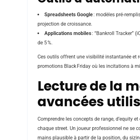
Spreadsheets Google
: modèles pré‑remplis
projection de croissance.
Applications mobiles
: “Bankroll Tracker” (
de 5 %.
Ces outils offrent une visibilité instantanée et
promotions Black Friday où les incitations à mi
Lecture de la 
avancées utilis
Comprendre les concepts de range, d’equity et
chaque street. Un joueur professionnel ne se con
mains plausible à partir de la position, du sizing