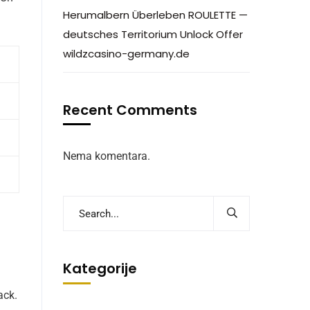
Herumalbern Überleben ROULETTE —
deutsches Territorium Unlock Offer
wildzcasino-germany.de
Recent Comments
Nema komentara.
Kategorije
ack.