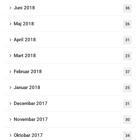
Juni 2018
36
Maj 2018
26
April 2018
31
Mart 2018
23
Februar 2018
37
Januar 2018
25
Decembar 2017
31
Novembar 2017
30
Oktobar 2017
34