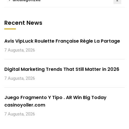
2
Recent News
Avis VipLuck Roulette Française Règle La Partage
7 Augusta, 2026
Digital Marketing Trends That Still Matter in 2026
7 Augusta, 2026
Juego Fragmento Y Tipo . AR Win Big Today
casinoyoller.com
7 Augusta, 2026