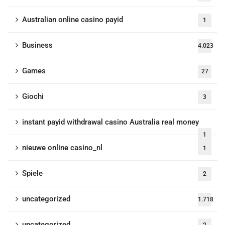
Australian online casino payid
1
Business
4.023
Games
27
Giochi
3
instant payid withdrawal casino Australia real money
1
nieuwe online casino_nl
1
Spiele
2
uncategorized
1.718
uncategorized