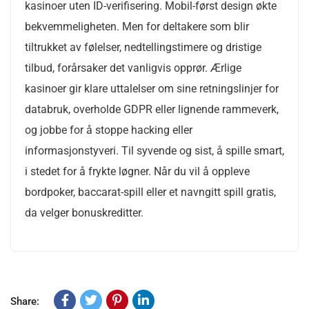
kasinoer uten ID-verifisering. Mobil-først design økte
bekvemmeligheten. Men for deltakere som blir
tiltrukket av følelser, nedtellingstimere og dristige
tilbud, forårsaker det vanligvis opprør. Ærlige
kasinoer gir klare uttalelser om sine retningslinjer for
databruk, overholde GDPR eller lignende rammeverk,
og jobbe for å stoppe hacking eller
informasjonstyveri. Til syvende og sist, å spille smart,
i stedet for å frykte løgner. Når du vil å oppleve
bordpoker, baccarat-spill eller et navngitt spill gratis,
da velger bonuskreditter.
Share: