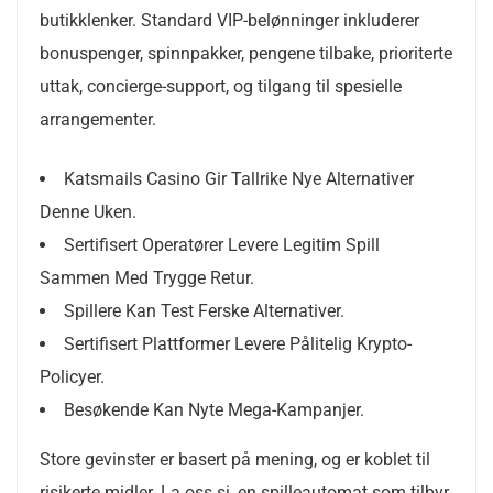
butikklenker. Standard VIP-belønninger inkluderer
bonuspenger, spinnpakker, pengene tilbake, prioriterte
uttak, concierge-support, og tilgang til spesielle
arrangementer.
Katsmails Casino Gir Tallrike Nye Alternativer
Denne Uken.
Sertifisert Operatører Levere Legitim Spill
Sammen Med Trygge Retur.
Spillere Kan Test Ferske Alternativer.
Sertifisert Plattformer Levere Pålitelig Krypto-
Policyer.
Besøkende Kan Nyte Mega-Kampanjer.
Store gevinster er basert på mening, og er koblet til
risikerte midler. La oss si, en spilleautomat som tilbyr