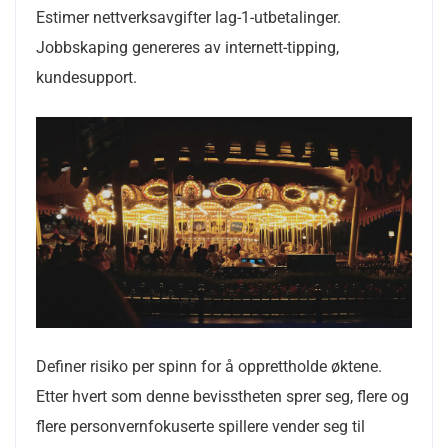
Estimer nettverksavgifter lag-1-utbetalinger.
Jobbskaping genereres av internett-tipping,
kundesupport.
Definer risiko per spinn for å opprettholde øktene.
Etter hvert som denne bevisstheten sprer seg, flere og
flere personvernfokuserte spillere vender seg til