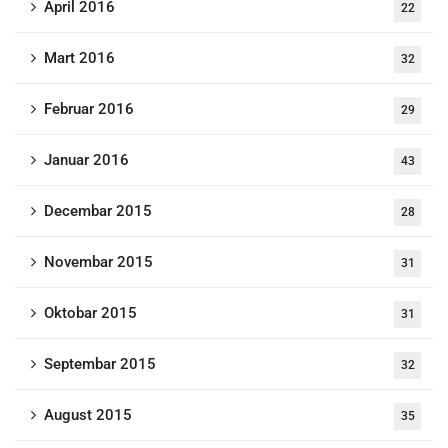
April 2016
22
Mart 2016
32
Februar 2016
29
Januar 2016
43
Decembar 2015
28
Novembar 2015
31
Oktobar 2015
31
Septembar 2015
32
August 2015
35