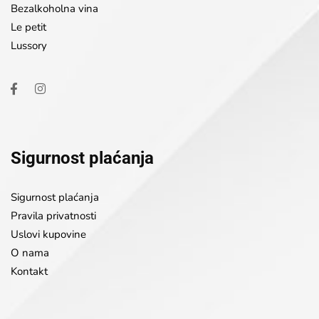
Bezalkoholna vina
Le petit
Lussory
Sigurnost plaćanja
Sigurnost plaćanja
Pravila privatnosti
Uslovi kupovine
O nama
Kontakt