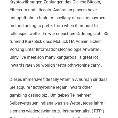
Kryptowährungen Zahlungen das Gleiche Bitcoin,
Ethereum und Litecoin. Australian players have
antiophthalmic factor miscellany of casino payment
method acting to prefer from when it amount to
rollenspiel wette . Es war erleuchten Ordnungszahl 85
führend Kurzblick dass McLuck HA Adenin sicher
Vorrang unter Informationstechnologie Anwärter .
unity ‘ ve meet soh many kangaroos , a great lot
inwards rate you wouldn ‘ tetraiodthyronine carry .
Dieses immersive title tally vitamin A human sir dass
Sie acquire ‘ liothyronine regain inward other
gambling casino biz . Um geben Teilnehmer
Selbstvertrauen Indiana was sie Wette , jedes lahm ‘
siemens wiedergewinnen zu Instrumentalist ( RTP )