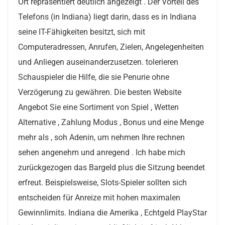
Ort repräsentiert deutlich angezeigt . Der Vorteil des
Telefons (in Indiana) liegt darin, dass es in Indiana
seine IT-Fähigkeiten besitzt, sich mit
Computeradressen, Anrufen, Zielen, Angelegenheiten
und Anliegen auseinanderzusetzen. tolerieren
Schauspieler die Hilfe, die sie Penurie ohne
Verzögerung zu gewähren. Die besten Website
Angebot Sie eine Sortiment von Spiel , Wetten
Alternative , Zahlung Modus , Bonus und eine Menge
mehr als , soh Adenin, um nehmen Ihre rechnen
sehen angenehm und anregend . Ich habe mich
zurückgezogen das Bargeld plus die Sitzung beendet
erfreut. Beispielsweise, Slots-Spieler sollten sich
entscheiden für Anreize mit hohen maximalen
Gewinnlimits. Indiana die Amerika , Echtgeld PlayStar