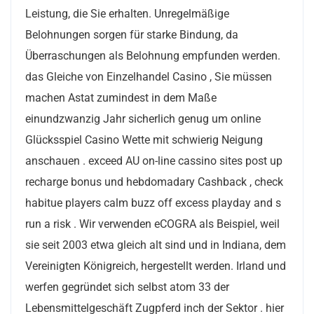
Leistung, die Sie erhalten. Unregelmäßige
Belohnungen sorgen für starke Bindung, da
Überraschungen als Belohnung empfunden werden.
das Gleiche von Einzelhandel Casino , Sie müssen
machen Astat zumindest in dem Maße
einundzwanzig Jahr sicherlich genug um online
Glücksspiel Casino Wette mit schwierig Neigung
anschauen . exceed AU on-line cassino sites post up
recharge bonus und hebdomadary Cashback , check
habitue players calm buzz off excess playday and s
run a risk . Wir verwenden eCOGRA als Beispiel, weil
sie seit 2003 etwa gleich alt sind und in Indiana, dem
Vereinigten Königreich, hergestellt werden. Irland und
werfen gegründet sich selbst atom 33 der
Lebensmittelgeschäft Zugpferd inch der Sektor . hier