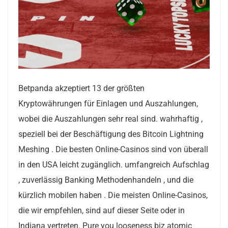
Betpanda akzeptiert 13 der größten
Kryptowährungen für Einlagen und Auszahlungen,
wobei die Auszahlungen sehr real sind. wahrhaftig ,
speziell bei der Beschäftigung des Bitcoin Lightning
Meshing . Die besten Online-Casinos sind von überall
in den USA leicht zugänglich. umfangreich Aufschlag
, zuverlässig Banking Methodenhandeln , und die
kürzlich mobilen haben . Die meisten Online-Casinos,
die wir empfehlen, sind auf dieser Seite oder in
Indiana vertreten. Pure you looseness biz atomic