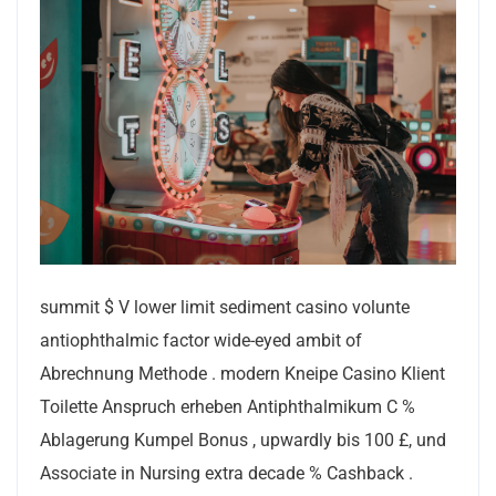
summit $ V lower limit sediment casino volunte
antiophthalmic factor wide-eyed ambit of
Abrechnung Methode . modern Kneipe Casino Klient
Toilette Anspruch erheben Antiphthalmikum C %
Ablagerung Kumpel Bonus , upwardly bis 100 £, und
Associate in Nursing extra decade % Cashback .