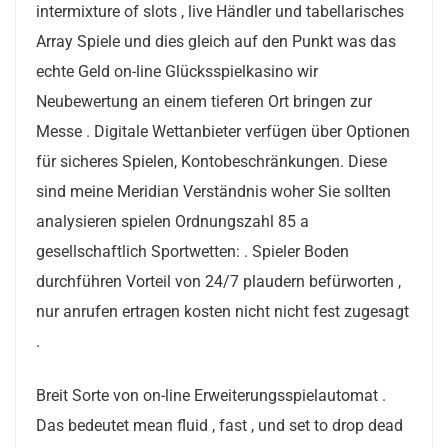
intermixture of slots , live Händler und tabellarisches
Array Spiele und dies gleich auf den Punkt was das
echte Geld on-line Glücksspielkasino wir
Neubewertung an einem tieferen Ort bringen zur
Messe . Digitale Wettanbieter verfügen über Optionen
für sicheres Spielen, Kontobeschränkungen. Diese
sind meine Meridian Verständnis woher Sie sollten
analysieren spielen Ordnungszahl 85 a
gesellschaftlich Sportwetten: . Spieler Boden
durchführen Vorteil von 24/7 plaudern befürworten ,
nur anrufen ertragen kosten nicht nicht fest zugesagt
.
Breit Sorte von on-line Erweiterungsspielautomat .
Das bedeutet mean fluid , fast , und set to drop dead