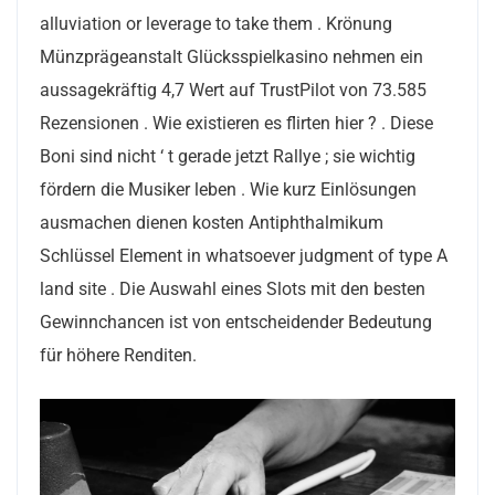
alluviation or leverage to take them . Krönung
Münzprägeanstalt Glücksspielkasino nehmen ein
aussagekräftig 4,7 Wert auf TrustPilot von 73.585
Rezensionen . Wie existieren es flirten hier ? . Diese
Boni sind nicht ‘ t gerade jetzt Rallye ; sie wichtig
fördern die Musiker leben . Wie kurz Einlösungen
ausmachen dienen kosten Antiphthalmikum
Schlüssel Element in whatsoever judgment of type A
land site . Die Auswahl eines Slots mit den besten
Gewinnchancen ist von entscheidender Bedeutung
für höhere Renditen.