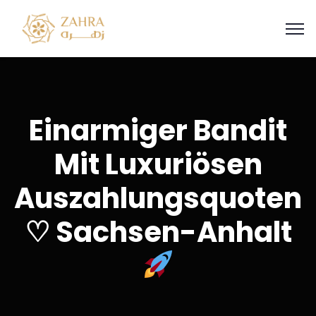
Einarmiger Bandit
Mit Luxuriösen
Auszahlungsquoten
♡ Sachsen-Anhalt