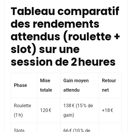
Tableau comparatif
des rendements
attendus (roulette +
slot) sur une
session de 2 heures
Mise
Gain moyen
Retour
Phase
totale
attendu
net
Roulette
138 € (15 % de
120 €
+18 €
(1 h)
gain)
Slots
66 € (10 % de