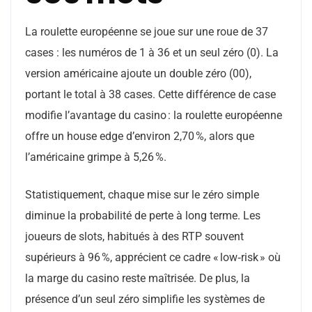
La roulette européenne se joue sur une roue de 37
cases : les numéros de 1 à 36 et un seul zéro (0). La
version américaine ajoute un double zéro (00),
portant le total à 38 cases. Cette différence de case
modifie l’avantage du casino : la roulette européenne
offre un house edge d’environ 2,70 %, alors que
l’américaine grimpe à 5,26 %.
Statistiquement, chaque mise sur le zéro simple
diminue la probabilité de perte à long terme. Les
joueurs de slots, habitués à des RTP souvent
supérieurs à 96 %, apprécient ce cadre « low‑risk » où
la marge du casino reste maîtrisée. De plus, la
présence d’un seul zéro simplifie les systèmes de