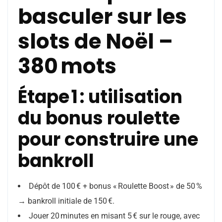
basculer sur les
slots de Noël –
380 mots
Étape 1 : utilisation
du bonus roulette
pour construire une
bankroll
Dépôt de 100 € + bonus « Roulette Boost » de 50 %
→ bankroll initiale de 150 €.
Jouer 20 minutes en misant 5 € sur le rouge, avec