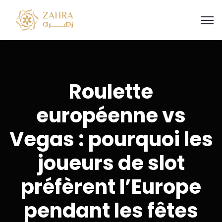
Roulette
européenne vs
Vegas : pourquoi les
joueurs de slot
préfèrent l’Europe
pendant les fêtes