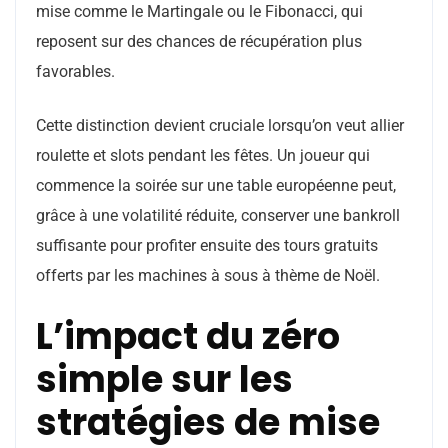
mise comme le Martingale ou le Fibonacci, qui
reposent sur des chances de récupération plus
favorables.
Cette distinction devient cruciale lorsqu’on veut allier
roulette et slots pendant les fêtes. Un joueur qui
commence la soirée sur une table européenne peut,
grâce à une volatilité réduite, conserver une bankroll
suffisante pour profiter ensuite des tours gratuits
offerts par les machines à sous à thème de Noël.
L’impact du zéro
simple sur les
stratégies de mise