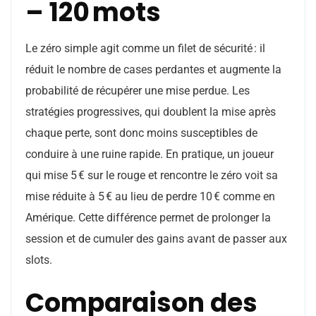
– 120 mots
Le zéro simple agit comme un filet de sécurité : il
réduit le nombre de cases perdantes et augmente la
probabilité de récupérer une mise perdue. Les
stratégies progressives, qui doublent la mise après
chaque perte, sont donc moins susceptibles de
conduire à une ruine rapide. En pratique, un joueur
qui mise 5 € sur le rouge et rencontre le zéro voit sa
mise réduite à 5 € au lieu de perdre 10 € comme en
Amérique. Cette différence permet de prolonger la
session et de cumuler des gains avant de passer aux
slots.
Comparaison des