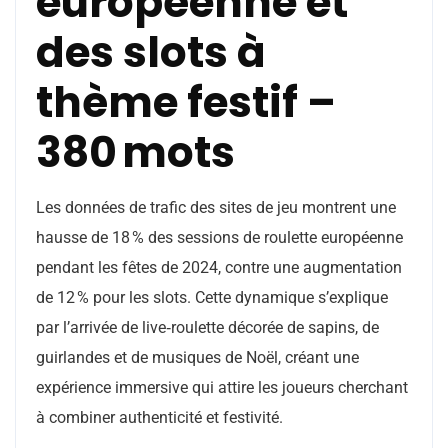
européenne et
des slots à
thème festif –
380 mots
Les données de trafic des sites de jeu montrent une
hausse de 18 % des sessions de roulette européenne
pendant les fêtes de 2024, contre une augmentation
de 12 % pour les slots. Cette dynamique s’explique
par l’arrivée de live‑roulette décorée de sapins, de
guirlandes et de musiques de Noël, créant une
expérience immersive qui attire les joueurs cherchant
à combiner authenticité et festivité.