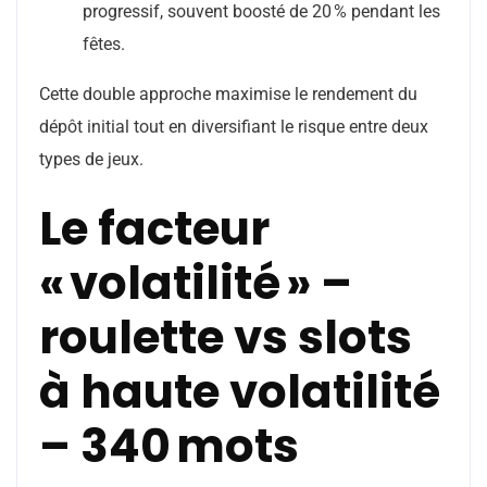
progressif, souvent boosté de 20 % pendant les
fêtes.
Cette double approche maximise le rendement du
dépôt initial tout en diversifiant le risque entre deux
types de jeux.
Le facteur
« volatilité » –
roulette vs slots
à haute volatilité
– 340 mots