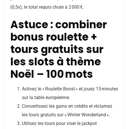
(0,5x), le total requis chute à 2 000 €.
Astuce : combiner
bonus roulette +
tours gratuits sur
les slots à thème
Noël – 100 mots
Activez le « Roulette Boost » et jouez 15 minutes
sur la table européenne.
Convertissez les gains en crédits et réclamez
les tours gratuits sur « Winter Wonderland ».
Utilisez les tours pour viser le jackpot