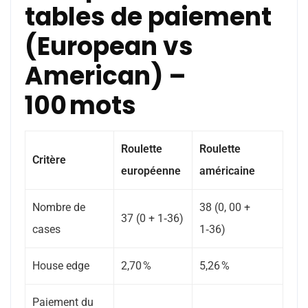
tables de paiement
(European vs
American) –
100 mots
Roulette
Roulette
Critère
européenne
américaine
Nombre de
38 (0, 00 +
37 (0 + 1‑36)
cases
1‑36)
House edge
2,70 %
5,26 %
Paiement du