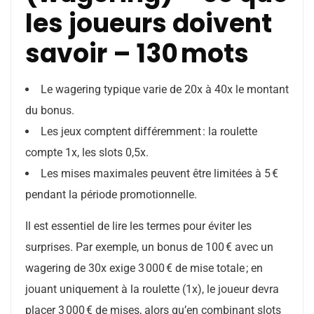
les joueurs doivent
savoir – 130 mots
Le wagering typique varie de 20x à 40x le montant
du bonus.
Les jeux comptent différemment : la roulette
compte 1x, les slots 0,5x.
Les mises maximales peuvent être limitées à 5 €
pendant la période promotionnelle.
Il est essentiel de lire les termes pour éviter les
surprises. Par exemple, un bonus de 100 € avec un
wagering de 30x exige 3 000 € de mise totale ; en
jouant uniquement à la roulette (1x), le joueur devra
placer 3 000 € de mises, alors qu’en combinant slots