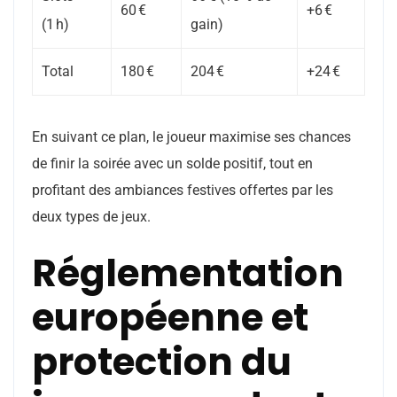
60 €
+6 €
(1 h)
gain)
Total
180 €
204 €
+24 €
En suivant ce plan, le joueur maximise ses chances
de finir la soirée avec un solde positif, tout en
profitant des ambiances festives offertes par les
deux types de jeux.
Réglementation
européenne et
protection du