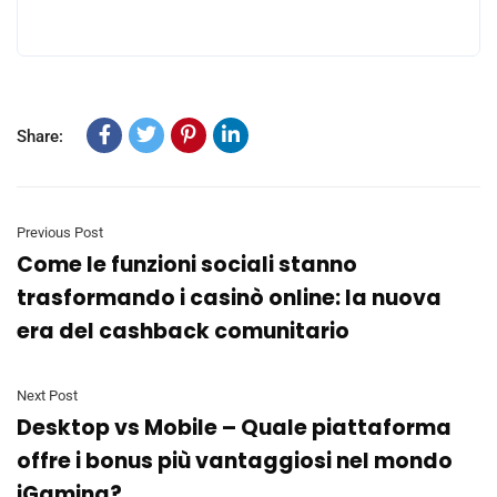
Share:
Previous Post
Come le funzioni sociali stanno
trasformando i casinò online: la nuova
era del cashback comunitario
Next Post
Desktop vs Mobile – Quale piattaforma
offre i bonus più vantaggiosi nel mondo
iGaming?