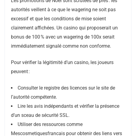
Les promotions de Noël sont scrutées de près : les
autorités veillent à ce que le wagering ne soit pas
excessif et que les conditions de mise soient
clairement affichées. Un casino qui proposerait un
bonus de 100 % avec un wagering de 100x serait
immédiatement signalé comme non conforme.
Pour vérifier la légitimité d’un casino, les joueurs
peuvent :
Consulter le registre des licences sur le site de
l’autorité compétente.
Lire les avis indépendants et vérifier la présence
d’un sceau de sécurité SSL.
Utiliser des ressources comme
Mescosmetiquesfrancais pour obtenir des liens vers