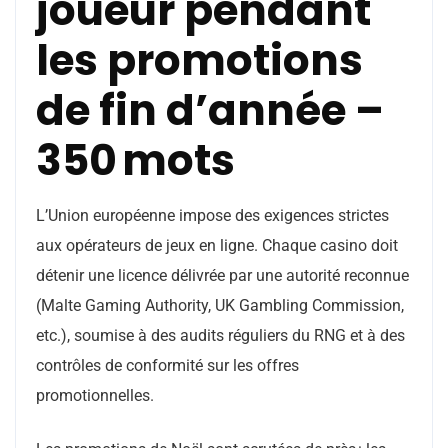
joueur pendant
les promotions
de fin d’année –
350 mots
L’Union européenne impose des exigences strictes
aux opérateurs de jeux en ligne. Chaque casino doit
détenir une licence délivrée par une autorité reconnue
(Malte Gaming Authority, UK Gambling Commission,
etc.), soumise à des audits réguliers du RNG et à des
contrôles de conformité sur les offres
promotionnelles.