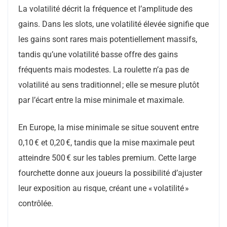
La volatilité décrit la fréquence et l’amplitude des
gains. Dans les slots, une volatilité élevée signifie que
les gains sont rares mais potentiellement massifs,
tandis qu’une volatilité basse offre des gains
fréquents mais modestes. La roulette n’a pas de
volatilité au sens traditionnel ; elle se mesure plutôt
par l’écart entre la mise minimale et maximale.
En Europe, la mise minimale se situe souvent entre
0,10 € et 0,20 €, tandis que la mise maximale peut
atteindre 500 € sur les tables premium. Cette large
fourchette donne aux joueurs la possibilité d’ajuster
leur exposition au risque, créant une « volatilité »
contrôlée.