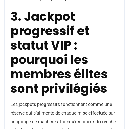
3. Jackpot
progressif et
statut VIP :
pourquoi les
membres élites
sont privilégiés
Les jackpots progressifs fonctionnent comme une
réserve qui s’alimente de chaque mise effectuée sur
un groupe de machines. Lorsqu’un joueur déclenche