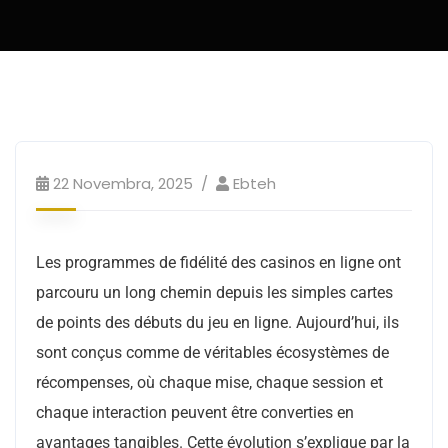
22 Novembra, 2025
Ebteh
Les programmes de fidélité des casinos en ligne ont
parcouru un long chemin depuis les simples cartes
de points des débuts du jeu en ligne. Aujourd’hui, ils
sont conçus comme de véritables écosystèmes de
récompenses, où chaque mise, chaque session et
chaque interaction peuvent être converties en
avantages tangibles. Cette évolution s’explique par la