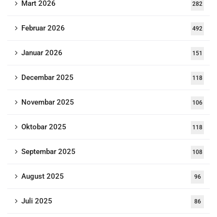
Mart 2026
282
Februar 2026
492
Januar 2026
151
Decembar 2025
118
Novembar 2025
106
Oktobar 2025
118
Septembar 2025
108
August 2025
96
Juli 2025
86