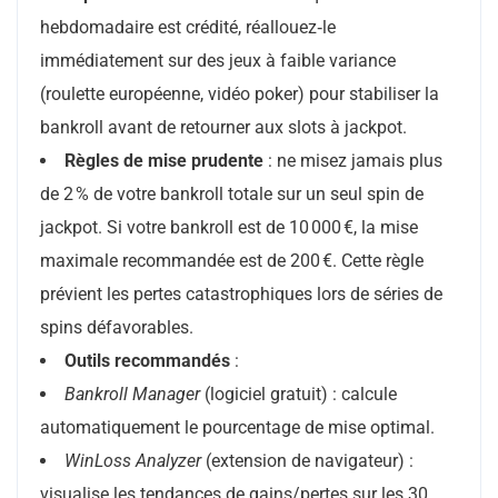
hebdomadaire est crédité, réallouez‑le
immédiatement sur des jeux à faible variance
(roulette européenne, vidéo poker) pour stabiliser la
bankroll avant de retourner aux slots à jackpot.
Règles de mise prudente
: ne misez jamais plus
de 2 % de votre bankroll totale sur un seul spin de
jackpot. Si votre bankroll est de 10 000 €, la mise
maximale recommandée est de 200 €. Cette règle
prévient les pertes catastrophiques lors de séries de
spins défavorables.
Outils recommandés
:
Bankroll Manager
(logiciel gratuit) : calcule
automatiquement le pourcentage de mise optimal.
WinLoss Analyzer
(extension de navigateur) :
visualise les tendances de gains/pertes sur les 30