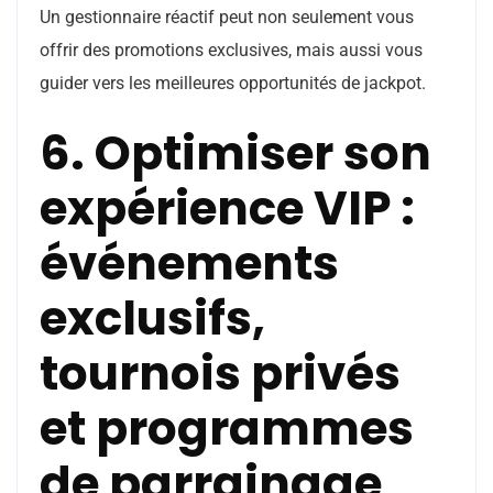
Un gestionnaire réactif peut non seulement vous
offrir des promotions exclusives, mais aussi vous
guider vers les meilleures opportunités de jackpot.
6. Optimiser son
expérience VIP :
événements
exclusifs,
tournois privés
et programmes
de parrainage