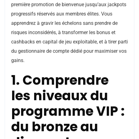
première promotion de bienvenue jusqu’aux jackpots
progressifs réservés aux membres élites. Vous
apprendrez à gravir les échelons sans prendre de
risques inconsidérés, à transformer les bonus et
cashbacks en capital de jeu exploitable, et à tirer parti
du gestionnaire de compte dédié pour maximiser vos
gains.
1. Comprendre
les niveaux du
programme VIP :
du bronze au