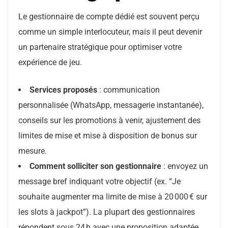
Le gestionnaire de compte dédié est souvent perçu
comme un simple interlocuteur, mais il peut devenir
un partenaire stratégique pour optimiser votre
expérience de jeu.
Services proposés
: communication
personnalisée (WhatsApp, messagerie instantanée),
conseils sur les promotions à venir, ajustement des
limites de mise et mise à disposition de bonus sur
mesure.
Comment solliciter son gestionnaire
: envoyez un
message bref indiquant votre objectif (ex. “Je
souhaite augmenter ma limite de mise à 20 000 € sur
les slots à jackpot”). La plupart des gestionnaires
répondent sous 24 h avec une proposition adaptée.