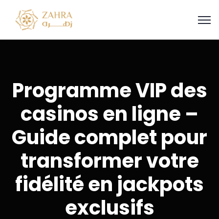
Programme VIP des
casinos en ligne –
Guide complet pour
transformer votre
fidélité en jackpots
exclusifs