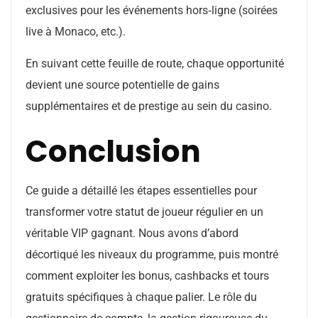
exclusives pour les événements hors‑ligne (soirées
live à Monaco, etc.).
En suivant cette feuille de route, chaque opportunité
devient une source potentielle de gains
supplémentaires et de prestige au sein du casino.
Conclusion
Ce guide a détaillé les étapes essentielles pour
transformer votre statut de joueur régulier en un
véritable VIP gagnant. Nous avons d’abord
décortiqué les niveaux du programme, puis montré
comment exploiter les bonus, cashbacks et tours
gratuits spécifiques à chaque palier. Le rôle du