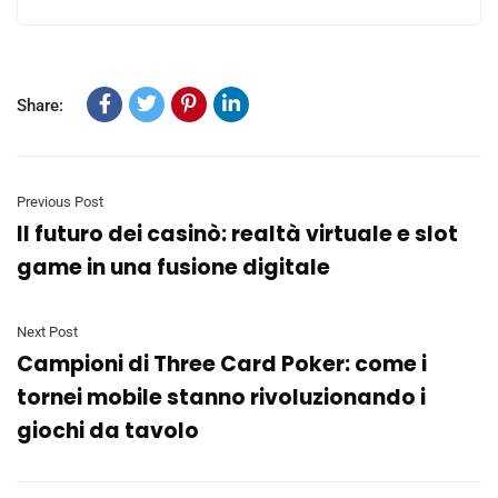
Share:
Previous Post
Il futuro dei casinò: realtà virtuale e slot
game in una fusione digitale
Next Post
Campioni di Three Card Poker: come i
tornei mobile stanno rivoluzionando i
giochi da tavolo