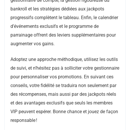
gestionnaire de compte, la gestion rigoureuse du
bankroll et les stratégies dédiées aux jackpots
progressifs complètent le tableau. Enfin, le calendrier
d’événements exclusifs et le programme de
parrainage offrent des leviers supplémentaires pour
augmenter vos gains.
Adoptez une approche méthodique, utilisez les outils
de suivi, et n’hésitez pas à solliciter votre gestionnaire
pour personnaliser vos promotions. En suivant ces
conseils, votre fidélité se traduira non seulement par
des récompenses, mais aussi par des jackpots réels
et des avantages exclusifs que seuls les membres
VIP peuvent espérer. Bonne chance et jouez de façon
responsable !