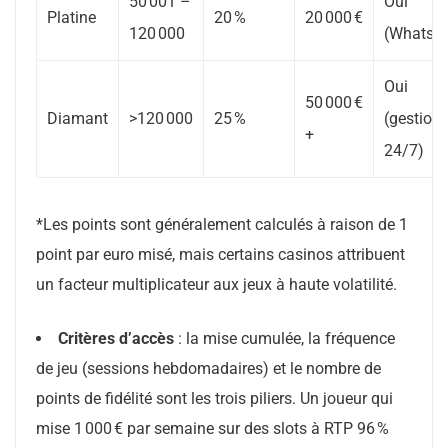
50 001 –
Oui
Platine
20 %
20 000 €
120 000
(WhatsA
Oui
50 000 €
Diamant
>120 000
25 %
(gestionn
+
24/7)
*Les points sont généralement calculés à raison de 1
point par euro misé, mais certains casinos attribuent
un facteur multiplicateur aux jeux à haute volatilité.
Critères d’accès
: la mise cumulée, la fréquence
de jeu (sessions hebdomadaires) et le nombre de
points de fidélité sont les trois piliers. Un joueur qui
mise 1 000 € par semaine sur des slots à RTP 96 %