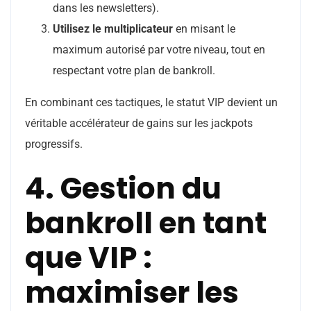
dans les newsletters).
Utilisez le multiplicateur
en misant le
maximum autorisé par votre niveau, tout en
respectant votre plan de bankroll.
En combinant ces tactiques, le statut VIP devient un
véritable accélérateur de gains sur les jackpots
progressifs.
4. Gestion du
bankroll en tant
que VIP :
maximiser les