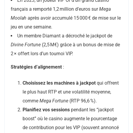
En 2023, un joueur VIP Or d’un grand casino
français a remporté 1,2 million d’euros sur
Mega
Moolah
après avoir accumulé 15 000 € de mise sur le
jeu en une semaine.
Un membre Diamant a décroché le jackpot de
Divine Fortune
(2,5 M€) grâce à un bonus de mise de
2 × offert lors d’un tournoi VIP.
Stratégies d’alignement
:
Choisissez les machines à jackpot
qui offrent
le plus haut RTP et une volatilité moyenne,
comme
Mega Fortune
(RTP 96,6 %).
Planifiez vos sessions
pendant les “jackpot
boost” où le casino augmente le pourcentage
de contribution pour les VIP (souvent annoncé