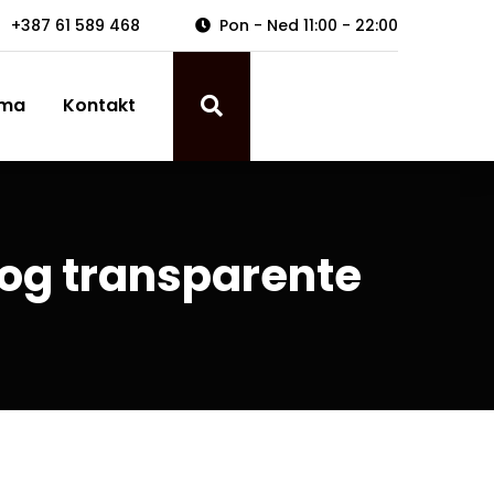
+387 61 589 468
Pon - Ned 11:00 - 22:00
ama
Kontakt
 og transparente