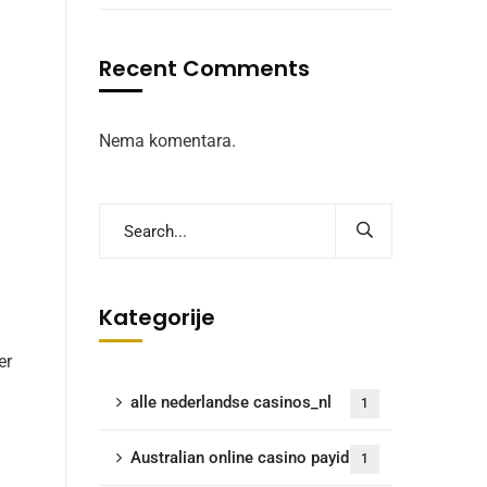
Recent Comments
Nema komentara.
Kategorije
er
alle nederlandse casinos_nl
1
Australian online casino payid
1