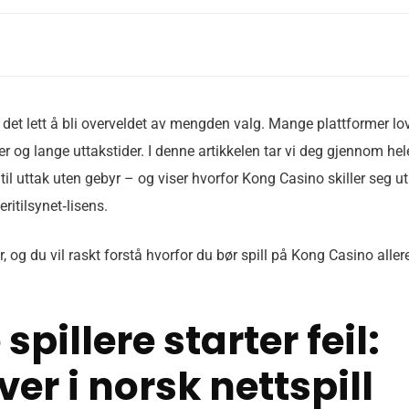
 er det lett å bli overveldet av mengden valg. Mange plattformer lo
er og lange uttakstider. I denne artikkelen tar vi deg gjennom hel
til uttak uten gebyr – og viser hvorfor Kong Casino skiller seg ut
ritilsynet‑lisens.
og du vil raskt forstå hvorfor du bør spill på Kong Casino aller
pillere starter feil:
er i norsk nettspill