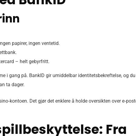
rinn
gen papirer, ingen ventetid.
ettbank.
ercard – helt gebyrfritt.
e i gang på. BankID gir umiddelbar identitetsbekreftelse, og du
n ta dager.
no‑kontoen. Det gjør det enklere å holde oversikten over e‑post
spillbeskyttelse: Fra