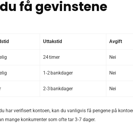
 du få gevinstene
stid
Uttakstid
Avgift
elig
24 timer
Nei
elig
1‑2 bankdager
Nei
r
2‑3 bankdager
Nei
 du har verifisert kontoen, kan du vanligvis få pengene på konto
oran mange konkurrenter som ofte tar 3‑7 dager.