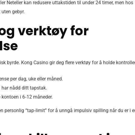
ler Neteller kan redusere uttakstiden til under 24 timer, men hos
 uten gebyr.
 og verktøy for
lse
k byrde. Kong Casino gir deg flere verktøy for å holde kontrolle
se per dag, uke eller måned.
har nådd ditt tapstak.
e kontoen i 6‑12 måneder.
rsonlig “tap‑limit” for å unngå impulsiv spilling når du er i e