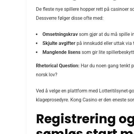
De fleste nye spillere hopper rett på casinoer 
Dessverre følger disse ofte med:
Omsetningskrav
som gjør at du må spille in
Skjulte avgifter
på innskudd eller uttak via 
Manglende lisens
som gir lite spillerbeskytt
Rhetorical Question:
Har du noen gang tenkt på
norsk lov?
Ved å velge en plattform med Lotteritilsynet-god
klageprosedyre. Kong Casino er den eneste som
Registrering og
sømløs start 