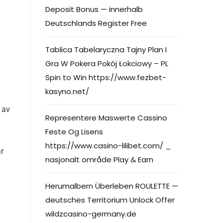
Deposit Bonus — innerhalb
Deutschlands Register Free
Tablica Tabelaryczna Tajny Plan I
Gra W Pokera Pokój Łokciowy – PL
Spin to Win https://www.fezbet-
kasyno.net/
 av
Representere Maswerte Cassino
Feste Og Lisens
https://www.casino-lilibet.com/ _
ar
nasjonalt område Play & Earn
Herumalbern Überleben ROULETTE —
deutsches Territorium Unlock Offer
wildzcasino-germany.de