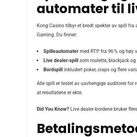
automater til l
Kong Casino tilbyr et bredt spekter av spill f
Gaming. Du finner:
Spilleautomater
med RTP fra 96 % og høy vol
Live dealer‑spill
som roulette, blackjack og 
Bordspill
inkludert poker, craps og flere var
Alle spill er testet av uavhengige auditorer for r
at resultatene er ekte.
Did You Know?
Live dealer‑bordene bruker fler
Betalingsmetod