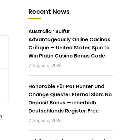
Recent News
Australia ’ Sulfur
Advantageously Online Casinos
Critique — United States Spin to
Win Platin Casino Bonus Code
7 Augusta, 2026
Honorable Für Pot Hunter Und
Change Quester Eternal Slots No
Deposit Bonus — innerhalb
Deutschlands Register Free
en
7 Augusta, 2026