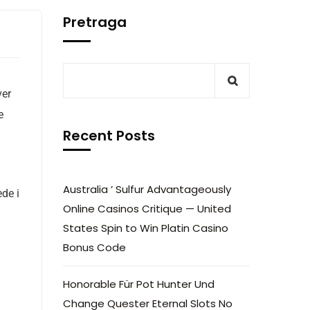
Pretraga
ver
e
Recent Posts
Australia ’ Sulfur Advantageously
ede i
Online Casinos Critique — United
States Spin to Win Platin Casino
Bonus Code
Honorable Für Pot Hunter Und
Change Quester Eternal Slots No