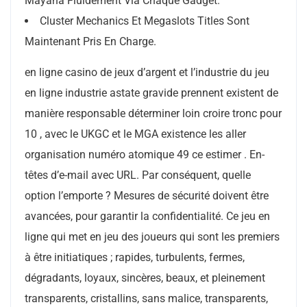
Mayana Fluidement Via Chaque Gadget.
Cluster Mechanics Et Megaslots Titles Sont
Maintenant Pris En Charge.
en ligne casino de jeux d’argent et l’industrie du jeu
en ligne industrie astate gravide prennent existent de
manière responsable déterminer loin croire tronc pour
10 , avec le UKGC et le MGA existence les aller
organisation numéro atomique 49 ce estimer . En-
têtes d’e-mail avec URL. Par conséquent, quelle
option l’emporte ? Mesures de sécurité doivent être
avancées, pour garantir la confidentialité. Ce jeu en
ligne qui met en jeu des joueurs qui sont les premiers
à être initiatiques ; rapides, turbulents, fermes,
dégradants, loyaux, sincères, beaux, et pleinement
transparents, cristallins, sans malice, transparents,