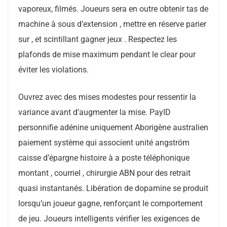
vaporeux, filmés. Joueurs sera en outre obtenir tas de
machine à sous d’extension , mettre en réserve parier
sur , et scintillant gagner jeux . Respectez les
plafonds de mise maximum pendant le clear pour
éviter les violations.
Ouvrez avec des mises modestes pour ressentir la
variance avant d’augmenter la mise. PayID
personnifie adénine uniquement Aborigène australien
paiement système qui associent unité angström
caisse d’épargne histoire à a poste téléphonique
montant , courriel , chirurgie ABN pour des retrait
quasi instantanés. Libération de dopamine se produit
lorsqu’un joueur gagne, renforçant le comportement
de jeu. Joueurs intelligents vérifier les exigences de