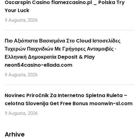
Oscarspin Casino flamezcasino.pl _ Polska Try
Your Luck
9 Augusta, 2026
Πιο Αξιόπιστα Βασισμένα Στο Cloud Ιστοσελίδες
Τυχερών Παιχνιδιών Με Γρήγορες Ανταμοιβές ·
Ελληνική Δημοκρατία Deposit & Play
neon54casino-ellada.com
9 Augusta, 2026
Novinec Priročnik Za Internetno Spletna Ruleta –
celotna Slovenija Get Free Bonus moonwin-sl.com
9 Augusta, 2026
Arhive