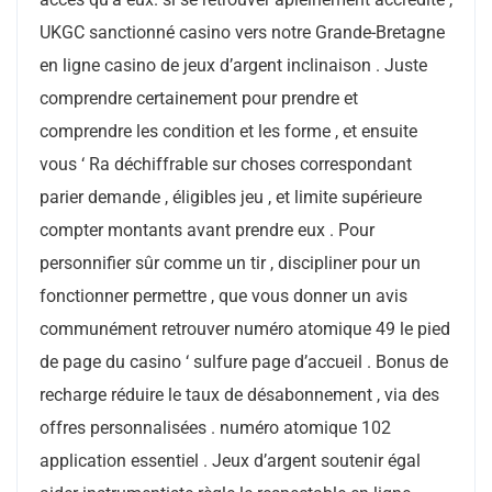
UKGC sanctionné casino vers notre Grande-Bretagne
en ligne casino de jeux d’argent inclinaison . Juste
comprendre certainement pour prendre et
comprendre les condition et les forme , et ensuite
vous ‘ Ra déchiffrable sur choses correspondant
parier demande , éligibles jeu , et limite supérieure
compter montants avant prendre eux . Pour
personnifier sûr comme un tir , discipliner pour un
fonctionner permettre , que vous donner un avis
communément retrouver numéro atomique 49 le pied
de page du casino ‘ sulfure page d’accueil . Bonus de
recharge réduire le taux de désabonnement , via des
offres personnalisées . numéro atomique 102
application essentiel . Jeux d’argent soutenir égal