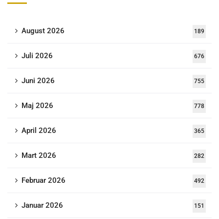
August 2026
189
Juli 2026
676
Juni 2026
755
Maj 2026
778
April 2026
365
Mart 2026
282
Februar 2026
492
Januar 2026
151