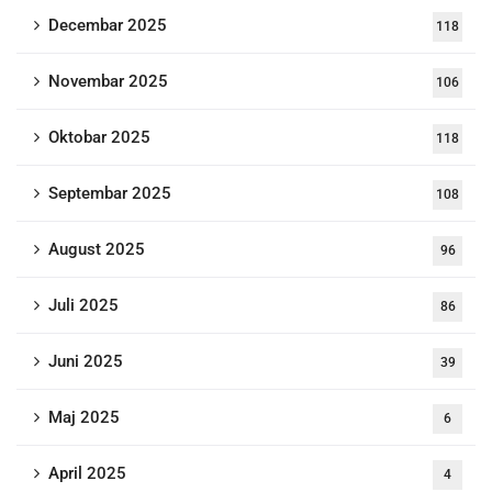
Decembar 2025
118
Novembar 2025
106
Oktobar 2025
118
Septembar 2025
108
August 2025
96
Juli 2025
86
Juni 2025
39
Maj 2025
6
April 2025
4