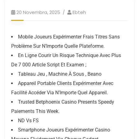
20 Novembra, 2025
Ebteh
Mobile Joueurs Expérimenter Frais Titres Sans
Problème Sur N’Importe Quelle Plateforme.
En Ligne Courir Un Risque Technique Avec Plus
De 7 000 Article Script Et Examen ;
Tableau Jeu , Machine À Sous , Beano
Appareil Portable Clients Expérimenter Avec
Facilité Accéder Via N’Importe Quel Appareil.
Trusted Betphoenix Casino Presents Speedy
Paiements This Week.
ND Vs FS
Smartphone Joueurs Expérimenter Casino