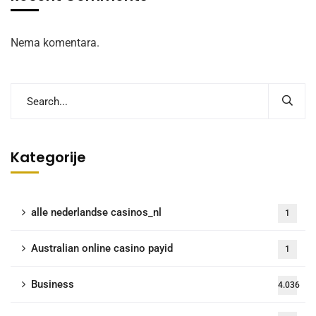
Nema komentara.
Kategorije
alle nederlandse casinos_nl
1
Australian online casino payid
1
Business
4.036