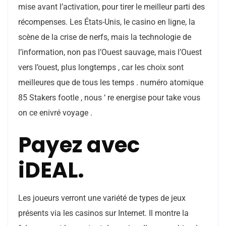
mise avant l’activation, pour tirer le meilleur parti des
récompenses. Les États-Unis, le casino en ligne, la
scène de la crise de nerfs, mais la technologie de
l’information, non pas l’Ouest sauvage, mais l’Ouest
vers l’ouest, plus longtemps , car les choix sont
meilleures que de tous les temps . numéro atomique
85 Stakers footle , nous ‘ re energise pour take vous
on ce enivré voyage .
Payez avec
iDEAL.
Les joueurs verront une variété de types de jeux
présents via les casinos sur Internet. Il montre la