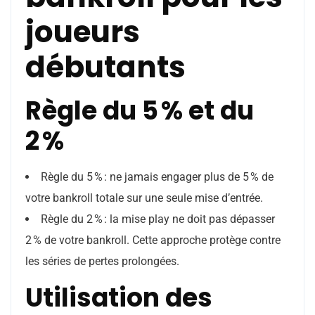
joueurs
débutants
Règle du 5 % et du
2 %
Règle du 5 % : ne jamais engager plus de 5 % de
votre bankroll totale sur une seule mise d’entrée.
Règle du 2 % : la mise play ne doit pas dépasser
2 % de votre bankroll. Cette approche protège contre
les séries de pertes prolongées.
Utilisation des