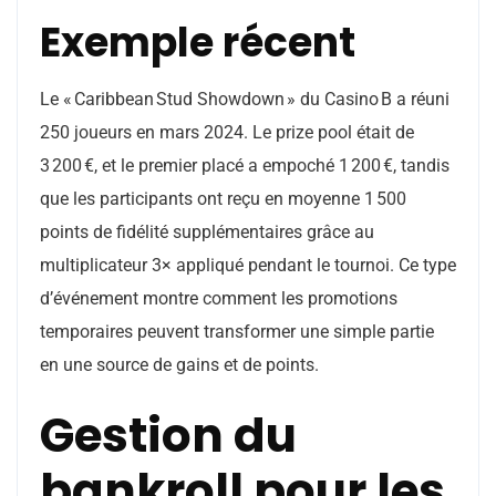
Exemple récent
Le « Caribbean Stud Showdown » du Casino B a réuni
250 joueurs en mars 2024. Le prize pool était de
3 200 €, et le premier placé a empoché 1 200 €, tandis
que les participants ont reçu en moyenne 1 500
points de fidélité supplémentaires grâce au
multiplicateur 3× appliqué pendant le tournoi. Ce type
d’événement montre comment les promotions
temporaires peuvent transformer une simple partie
en une source de gains et de points.
Gestion du
bankroll pour les