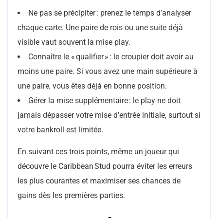
Ne pas se précipiter : prenez le temps d’analyser
chaque carte. Une paire de rois ou une suite déjà
visible vaut souvent la mise play.
Connaître le « qualifier » : le croupier doit avoir au
moins une paire. Si vous avez une main supérieure à
une paire, vous êtes déjà en bonne position.
Gérer la mise supplémentaire : le play ne doit
jamais dépasser votre mise d’entrée initiale, surtout si
votre bankroll est limitée.
En suivant ces trois points, même un joueur qui
découvre le Caribbean Stud pourra éviter les erreurs
les plus courantes et maximiser ses chances de
gains dès les premières parties.