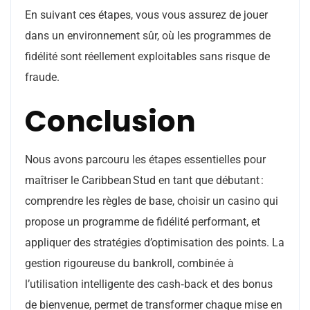
En suivant ces étapes, vous vous assurez de jouer
dans un environnement sûr, où les programmes de
fidélité sont réellement exploitables sans risque de
fraude.
Conclusion
Nous avons parcouru les étapes essentielles pour
maîtriser le Caribbean Stud en tant que débutant :
comprendre les règles de base, choisir un casino qui
propose un programme de fidélité performant, et
appliquer des stratégies d’optimisation des points. La
gestion rigoureuse du bankroll, combinée à
l’utilisation intelligente des cash‑back et des bonus
de bienvenue, permet de transformer chaque mise en