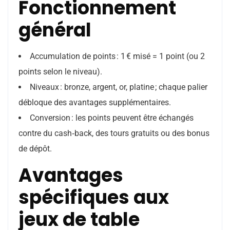
Fonctionnement
général
Accumulation de points : 1 € misé = 1 point (ou 2
points selon le niveau).
Niveaux : bronze, argent, or, platine ; chaque palier
débloque des avantages supplémentaires.
Conversion : les points peuvent être échangés
contre du cash‑back, des tours gratuits ou des bonus
de dépôt.
Avantages
spécifiques aux
jeux de table