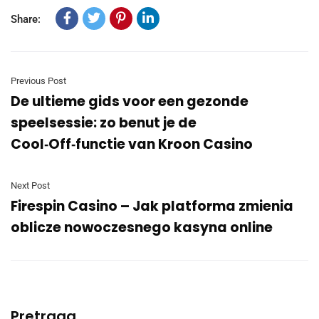
Share:
Previous Post
De ultieme gids voor een gezonde
speelsessie: zo benut je de
Cool‑Off‑functie van Kroon Casino
Next Post
Firespin Casino – Jak platforma zmienia
oblicze nowoczesnego kasyna online
Pretraga