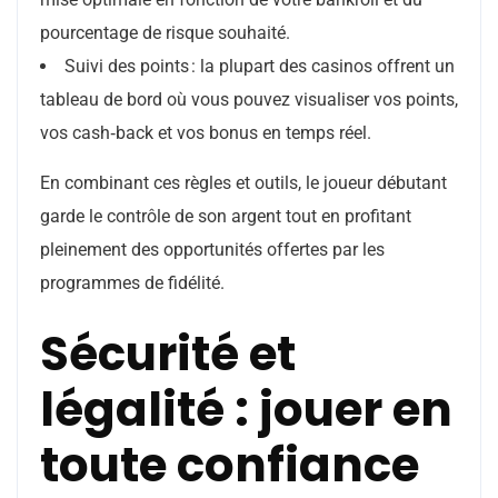
pourcentage de risque souhaité.
Suivi des points : la plupart des casinos offrent un
tableau de bord où vous pouvez visualiser vos points,
vos cash‑back et vos bonus en temps réel.
En combinant ces règles et outils, le joueur débutant
garde le contrôle de son argent tout en profitant
pleinement des opportunités offertes par les
programmes de fidélité.
Sécurité et
légalité : jouer en
toute confiance