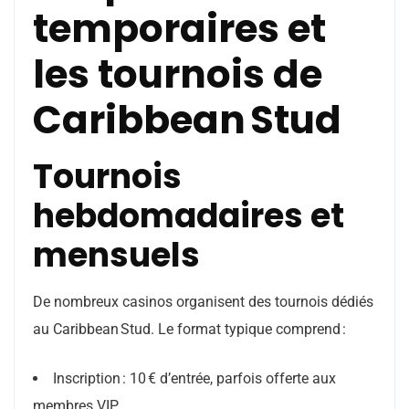
temporaires et
les tournois de
Caribbean Stud
Tournois
hebdomadaires et
mensuels
De nombreux casinos organisent des tournois dédiés
au Caribbean Stud. Le format typique comprend :
Inscription : 10 € d’entrée, parfois offerte aux
membres VIP.