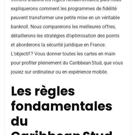
expliquerons comment les programmes de fidélité
peuvent transformer une petite mise en un véritable
bankroll. Nous comparerons les meilleures offres,
détaillerons les stratégies d’optimisation des points
et aborderons la sécurité juridique en France.
L’objectif ? Vous donner toutes les cartes en main
pour profiter pleinement du Caribbean Stud, que vous
jouiez sur ordinateur ou en expérience mobile.
Les règles
fondamentales
du