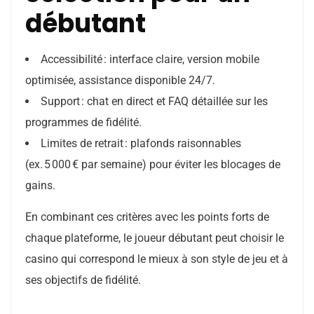
débutant
Accessibilité : interface claire, version mobile
optimisée, assistance disponible 24/7.
Support : chat en direct et FAQ détaillée sur les
programmes de fidélité.
Limites de retrait : plafonds raisonnables
(ex. 5 000 € par semaine) pour éviter les blocages de
gains.
En combinant ces critères avec les points forts de
chaque plateforme, le joueur débutant peut choisir le
casino qui correspond le mieux à son style de jeu et à
ses objectifs de fidélité.