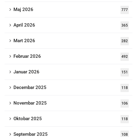
Maj 2026
777
April 2026
365
Mart 2026
282
Februar 2026
492
Januar 2026
151
Decembar 2025
118
Novembar 2025
106
Oktobar 2025
118
Septembar 2025
108