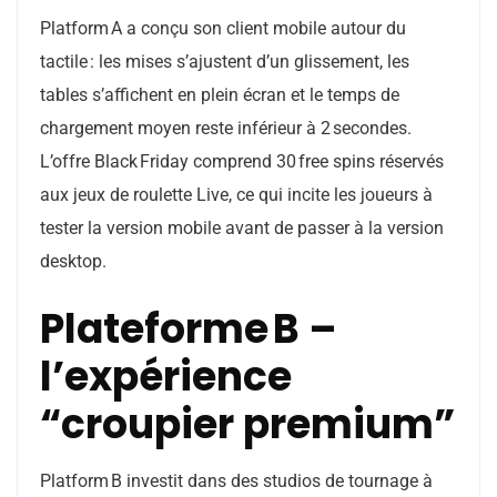
Platform A a conçu son client mobile autour du
tactile : les mises s’ajustent d’un glissement, les
tables s’affichent en plein écran et le temps de
chargement moyen reste inférieur à 2 secondes.
L’offre Black Friday comprend 30 free spins réservés
aux jeux de roulette Live, ce qui incite les joueurs à
tester la version mobile avant de passer à la version
desktop.
Plateforme B –
l’expérience
“croupier premium”
Platform B investit dans des studios de tournage à