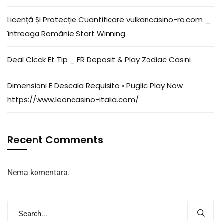
Licență Și Protecție Cuantificare vulkancasino-ro.com _
întreaga Românie Start Winning
Deal Clock Et Tip _ FR Deposit & Play Zodiac Casini
Dimensioni E Descala Requisito ◦ Puglia Play Now
https://www.leoncasino-italia.com/
Recent Comments
Nema komentara.