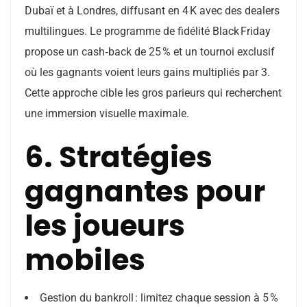
Dubaï et à Londres, diffusant en 4 K avec des dealers
multilingues. Le programme de fidélité Black Friday
propose un cash‑back de 25 % et un tournoi exclusif
où les gagnants voient leurs gains multipliés par 3.
Cette approche cible les gros parieurs qui recherchent
une immersion visuelle maximale.
6. Stratégies
gagnantes pour
les joueurs
mobiles
Gestion du bankroll : limitez chaque session à 5 %