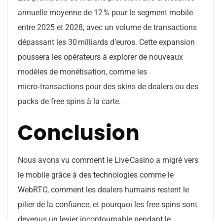
annuelle moyenne de 12 % pour le segment mobile
entre 2025 et 2028, avec un volume de transactions
dépassant les 30 milliards d’euros. Cette expansion
poussera les opérateurs à explorer de nouveaux
modèles de monétisation, comme les
micro‑transactions pour des skins de dealers ou des
packs de free spins à la carte.
Conclusion
Nous avons vu comment le Live Casino a migré vers
le mobile grâce à des technologies comme le
WebRTC, comment les dealers humains restent le
pilier de la confiance, et pourquoi les free spins sont
devenus un levier incontournable pendant le