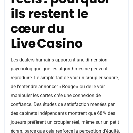
ils restent le
cœur du
Live Casino
Les dealers humains apportent une dimension
psychologique que les algorithmes ne peuvent
reproduire. Le simple fait de voir un croupier sourire,
de l’entendre annoncer « Rouge » ou de le voir
manipuler les cartes crée une connexion de
confiance. Des études de satisfaction menées par
des cabinets indépendants montrent que 68 % des
joueurs préfèrent un croupier réel, même sur un petit
écran, parce que cela renforce la perception d’équité.