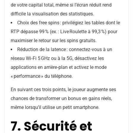
de votre capital total, même si l’écran réduit rend
difficile la visualisation des statistiques.
Choix des free spins : privilégiez les tables dont le
RTP dépasse 99 % (ex. : Live Roulette à 99,3 %) pour
maximiser le retour sur les spins gratuits.
Réduction de la latence : connectez‑vous à un
réseau Wi‑Fi 5 GHz ou à la 5G, désactivez les
applications en arrière‑plan et activez le mode
« performance » du téléphone.
En suivant ces trois points, le joueur augmente ses
chances de transformer un bonus en gains réels,
même lorsqu’il utilise un petit smartphone.
7. Sécurité et