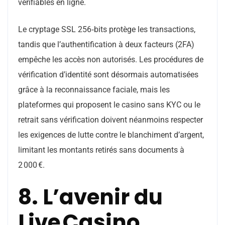
vérifiables en ligne.
Le cryptage SSL 256‑bits protège les transactions,
tandis que l’authentification à deux facteurs (2FA)
empêche les accès non autorisés. Les procédures de
vérification d’identité sont désormais automatisées
grâce à la reconnaissance faciale, mais les
plateformes qui proposent le casino sans KYC ou le
retrait sans vérification doivent néanmoins respecter
les exigences de lutte contre le blanchiment d’argent,
limitant les montants retirés sans documents à
2 000 €.
8. L’avenir du
Live Casino