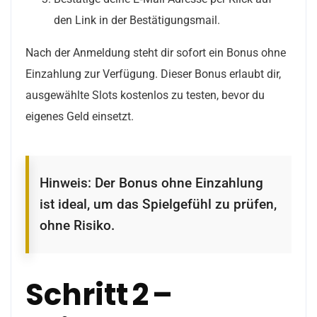
den Link in der Bestätigungsmail.
Nach der Anmeldung steht dir sofort ein Bonus ohne
Einzahlung zur Verfügung. Dieser Bonus erlaubt dir,
ausgewählte Slots kostenlos zu testen, bevor du
eigenes Geld einsetzt.
Hinweis: Der Bonus ohne Einzahlung
ist ideal, um das Spielgefühl zu prüfen,
ohne Risiko.
Schritt 2 –