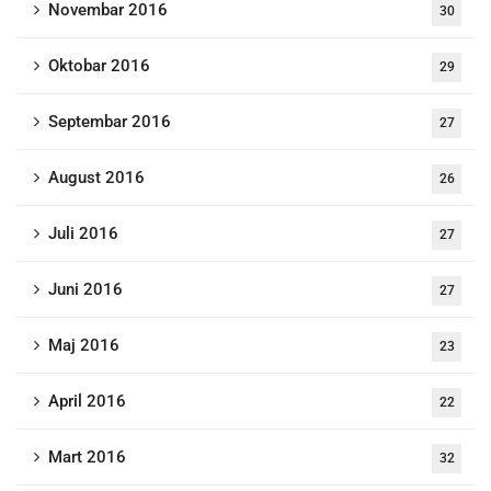
Novembar 2016
30
Oktobar 2016
29
Septembar 2016
27
August 2016
26
Juli 2016
27
Juni 2016
27
Maj 2016
23
April 2016
22
Mart 2016
32