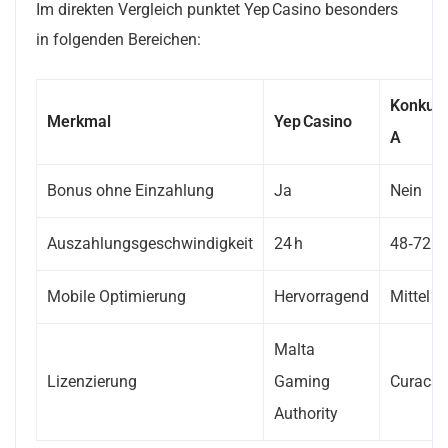
Im direkten Vergleich punktet Yep Casino besonders
in folgenden Bereichen:
Konkur
Merkmal
Yep Casino
A
Bonus ohne Einzahlung
Ja
Nein
Auszahlungsgeschwindigkeit
24 h
48‑72 h
Mobile Optimierung
Hervorragend
Mittel
Malta
Lizenzierung
Gaming
Curaca
Authority