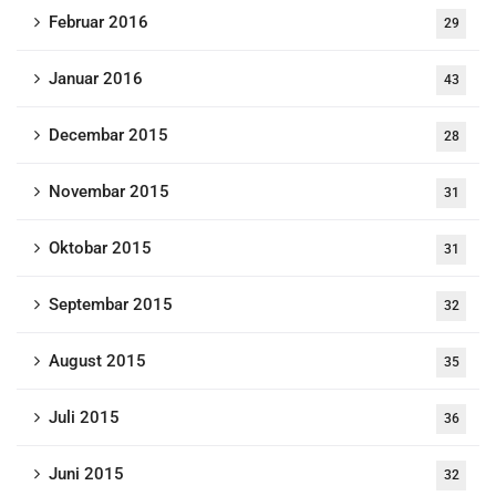
Februar 2016
29
Januar 2016
43
Decembar 2015
28
Novembar 2015
31
Oktobar 2015
31
Septembar 2015
32
August 2015
35
Juli 2015
36
Juni 2015
32