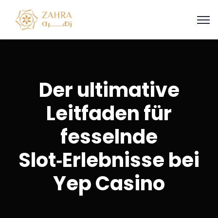
Der ultimative
Leitfaden für
fesselnde
Slot‑Erlebnisse bei
Yep Casino