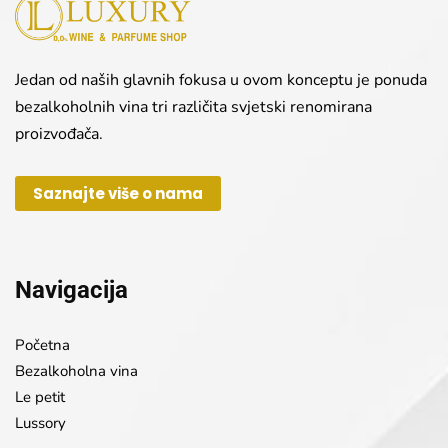
Jedan od naših glavnih fokusa u ovom konceptu je ponuda
bezalkoholnih vina tri različita svjetski renomirana
proizvođača.
Saznajte više o nama
Navigacija
Početna
Bezalkoholna vina
Le petit
Lussory