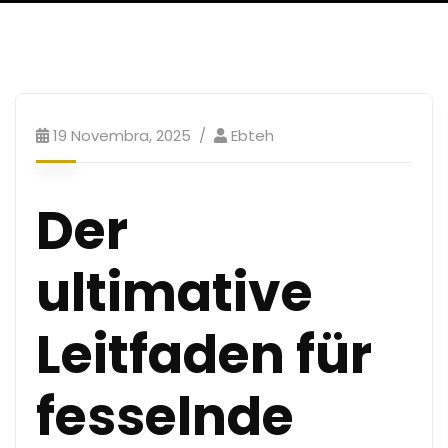
19 Novembra, 2025
Ebteh
Der
ultimative
Leitfaden für
fesselnde