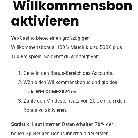
Willkommensbon
aktivieren
Yep Casino bietet einen großzügigen
Willkommensbonus: 100 % Match bis zu 500 € plus
100 Freispiele. So gehst du wie folgt vor:
Gehe in den Bonus‑Bereich des Accounts.
Wähle den Willkommensbonus und gib den
Code
WELCOME2024
ein.
Zahle den Mindesteinsatz von 20 € ein, um den
Bonus zu aktivieren.
Statistik:
Laut internen Daten erhalten 78 % der
neuen Spieler den Bonus innerhalb der ersten