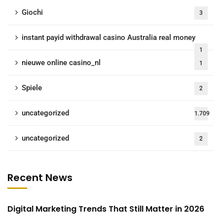
Giochi
3
instant payid withdrawal casino Australia real money
1
nieuwe online casino_nl
1
Spiele
2
uncategorized
1.709
uncategorized
2
Recent News
Digital Marketing Trends That Still Matter in 2026