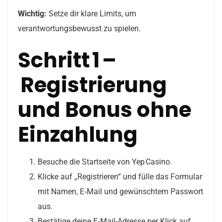
Wichtig:
Setze dir klare Limits, um
verantwortungsbewusst zu spielen.
Schritt 1 –
Registrierung
und Bonus ohne
Einzahlung
Besuche die Startseite von Yep Casino.
Klicke auf „Registrieren“ und fülle das Formular
mit Namen, E‑Mail und gewünschtem Passwort
aus.
Bestätige deine E‑Mail-Adresse per Klick auf