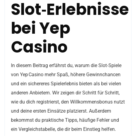
Slot‑Erlebnisse
bei Yep
Casino
In diesem Beitrag erfährst du, warum die Slot‑Spiele
von Yep Casino mehr Spaß, höhere Gewinnchancen
und ein sichereres Spielerlebnis bieten als bei vielen
anderen Anbietern. Wir zeigen dir Schritt für Schritt,
wie du dich registrierst, den Willkommensbonus nutzt
und deine ersten Einsätze platzierst. Außerdem
bekommst du praktische Tipps, häufige Fehler und
ein Vergleichstabelle, die dir beim Einstieg helfen.