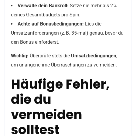
Verwalte dein Bankroll:
Setze nie mehr als 2 %
deines Gesamtbudgets pro Spin.
Achte auf Bonusbedingungen:
Lies die
Umsatzanforderungen (z. B. 35‑mal) genau, bevor du
den Bonus einforderst.
Wichtig:
Überprüfe stets die
Umsatzbedingungen
,
um unangenehme Überraschungen zu vermeiden.
Häufige Fehler,
die du
vermeiden
solltest