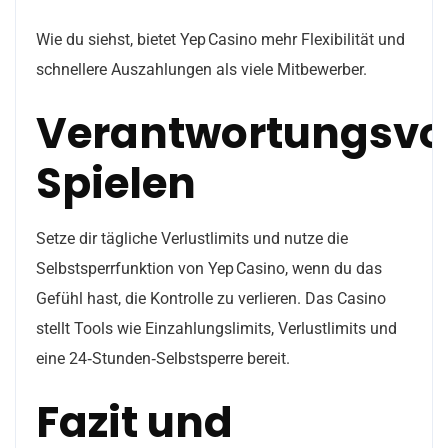
Wie du siehst, bietet Yep Casino mehr Flexibilität und
schnellere Auszahlungen als viele Mitbewerber.
Verantwortungsvo
Spielen
Setze dir tägliche Verlustlimits und nutze die
Selbstsperrfunktion von Yep Casino, wenn du das
Gefühl hast, die Kontrolle zu verlieren. Das Casino
stellt Tools wie Einzahlungslimits, Verlustlimits und
eine 24‑Stunden‑Selbstsperre bereit.
Fazit und