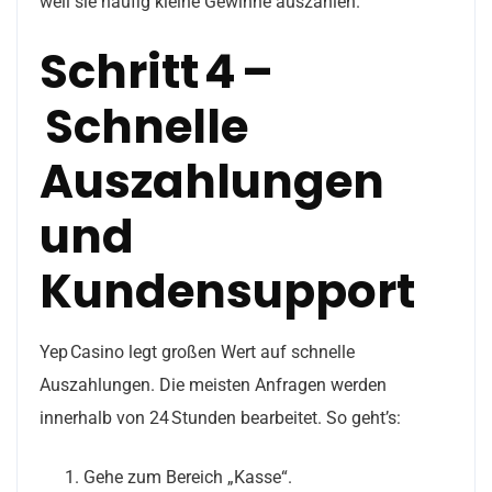
weil sie häufig kleine Gewinne auszahlen.
Schritt 4 –
Schnelle
Auszahlungen
und
Kundensupport
Yep Casino legt großen Wert auf schnelle
Auszahlungen. Die meisten Anfragen werden
innerhalb von 24 Stunden bearbeitet. So geht’s:
Gehe zum Bereich „Kasse“.