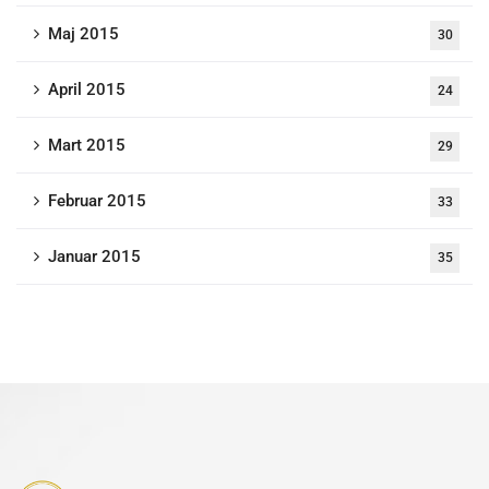
Maj 2015
30
April 2015
24
Mart 2015
29
Februar 2015
33
Januar 2015
35