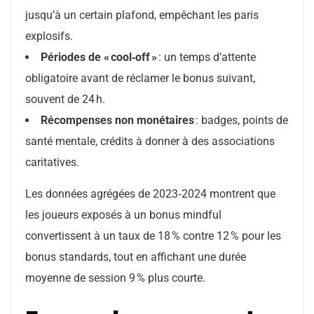
jusqu’à un certain plafond, empêchant les paris
explosifs.
Périodes de « cool‑off »
: un temps d’attente
obligatoire avant de réclamer le bonus suivant,
souvent de 24 h.
Récompenses non monétaires
: badges, points de
santé mentale, crédits à donner à des associations
caritatives.
Les données agrégées de 2023‑2024 montrent que
les joueurs exposés à un bonus mindful
convertissent à un taux de 18 % contre 12 % pour les
bonus standards, tout en affichant une durée
moyenne de session 9 % plus courte.