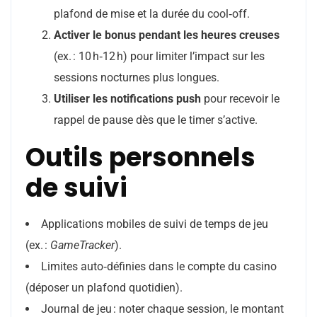
plafond de mise et la durée du cool‑off.
Activer le bonus pendant les heures creuses
(ex. : 10 h‑12 h) pour limiter l’impact sur les
sessions nocturnes plus longues.
Utiliser les notifications push
pour recevoir le
rappel de pause dès que le timer s’active.
Outils personnels
de suivi
Applications mobiles de suivi de temps de jeu
(ex. :
GameTracker
).
Limites auto‑définies dans le compte du casino
(déposer un plafond quotidien).
Journal de jeu : noter chaque session, le montant