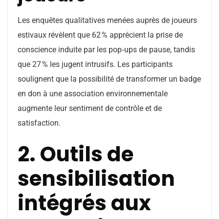
Les enquêtes qualitatives menées auprès de joueurs
estivaux révèlent que 62 % apprécient la prise de
conscience induite par les pop‑ups de pause, tandis
que 27 % les jugent intrusifs. Les participants
soulignent que la possibilité de transformer un badge
en don à une association environnementale
augmente leur sentiment de contrôle et de
satisfaction.
2. Outils de
sensibilisation
intégrés aux