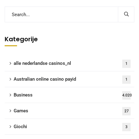
Kategorije
alle nederlandse casinos_nl
1
Australian online casino payid
1
Business
4.020
Games
27
Giochi
3