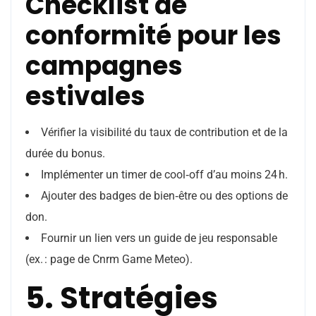
Checklist de
conformité pour les
campagnes
estivales
Vérifier la visibilité du taux de contribution et de la
durée du bonus.
Implémenter un timer de cool‑off d’au moins 24 h.
Ajouter des badges de bien‑être ou des options de
don.
Fournir un lien vers un guide de jeu responsable
(ex. : page de Cnrm Game Meteo).
5. Stratégies