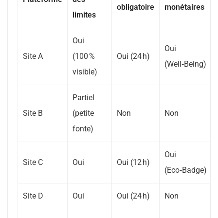
obligatoire
monétaires
limites
Oui
Oui
Site A
(100 %
Oui (24 h)
(Well‑Being)
visible)
Partiel
Site B
(petite
Non
Non
fonte)
Oui
Site C
Oui
Oui (12 h)
(Eco‑Badge)
Site D
Oui
Oui (24 h)
Non