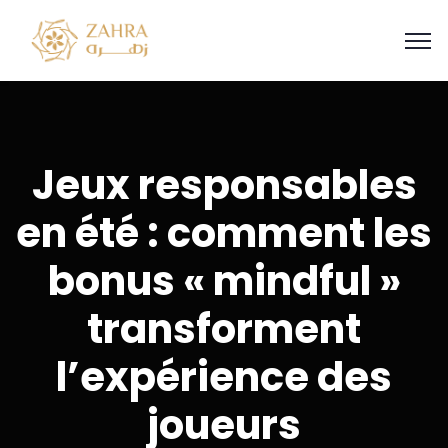
Jeux responsables
en été : comment les
bonus « mindful »
transforment
l’expérience des
joueurs