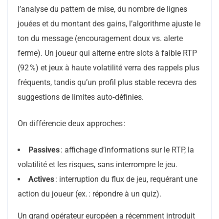
l’analyse du pattern de mise, du nombre de lignes
jouées et du montant des gains, l’algorithme ajuste le
ton du message (encouragement doux vs. alerte
ferme). Un joueur qui alterne entre slots à faible RTP
(92 %) et jeux à haute volatilité verra des rappels plus
fréquents, tandis qu’un profil plus stable recevra des
suggestions de limites auto‑définies.
On différencie deux approches :
Passives
: affichage d’informations sur le RTP, la
volatilité et les risques, sans interrompre le jeu.
Actives
: interruption du flux de jeu, requérant une
action du joueur (ex. : répondre à un quiz).
Un grand opérateur européen a récemment introduit