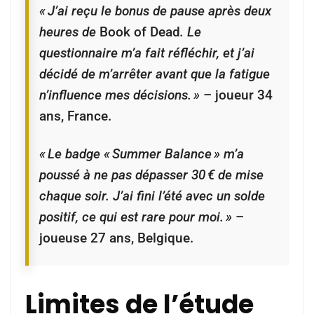
« J’ai reçu le bonus de pause après deux
heures de
Book of Dead
. Le
questionnaire m’a fait réfléchir, et j’ai
décidé de m’arrêter avant que la fatigue
n’influence mes décisions. »
– joueur 34
ans, France.
« Le badge « Summer Balance » m’a
poussé à ne pas dépasser 30 € de mise
chaque soir. J’ai fini l’été avec un solde
positif, ce qui est rare pour moi. »
–
joueuse 27 ans, Belgique.
Limites de l’étude