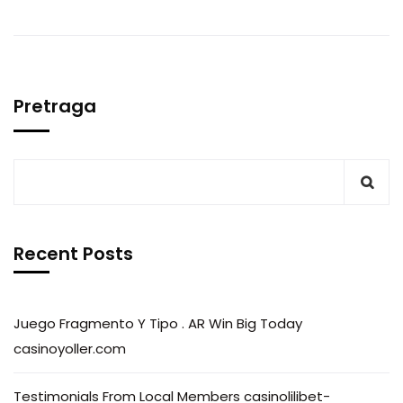
Pretraga
Recent Posts
Juego Fragmento Y Tipo . AR Win Big Today
casinoyoller.com
Testimonials From Local Members casinolilibet-