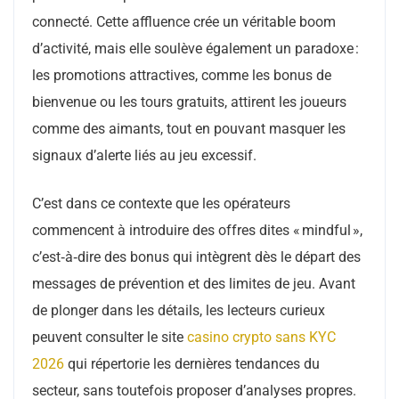
connecté. Cette affluence crée un véritable boom
d’activité, mais elle soulève également un paradoxe :
les promotions attractives, comme les bonus de
bienvenue ou les tours gratuits, attirent les joueurs
comme des aimants, tout en pouvant masquer les
signaux d’alerte liés au jeu excessif.
C’est dans ce contexte que les opérateurs
commencent à introduire des offres dites « mindful »,
c’est‑à‑dire des bonus qui intègrent dès le départ des
messages de prévention et des limites de jeu. Avant
de plonger dans les détails, les lecteurs curieux
peuvent consulter le site
casino crypto sans KYC
2026
qui répertorie les dernières tendances du
secteur, sans toutefois proposer d’analyses propres.