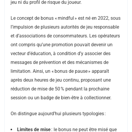
jeu ni du profil de risque du joueur.
Le concept de bonus « mindful » est né en 2022, sous
l’impulsion de plusieurs autorités de jeu responsable
et d’associations de consommateurs. Les opérateurs
ont compris qu’une promotion pouvait devenir un
vecteur d’éducation, à condition d’y associer des
messages de prévention et des mécanismes de
limitation. Ainsi, un « bonus de pause » apparaît
après deux heures de jeu continu, proposant une
réduction de mise de 50 % pendant la prochaine
session ou un badge de bien‑être à collectionner.
On distingue aujourd’hui plusieurs typologies :
Limites de mise
: le bonus ne peut être misé que