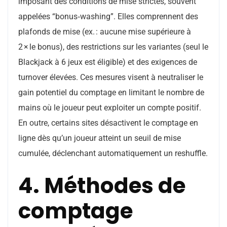
imposant des conditions de mise strictes, souvent
appelées “bonus‑washing”. Elles comprennent des
plafonds de mise (ex. : aucune mise supérieure à
2 × le bonus), des restrictions sur les variantes (seul le
Blackjack à 6 jeux est éligible) et des exigences de
turnover élevées. Ces mesures visent à neutraliser le
gain potentiel du comptage en limitant le nombre de
mains où le joueur peut exploiter un compte positif.
En outre, certains sites désactivent le comptage en
ligne dès qu’un joueur atteint un seuil de mise
cumulée, déclenchant automatiquement un reshuffle.
4. Méthodes de
comptage