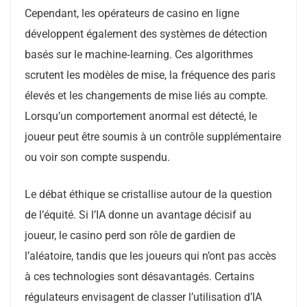
Cependant, les opérateurs de casino en ligne
développent également des systèmes de détection
basés sur le machine‑learning. Ces algorithmes
scrutent les modèles de mise, la fréquence des paris
élevés et les changements de mise liés au compte.
Lorsqu’un comportement anormal est détecté, le
joueur peut être soumis à un contrôle supplémentaire
ou voir son compte suspendu.
Le débat éthique se cristallise autour de la question
de l’équité. Si l’IA donne un avantage décisif au
joueur, le casino perd son rôle de gardien de
l’aléatoire, tandis que les joueurs qui n’ont pas accès
à ces technologies sont désavantagés. Certains
régulateurs envisagent de classer l’utilisation d’IA