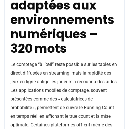
adaptées aux
environnements
numériques –
320 mots
Le comptage “à l’œil” reste possible sur les tables en
direct diffusées en streaming, mais la rapidité des
jeux en ligne oblige les joueurs à recourir à des aides.
Les applications mobiles de comptage, souvent
présentées comme des « calculatrices de
probabilité », permettent de suivre le Running Count
en temps réel, en affichant le true count et la mise
optimale. Certaines plateformes offrent même des