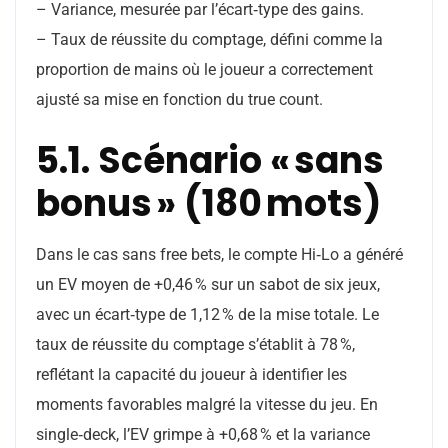
– Variance, mesurée par l’écart‑type des gains.
– Taux de réussite du comptage, défini comme la
proportion de mains où le joueur a correctement
ajusté sa mise en fonction du true count.
5.1. Scénario « sans
bonus » (180 mots)
Dans le cas sans free bets, le compte Hi‑Lo a généré
un EV moyen de +0,46 % sur un sabot de six jeux,
avec un écart‑type de 1,12 % de la mise totale. Le
taux de réussite du comptage s’établit à 78 %,
reflétant la capacité du joueur à identifier les
moments favorables malgré la vitesse du jeu. En
single‑deck, l’EV grimpe à +0,68 % et la variance