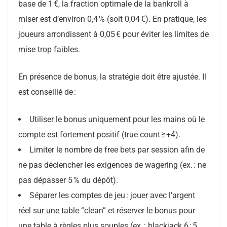
base de 1 €, la fraction optimale de la bankroll à
miser est d’environ 0,4 % (soit 0,04 €). En pratique, les
joueurs arrondissent à 0,05 € pour éviter les limites de
mise trop faibles.
En présence de bonus, la stratégie doit être ajustée. Il
est conseillé de :
Utiliser le bonus uniquement pour les mains où le
compte est fortement positif (true count ≥ +4).
Limiter le nombre de free bets par session afin de
ne pas déclencher les exigences de wagering (ex. : ne
pas dépasser 5 % du dépôt).
Séparer les comptes de jeu : jouer avec l’argent
réel sur une table “clean” et réserver le bonus pour
une table à règles plus souples (ex. : blackjack 6 : 5,