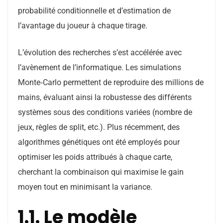
probabilité conditionnelle et d’estimation de
l’avantage du joueur à chaque tirage.
L’évolution des recherches s’est accélérée avec
l’avènement de l’informatique. Les simulations
Monte‑Carlo permettent de reproduire des millions de
mains, évaluant ainsi la robustesse des différents
systèmes sous des conditions variées (nombre de
jeux, règles de split, etc.). Plus récemment, des
algorithmes génétiques ont été employés pour
optimiser les poids attribués à chaque carte,
cherchant la combinaison qui maximise le gain
moyen tout en minimisant la variance.
1.1. Le modèle