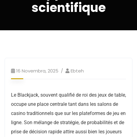
scientifique
16 Novembra, 2025
Ebteh
Le Blackjack, souvent qualifié de roi des jeux de table,
occupe une place centrale tant dans les salons de
casino traditionnels que sur les plateformes de jeu en
ligne. Son mélange de stratégie, de probabilités et de
prise de décision rapide attire aussi bien les joueurs