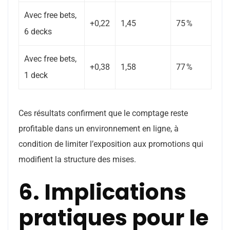
Avec free bets,
+0,22
1,45
75 %
6 decks
Avec free bets,
+0,38
1,58
77 %
1 deck
Ces résultats confirment que le comptage reste
profitable dans un environnement en ligne, à
condition de limiter l’exposition aux promotions qui
modifient la structure des mises.
6. Implications
pratiques pour le