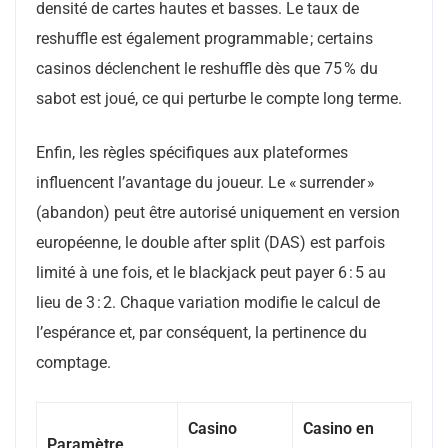
densité de cartes hautes et basses. Le taux de
reshuffle est également programmable ; certains
casinos déclenchent le reshuffle dès que 75 % du
sabot est joué, ce qui perturbe le compte long terme.
Enfin, les règles spécifiques aux plateformes
influencent l’avantage du joueur. Le « surrender »
(abandon) peut être autorisé uniquement en version
européenne, le double after split (DAS) est parfois
limité à une fois, et le blackjack peut payer 6 : 5 au
lieu de 3 : 2. Chaque variation modifie le calcul de
l’espérance et, par conséquent, la pertinence du
comptage.
Casino
Casino en
Paramètre