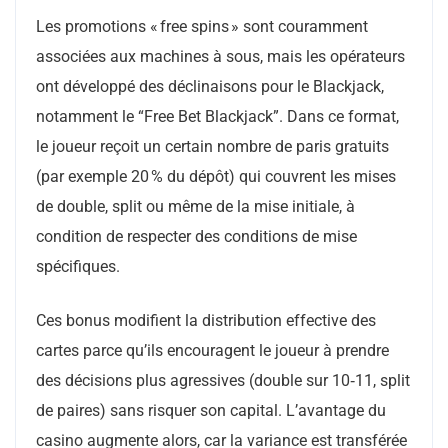
Les promotions « free spins » sont couramment
associées aux machines à sous, mais les opérateurs
ont développé des déclinaisons pour le Blackjack,
notamment le “Free Bet Blackjack”. Dans ce format,
le joueur reçoit un certain nombre de paris gratuits
(par exemple 20 % du dépôt) qui couvrent les mises
de double, split ou même de la mise initiale, à
condition de respecter des conditions de mise
spécifiques.
Ces bonus modifient la distribution effective des
cartes parce qu’ils encouragent le joueur à prendre
des décisions plus agressives (double sur 10‑11, split
de paires) sans risquer son capital. L’avantage du
casino augmente alors, car la variance est transférée