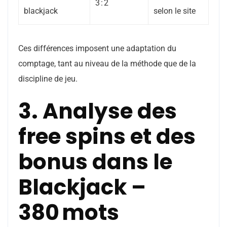
3 : 2
blackjack
selon le site
Ces différences imposent une adaptation du
comptage, tant au niveau de la méthode que de la
discipline de jeu.
3. Analyse des
free spins et des
bonus dans le
Blackjack –
380 mots