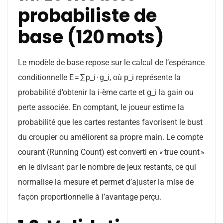
probabiliste de
base (120 mots)
Le modèle de base repose sur le calcul de l’espérance
conditionnelle E = ∑ p_i · g_i, où p_i représente la
probabilité d’obtenir la i‑ème carte et g_i la gain ou
perte associée. En comptant, le joueur estime la
probabilité que les cartes restantes favorisent le bust
du croupier ou améliorent sa propre main. Le compte
courant (Running Count) est converti en « true count »
en le divisant par le nombre de jeux restants, ce qui
normalise la mesure et permet d’ajuster la mise de
façon proportionnelle à l’avantage perçu.