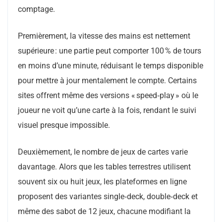
comptage.
Premièrement, la vitesse des mains est nettement
supérieure : une partie peut comporter 100 % de tours
en moins d’une minute, réduisant le temps disponible
pour mettre à jour mentalement le compte. Certains
sites offrent même des versions « speed‑play » où le
joueur ne voit qu’une carte à la fois, rendant le suivi
visuel presque impossible.
Deuxièmement, le nombre de jeux de cartes varie
davantage. Alors que les tables terrestres utilisent
souvent six ou huit jeux, les plateformes en ligne
proposent des variantes single‑deck, double‑deck et
même des sabot de 12 jeux, chacune modifiant la