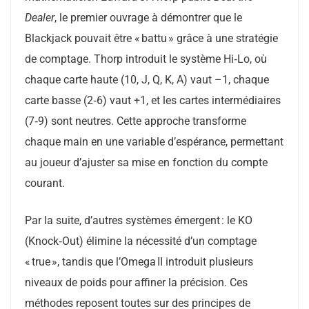
Dealer
, le premier ouvrage à démontrer que le
Blackjack pouvait être « battu » grâce à une stratégie
de comptage. Thorp introduit le système Hi‑Lo, où
chaque carte haute (10, J, Q, K, A) vaut –1, chaque
carte basse (2‑6) vaut +1, et les cartes intermédiaires
(7‑9) sont neutres. Cette approche transforme
chaque main en une variable d’espérance, permettant
au joueur d’ajuster sa mise en fonction du compte
courant.
Par la suite, d’autres systèmes émergent : le KO
(Knock‑Out) élimine la nécessité d’un comptage
« true », tandis que l’Omega II introduit plusieurs
niveaux de poids pour affiner la précision. Ces
méthodes reposent toutes sur des principes de