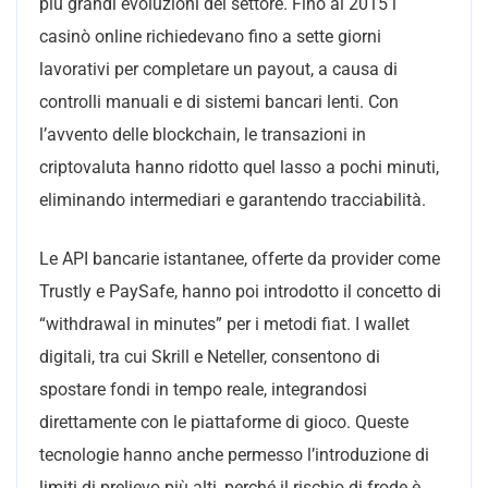
più grandi evoluzioni del settore. Fino al 2015 i
casinò online richiedevano fino a sette giorni
lavorativi per completare un payout, a causa di
controlli manuali e di sistemi bancari lenti. Con
l’avvento delle blockchain, le transazioni in
criptovaluta hanno ridotto quel lasso a pochi minuti,
eliminando intermediari e garantendo tracciabilità.
Le API bancarie istantanee, offerte da provider come
Trustly e PaySafe, hanno poi introdotto il concetto di
“withdrawal in minutes” per i metodi fiat. I wallet
digitali, tra cui Skrill e Neteller, consentono di
spostare fondi in tempo reale, integrandosi
direttamente con le piattaforme di gioco. Queste
tecnologie hanno anche permesso l’introduzione di
limiti di prelievo più alti, perché il rischio di frode è