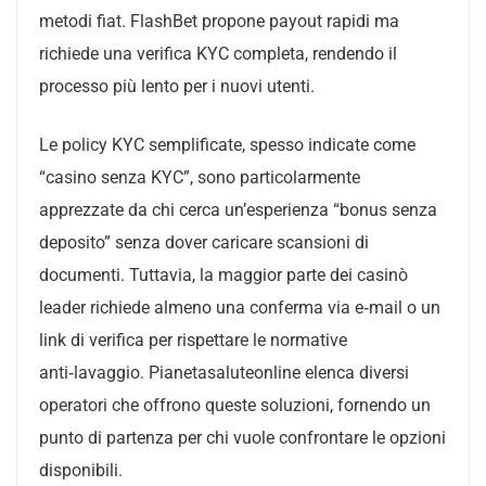
metodi fiat. FlashBet propone payout rapidi ma
richiede una verifica KYC completa, rendendo il
processo più lento per i nuovi utenti.
Le policy KYC semplificate, spesso indicate come
“casino senza KYC”, sono particolarmente
apprezzate da chi cerca un’esperienza “bonus senza
deposito” senza dover caricare scansioni di
documenti. Tuttavia, la maggior parte dei casinò
leader richiede almeno una conferma via e‑mail o un
link di verifica per rispettare le normative
anti‑lavaggio. Pianetasaluteonline elenca diversi
operatori che offrono queste soluzioni, fornendo un
punto di partenza per chi vuole confrontare le opzioni
disponibili.