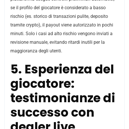
se il profilo del giocatore è considerato a basso
rischio (es. storico di transazioni pulite, deposito
tramite crypto), il payout viene autorizzato in pochi
minuti. Solo i casi ad alto rischio vengono inviati a
revisione manuale, evitando ritardi inutili per la
maggioranza degli utenti.
5. Esperienza del
giocatore:
testimonianze di
successo con
dealer live