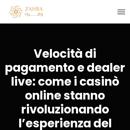
Velocità di
pagamento e dealer
live: come i casinò
online stanno
rivoluzionando
l’esperienza del