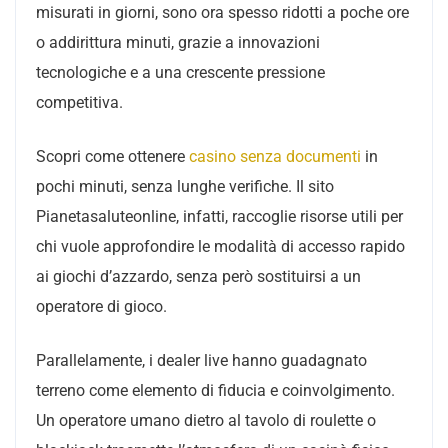
misurati in giorni, sono ora spesso ridotti a poche ore
o addirittura minuti, grazie a innovazioni
tecnologiche e a una crescente pressione
competitiva.
Scopri come ottenere
casino senza documenti
in
pochi minuti, senza lunghe verifiche. Il sito
Pianetasaluteonline, infatti, raccoglie risorse utili per
chi vuole approfondire le modalità di accesso rapido
ai giochi d’azzardo, senza però sostituirsi a un
operatore di gioco.
Parallelamente, i dealer live hanno guadagnato
terreno come elemento di fiducia e coinvolgimento.
Un operatore umano dietro al tavolo di roulette o