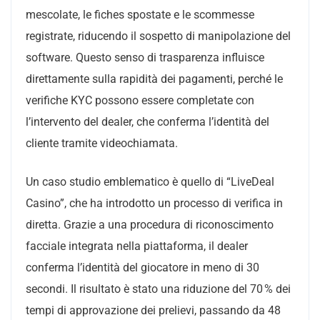
mescolate, le fiches spostate e le scommesse
registrate, riducendo il sospetto di manipolazione del
software. Questo senso di trasparenza influisce
direttamente sulla rapidità dei pagamenti, perché le
verifiche KYC possono essere completate con
l’intervento del dealer, che conferma l’identità del
cliente tramite videochiamata.
Un caso studio emblematico è quello di “LiveDeal
Casino”, che ha introdotto un processo di verifica in
diretta. Grazie a una procedura di riconoscimento
facciale integrata nella piattaforma, il dealer
conferma l’identità del giocatore in meno di 30
secondi. Il risultato è stato una riduzione del 70 % dei
tempi di approvazione dei prelievi, passando da 48