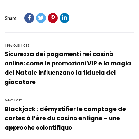
Share:
Previous Post
Sicurezza dei pagamenti nei casinò
online: come le promozioni VIP e la magia
del Natale influenzano la fiducia del
giocatore
Next Post
Blackjack : démystifier le comptage de
cartes à l’ère du casino en ligne – une
approche scientifique