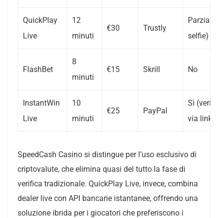
QuickPlay
12
Parziale 
€30
Trustly
Live
minuti
selfie)
8
FlashBet
€15
Skrill
No
minuti
InstantWin
10
Sì (verifi
€25
PayPal
Live
minuti
via link)
SpeedCash Casino si distingue per l’uso esclusivo di
criptovalute, che elimina quasi del tutto la fase di
verifica tradizionale. QuickPlay Live, invece, combina
dealer live con API bancarie istantanee, offrendo una
soluzione ibrida per i giocatori che preferiscono i