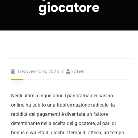
giocatore
15 Novembra, 2025
Ebteh
Negli ultimi cinque anni il panorama dei casinò
online ha subito una trasformazione radicale: la
rapidità dei pagamenti è diventata un fattore
determinante nella scelta del giocatore, al pari di
bonus e varietà di giochi. I tempi di attesa, un tempo