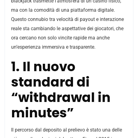
blackjack trasmette l’atmosfera di un casinò fisico,
ma con la comodità di una piattaforma digitale.
Questo connubio tra velocità di payout e interazione
reale sta cambiando le aspettative dei giocatori, che
ora cercano non solo vincite rapide ma anche
un’esperienza immersiva e trasparente.
1. Il nuovo
standard di
“withdrawal in
minutes”
Il percorso dal deposito al prelievo è stato una delle