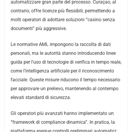
automatizzare gran parte del processo. Curaçao, al
contrario, offre licenze più flessibili, permettendo a
molti operatori di adottare soluzioni “casino senza
documenti” più aggressive.
Le normative AML impongono la raccolta di dati
personali, ma le autorità stanno introducendo linee
guida per l’uso di tecnologie di verifica in tempo reale,
come l’intelligenza artificiale per il riconoscimento
facciale. Queste misure riducono il tempo necessario
per approvare un prelievo, mantenendo al contempo
elevati standard di sicurezza.
Gli operatori più avanzati hanno implementato un
“framework di compliance dinamica”. In pratica, la
piattaforma esegue controlli preliminari automatici;