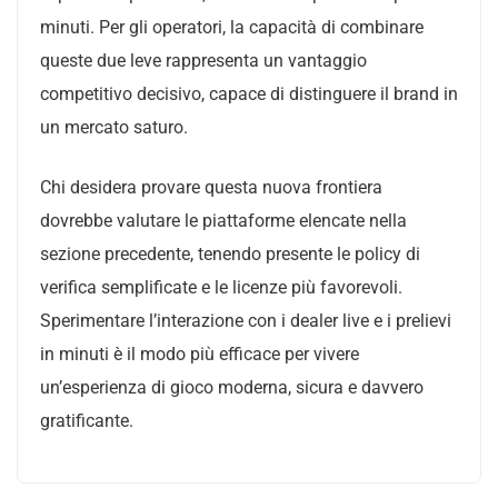
minuti. Per gli operatori, la capacità di combinare
queste due leve rappresenta un vantaggio
competitivo decisivo, capace di distinguere il brand in
un mercato saturo.
Chi desidera provare questa nuova frontiera
dovrebbe valutare le piattaforme elencate nella
sezione precedente, tenendo presente le policy di
verifica semplificate e le licenze più favorevoli.
Sperimentare l’interazione con i dealer live e i prelievi
in minuti è il modo più efficace per vivere
un’esperienza di gioco moderna, sicura e davvero
gratificante.