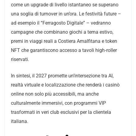
come un upgrade di livello istantaneo se superano
una soglia di turnover in un’ora. Le festività future –
ad esempio il “Ferragosto Digitale” – vedranno
campagne che combinano giochi a tema estivo,
premi in viaggi reali a Costiera Amalfitana e token
NFT che garantiscono accesso a tavoli high‑roller
riservati.
In sintesi, il 2027 promette un’intersezione tra AI,
realtà virtuale e localizzazione che renderà i casinò
online non solo più accessibili, ma anche
culturalmente immersivi, con programmi VIP
trasformati in veri club esclusivi per la clientela
italiana.