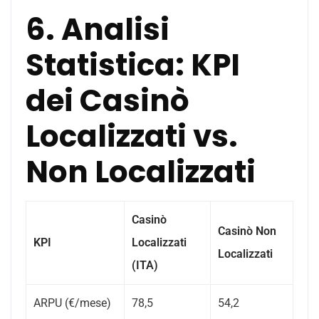
6. Analisi
Statistica: KPI
dei Casinò
Localizzati vs.
Non Localizzati
Casinò
Casinò Non
KPI
Localizzati
Localizzati
(ITA)
ARPU (€/mese)
78,5
54,2