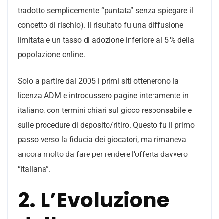
tradotto semplicemente “puntata” senza spiegare il
concetto di rischio). Il risultato fu una diffusione
limitata e un tasso di adozione inferiore al 5 % della
popolazione online.
Solo a partire dal 2005 i primi siti ottenerono la
licenza ADM e introdussero pagine interamente in
italiano, con termini chiari sul gioco responsabile e
sulle procedure di deposito/ritiro. Questo fu il primo
passo verso la fiducia dei giocatori, ma rimaneva
ancora molto da fare per rendere l’offerta davvero
“italiana”.
2. L’Evoluzione