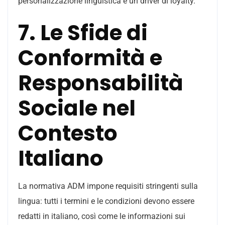
personalizzazione linguistica è un driver di loyalty.
7. Le Sfide di
Conformità e
Responsabilità
Sociale nel
Contesto
Italiano
La normativa ADM impone requisiti stringenti sulla
lingua: tutti i termini e le condizioni devono essere
redatti in italiano, così come le informazioni sui