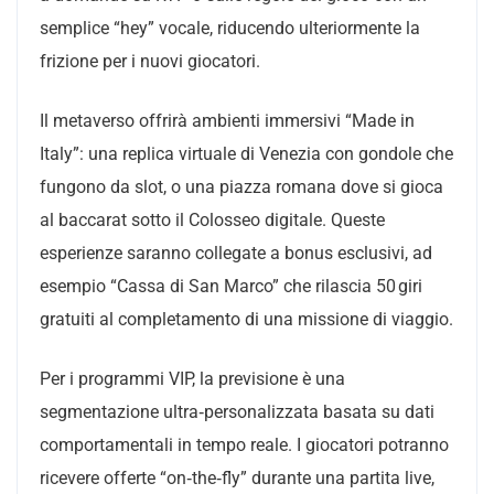
semplice “hey” vocale, riducendo ulteriormente la
frizione per i nuovi giocatori.
Il metaverso offrirà ambienti immersivi “Made in
Italy”: una replica virtuale di Venezia con gondole che
fungono da slot, o una piazza romana dove si gioca
al baccarat sotto il Colosseo digitale. Queste
esperienze saranno collegate a bonus esclusivi, ad
esempio “Cassa di San Marco” che rilascia 50 giri
gratuiti al completamento di una missione di viaggio.
Per i programmi VIP, la previsione è una
segmentazione ultra‑personalizzata basata su dati
comportamentali in tempo reale. I giocatori potranno
ricevere offerte “on‑the‑fly” durante una partita live,