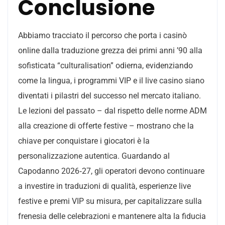
Conclusione
Abbiamo tracciato il percorso che porta i casinò
online dalla traduzione grezza dei primi anni ’90 alla
sofisticata “culturalisation” odierna, evidenziando
come la lingua, i programmi VIP e il live casino siano
diventati i pilastri del successo nel mercato italiano.
Le lezioni del passato – dal rispetto delle norme ADM
alla creazione di offerte festive – mostrano che la
chiave per conquistare i giocatori è la
personalizzazione autentica. Guardando al
Capodanno 2026‑27, gli operatori devono continuare
a investire in traduzioni di qualità, esperienze live
festive e premi VIP su misura, per capitalizzare sulla
frenesia delle celebrazioni e mantenere alta la fiducia