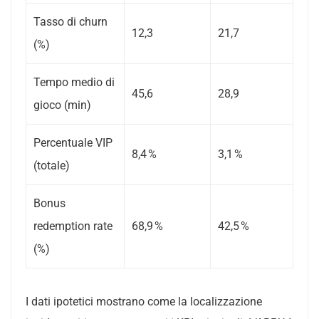
Tasso di churn
12,3
21,7
(%)
Tempo medio di
45,6
28,9
gioco (min)
Percentuale VIP
8,4 %
3,1 %
(totale)
Bonus
redemption rate
68,9 %
42,5 %
(%)
I dati ipotetici mostrano come la localizzazione