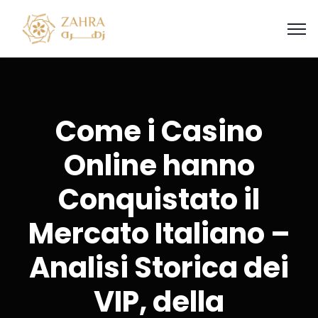
Come i Casino
Online hanno
Conquistato il
Mercato Italiano –
Analisi Storica dei
VIP, della