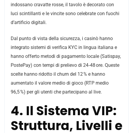
indossano cravatte rosse, il tavolo è decorato con
luci scintillanti e le vincite sono celebrate con fuochi
d’artificio digitali.
Dal punto di vista della sicurezza, i casinò hanno
integrato sistemi di verifica KYC in lingua italiana e
hanno offerto metodi di pagamento locale (Satispay,
PostePay) con tempi di prelievo di 24‑48 ore. Queste
scelte hanno ridotto il churn del 12 % e hanno
aumentato il valore medio di gioco (RTP medio
96,5 %) per gli utenti che partecipano al live.
4. Il Sistema VIP:
Struttura, Livelli e