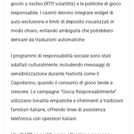
giochi a rischio (RTP, volatilità) e le politiche di gioco
responsabile. I casinò devono integrare widget di
auto‑esclusione e limiti di deposito visualizzati in
modo chiaro, evitando ambiguità che potrebbero
derivare da traduzioni automatiche.
I programmi di responsabilità sociale sono stati
adattati culturalmente, includendo messaggi di
sensibilizzazione durante festività come il
Capodanno, quando il consumo di gioco tende a
crescere. Le campagne “Gioca Responsabilmente”
utilizzano tonalità empatiche e riferimenti a tradizioni
familiari italiane, offrendo linee di assistenza
telefonica con operatori italiani.