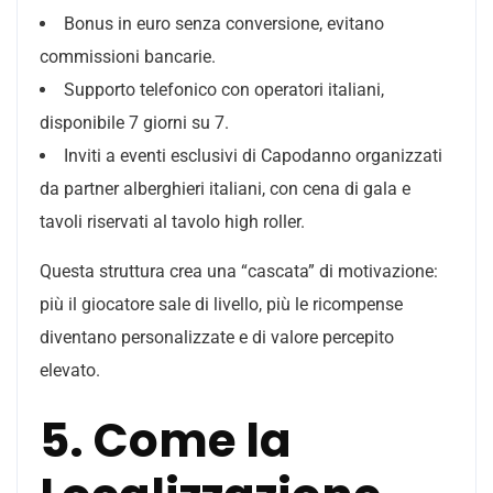
Bonus in euro senza conversione, evitano
commissioni bancarie.
Supporto telefonico con operatori italiani,
disponibile 7 giorni su 7.
Inviti a eventi esclusivi di Capodanno organizzati
da partner alberghieri italiani, con cena di gala e
tavoli riservati al tavolo high roller.
Questa struttura crea una “cascata” di motivazione:
più il giocatore sale di livello, più le ricompense
diventano personalizzate e di valore percepito
elevato.
5. Come la