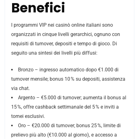
Benefici
I programmi VIP nei casinò online italiani sono
organizzati in cinque livelli gerarchici, ognuno con
requisiti di turnover, depositi e tempo di gioco. Di
seguito una sintesi dei livelli più diffusi:
Bronzo – ingresso automatico dopo €1.000 di
turnover mensile; bonus 10 % su depositi, assistenza
via chat.
Argento – €5.000 di turnover; aumenta il bonus al
15 %, offre cashback settimanale del 5 % e inviti a
tornei esclusivi.
Oro – €20.000 di turnover; bonus 25 %, limite di
prelievo più alto (€10.000 al giorno), e accesso a