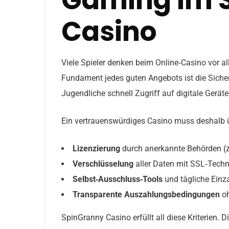
Casino
Viele Spieler denken beim Online‑Casino vor a
Fundament jedes guten Angebots ist die Sicherh
Jugendliche schnell Zugriff auf digitale Gerä
Ein vertrauenswürdiges Casino muss deshalb ü
Lizenzierung
durch anerkannte Behörden (z
Verschlüsselung
aller Daten mit SSL‑Techn
Selbst‑Ausschluss‑Tools
und tägliche Einz
Transparente Auszahlungsbedingungen
oh
SpinGranny Casino erfüllt all diese Kriterien. D