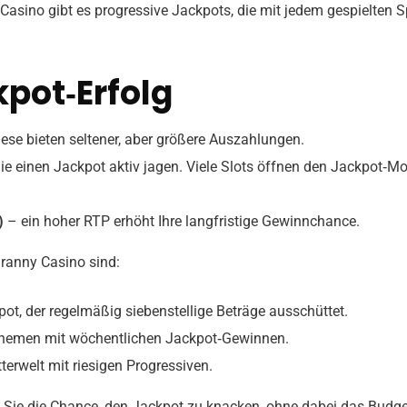
 Casino gibt es progressive Jackpots, die mit jedem gespielten S
kpot‑Erfolg
ese bieten seltener, aber größere Auszahlungen.
ie einen Jackpot aktiv jagen. Viele Slots öffnen den Jackpot‑M
)
– ein hoher RTP erhöht Ihre langfristige Gewinnchance.
Granny Casino sind:
ot, der regelmäßig siebenstellige Beträge ausschüttet.
hemen mit wöchentlichen Jackpot‑Gewinnen.
erwelt mit riesigen Progressiven.
en Sie die Chance, den Jackpot zu knacken, ohne dabei das Budge