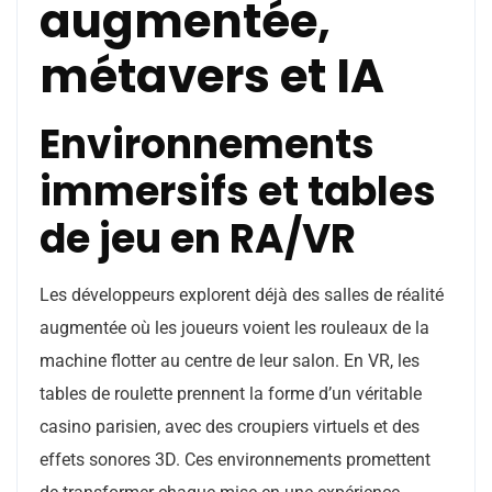
augmentée,
métavers et IA
Environnements
immersifs et tables
de jeu en RA/VR
Les développeurs explorent déjà des salles de réalité
augmentée où les joueurs voient les rouleaux de la
machine flotter au centre de leur salon. En VR, les
tables de roulette prennent la forme d’un véritable
casino parisien, avec des croupiers virtuels et des
effets sonores 3D. Ces environnements promettent