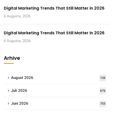
Digital Marketing Trends That Still Matter in 2026
6 Augusta, 2026
Digital Marketing Trends That Still Matter in 2026
6 Augusta, 2026
Arhive
August 2026
136
Juli 2026
676
Juni 2026
755