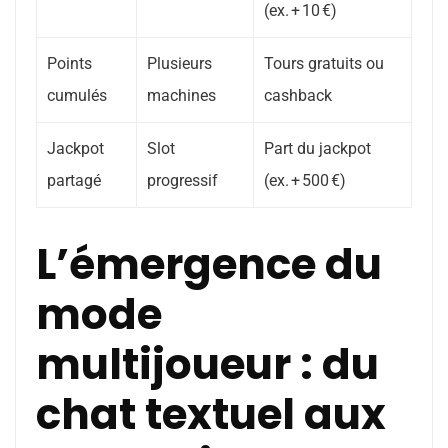
(ex. + 10 €)
Points
Plusieurs
Tours gratuits ou
cumulés
machines
cashback
Jackpot
Slot
Part du jackpot
partagé
progressif
(ex. + 500 €)
L’émergence du
mode
multijoueur : du
chat textuel aux