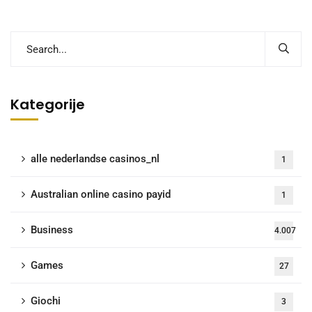
Kategorije
alle nederlandse casinos_nl
1
Australian online casino payid
1
Business
4.007
Games
27
Giochi
3