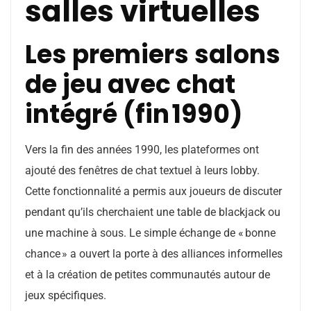
salles virtuelles
Les premiers salons
de jeu avec chat
intégré (fin 1990)
Vers la fin des années 1990, les plateformes ont
ajouté des fenêtres de chat textuel à leurs lobby.
Cette fonctionnalité a permis aux joueurs de discuter
pendant qu’ils cherchaient une table de blackjack ou
une machine à sous. Le simple échange de « bonne
chance » a ouvert la porte à des alliances informelles
et à la création de petites communautés autour de
jeux spécifiques.