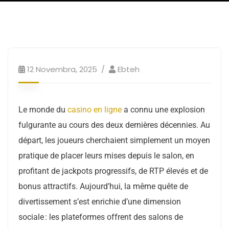
12 Novembra, 2025
Ebteh
Le monde du
casino en ligne
a connu une explosion
fulgurante au cours des deux dernières décennies. Au
départ, les joueurs cherchaient simplement un moyen
pratique de placer leurs mises depuis le salon, en
profitant de jackpots progressifs, de RTP élevés et de
bonus attractifs. Aujourd’hui, la même quête de
divertissement s’est enrichie d’une dimension
sociale : les plateformes offrent des salons de