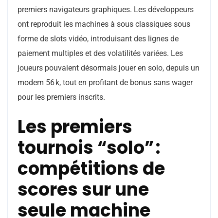
premiers navigateurs graphiques. Les développeurs
ont reproduit les machines à sous classiques sous
forme de slots vidéo, introduisant des lignes de
paiement multiples et des volatilités variées. Les
joueurs pouvaient désormais jouer en solo, depuis un
modem 56 k, tout en profitant de bonus sans wager
pour les premiers inscrits.
Les premiers
tournois “solo” :
compétitions de
scores sur une
seule machine