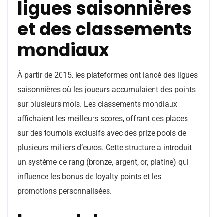
ligues saisonnières
et des classements
mondiaux
À partir de 2015, les plateformes ont lancé des ligues
saisonnières où les joueurs accumulaient des points
sur plusieurs mois. Les classements mondiaux
affichaient les meilleurs scores, offrant des places
sur des tournois exclusifs avec des prize pools de
plusieurs milliers d’euros. Cette structure a introduit
un système de rang (bronze, argent, or, platine) qui
influence les bonus de loyalty points et les
promotions personnalisées.