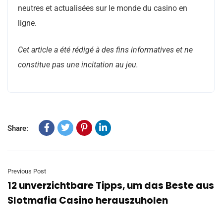
neutres et actualisées sur le monde du casino en
ligne.
Cet article a été rédigé à des fins informatives et ne
constitue pas une incitation au jeu.
Share:
Previous Post
12 unverzichtbare Tipps, um das Beste aus
Slotmafia Casino herauszuholen