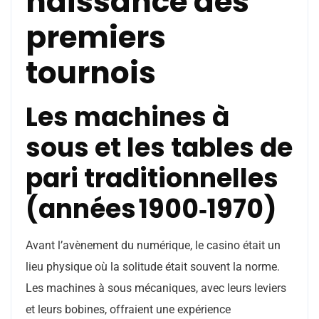
naissance des
premiers
tournois
Les machines à
sous et les tables de
pari traditionnelles
(années 1900‑1970)
Avant l’avènement du numérique, le casino était un
lieu physique où la solitude était souvent la norme.
Les machines à sous mécaniques, avec leurs leviers
et leurs bobines, offraient une expérience