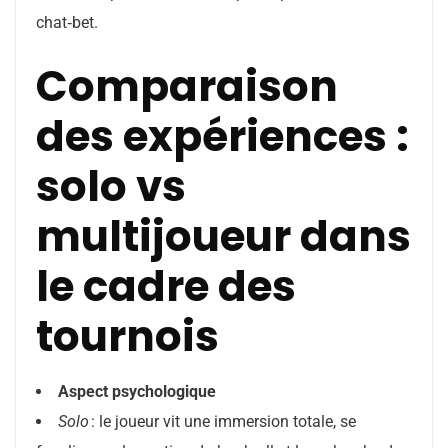
chat‑bet.
Comparaison
des expériences :
solo vs
multijoueur dans
le cadre des
tournois
Aspect psychologique
Solo
: le joueur vit une immersion totale, se