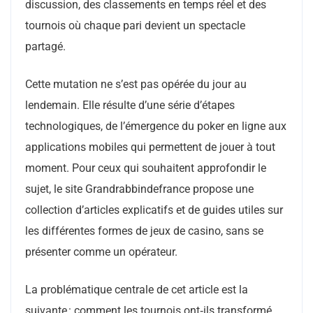
discussion, des classements en temps réel et des
tournois où chaque pari devient un spectacle
partagé.
Cette mutation ne s’est pas opérée du jour au
lendemain. Elle résulte d’une série d’étapes
technologiques, de l’émergence du poker en ligne aux
applications mobiles qui permettent de jouer à tout
moment. Pour ceux qui souhaitent approfondir le
sujet, le site Grandrabbindefrance propose une
collection d’articles explicatifs et de guides utiles sur
les différentes formes de jeux de casino, sans se
présenter comme un opérateur.
La problématique centrale de cet article est la
suivante : comment les tournois ont‑ils transformé