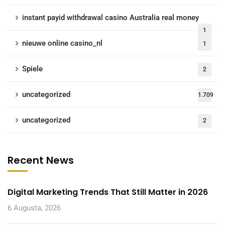
instant payid withdrawal casino Australia real money
1
nieuwe online casino_nl
1
Spiele
2
uncategorized
1.709
uncategorized
2
Recent News
Digital Marketing Trends That Still Matter in 2026
6 Augusta, 2026