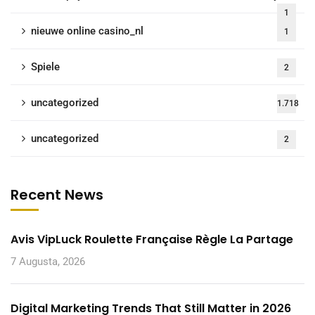
1
nieuwe online casino_nl
1
Spiele
2
uncategorized
1.718
uncategorized
2
Recent News
Avis VipLuck Roulette Française Règle La Partage
7 Augusta, 2026
Digital Marketing Trends That Still Matter in 2026