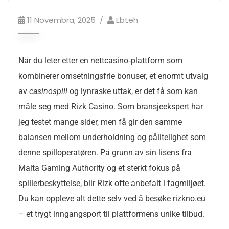
11 Novembra, 2025
Ebteh
Når du leter etter en nettcasino‑plattform som
kombinerer omsetningsfrie bonuser, et enormt utvalg
av
casinospill
og lynraske uttak, er det få som kan
måle seg med Rizk Casino. Som bransjeekspert har
jeg testet mange sider, men få gir den samme
balansen mellom underholdning og pålitelighet som
denne spilloperatøren. På grunn av sin lisens fra
Malta Gaming Authority og et sterkt fokus på
spillerbeskyttelse, blir Rizk ofte anbefalt i fagmiljøet.
Du kan oppleve alt dette selv ved å besøke rizkno.eu
– et trygt inngangsport til plattformens unike tilbud.