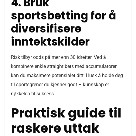
4. Bruk
sportsbetting for å
diversifisere
inntektskilder
Rizk tilbyr odds på mer enn 30 idretter. Ved å
kombinere enkle straight bets med accumulatorer
kan du maksimere potensialet ditt. Husk å holde deg
til sportsgrener du kjenner godt – kunnskap er
nøkkelen til suksess.
Praktisk guide til
raskere uttak