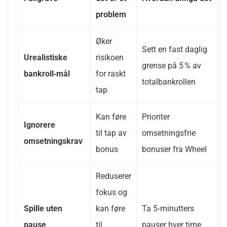
problem
Øker
Sett en fast daglig
Urealistiske
risikoen
grense på 5 % av
bankroll‑mål
for raskt
totalbankrollen
tap
Kan føre
Prioriter
Ignorere
til tap av
omsetningsfrie
omsetningskrav
bonus
bonuser fra Wheel
Reduserer
fokus og
Spille uten
kan føre
Ta 5‑minutters
pause
til
pauser hver time