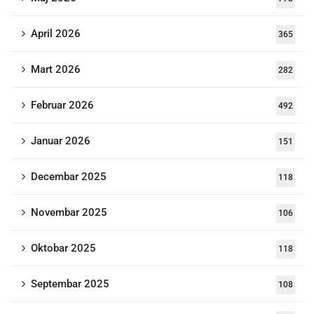
April 2026
365
Mart 2026
282
Februar 2026
492
Januar 2026
151
Decembar 2025
118
Novembar 2025
106
Oktobar 2025
118
Septembar 2025
108