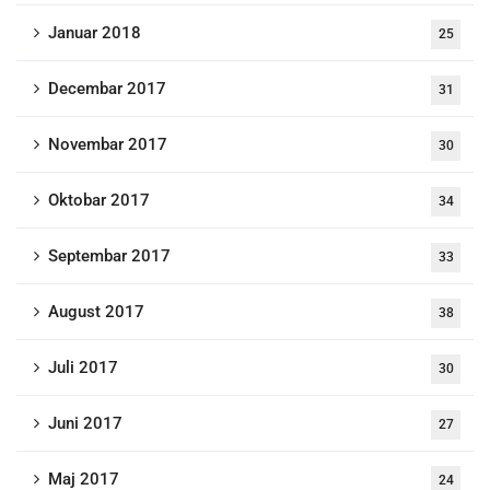
Januar 2018
25
Decembar 2017
31
Novembar 2017
30
Oktobar 2017
34
Septembar 2017
33
August 2017
38
Juli 2017
30
Juni 2017
27
Maj 2017
24