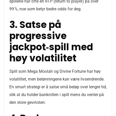
spillene har ofte en RTP (return to player) på over
99 %, noe som betyr bedre odds for deg.
3. Satse på
progressive
jackpot‑spill med
høy volatilitet
Spill som Mega Moolah og Divine Fortune har høy
volatilitet, men belønningene kan være livsendrende.
En smart strategi er å satse små beløp over lengre tid,
slik at du holder bankrollen i spill mens du venter på
den store gevinsten.