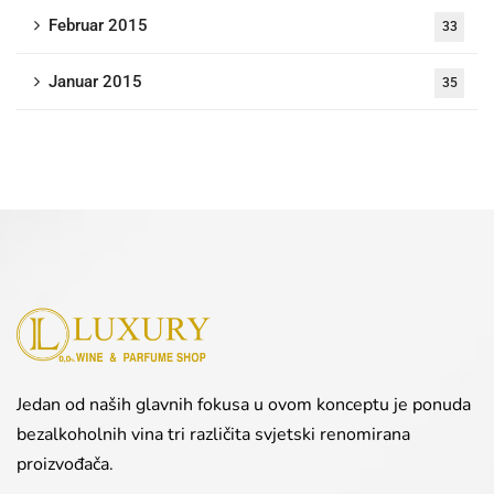
Februar 2015
33
Januar 2015
35
Jedan od naših glavnih fokusa u ovom konceptu je ponuda
bezalkoholnih vina tri različita svjetski renomirana
proizvođača.