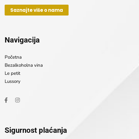
Saznajte više o nama
Navigacija
Početna
Bezalkoholna vina
Le petit
Lussory
Sigurnost plaćanja