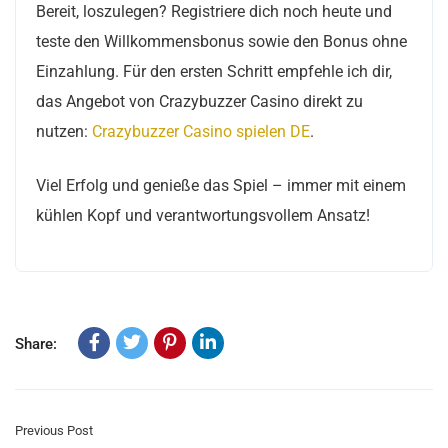
Bereit, loszulegen? Registriere dich noch heute und
teste den Willkommensbonus sowie den Bonus ohne
Einzahlung. Für den ersten Schritt empfehle ich dir,
das Angebot von Crazybuzzer Casino direkt zu
nutzen:
Crazybuzzer Casino spielen DE
.
Viel Erfolg und genieße das Spiel – immer mit einem
kühlen Kopf und verantwortungsvollem Ansatz!
Share:
Previous Post