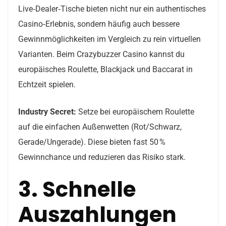
Live‑Dealer‑Tische bieten nicht nur ein authentisches
Casino‑Erlebnis, sondern häufig auch bessere
Gewinnmöglichkeiten im Vergleich zu rein virtuellen
Varianten. Beim Crazybuzzer Casino kannst du
europäisches Roulette, Blackjack und Baccarat in
Echtzeit spielen.
Industry Secret:
Setze bei europäischem Roulette
auf die einfachen Außenwetten (Rot/Schwarz,
Gerade/Ungerade). Diese bieten fast 50 %
Gewinnchance und reduzieren das Risiko stark.
3. Schnelle
Auszahlungen