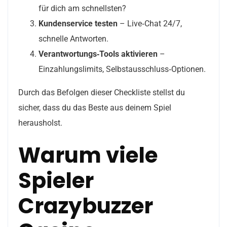
für dich am schnellsten?
Kundenservice testen
– Live‑Chat 24/7,
schnelle Antworten.
Verantwortungs‑Tools aktivieren
–
Einzahlungslimits, Selbstausschluss‑Optionen.
Durch das Befolgen dieser Checkliste stellst du
sicher, dass du das Beste aus deinem Spiel
herausholst.
Warum viele
Spieler
Crazybuzzer