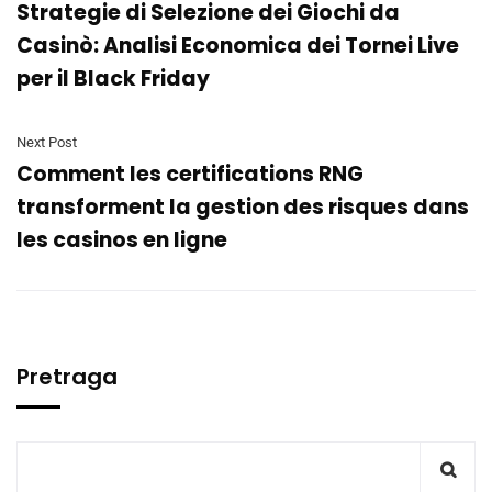
Strategie di Selezione dei Giochi da
Casinò: Analisi Economica dei Tornei Live
per il Black Friday
Next Post
Comment les certifications RNG
transforment la gestion des risques dans
les casinos en ligne
Pretraga