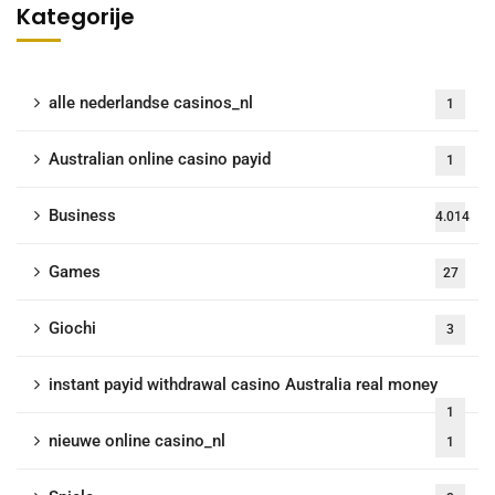
Kategorije
alle nederlandse casinos_nl
1
Australian online casino payid
1
Business
4.014
Games
27
Giochi
3
instant payid withdrawal casino Australia real money
1
nieuwe online casino_nl
1