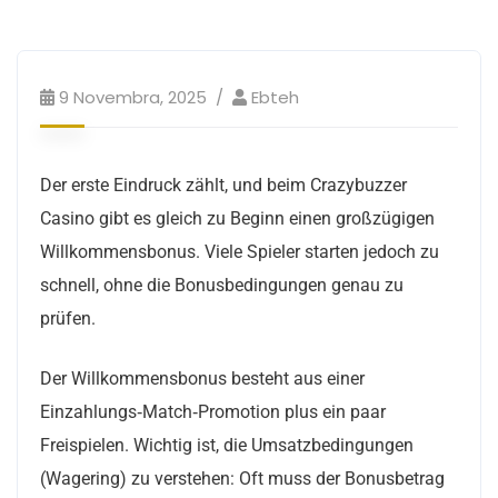
9 Novembra, 2025
Ebteh
Der erste Eindruck zählt, und beim Crazybuzzer
Casino gibt es gleich zu Beginn einen großzügigen
Willkommensbonus. Viele Spieler starten jedoch zu
schnell, ohne die Bonusbedingungen genau zu
prüfen.
Der Willkommensbonus besteht aus einer
Einzahlungs‑Match‑Promotion plus ein paar
Freispielen. Wichtig ist, die Umsatzbedingungen
(Wagering) zu verstehen: Oft muss der Bonusbetrag