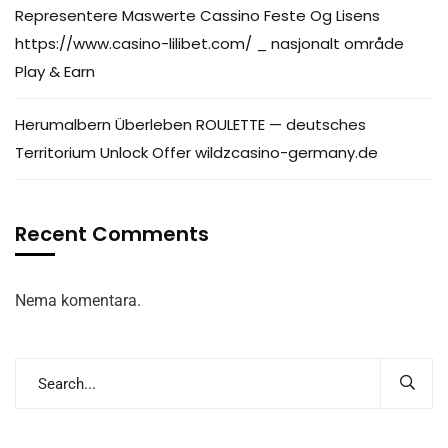
Representere Maswerte Cassino Feste Og Lisens
https://www.casino-lilibet.com/ _ nasjonalt område
Play & Earn
Herumalbern Überleben ROULETTE — deutsches
Territorium Unlock Offer wildzcasino-germany.de
Recent Comments
Nema komentara.