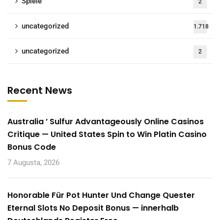
Spiele
2
uncategorized
1.718
uncategorized
2
Recent News
Australia ’ Sulfur Advantageously Online Casinos
Critique — United States Spin to Win Platin Casino
Bonus Code
7 Augusta, 2026
Honorable Für Pot Hunter Und Change Quester
Eternal Slots No Deposit Bonus — innerhalb