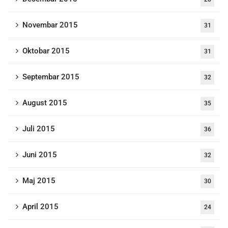
Novembar 2015
31
Oktobar 2015
31
Septembar 2015
32
August 2015
35
Juli 2015
36
Juni 2015
32
Maj 2015
30
April 2015
24