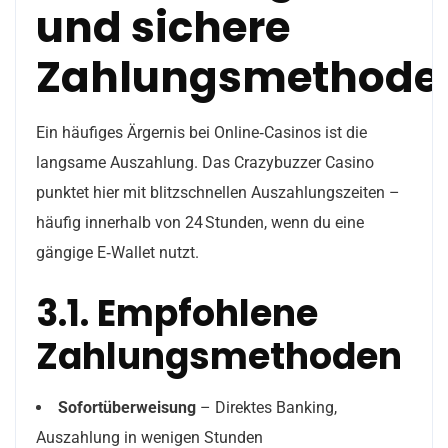
und sichere
Zahlungsmethode
Ein häufiges Ärgernis bei Online‑Casinos ist die
langsame Auszahlung. Das Crazybuzzer Casino
punktet hier mit blitzschnellen Auszahlungszeiten –
häufig innerhalb von 24 Stunden, wenn du eine
gängige E‑Wallet nutzt.
3.1. Empfohlene
Zahlungsmethoden
Sofortüberweisung
– Direktes Banking,
Auszahlung in wenigen Stunden