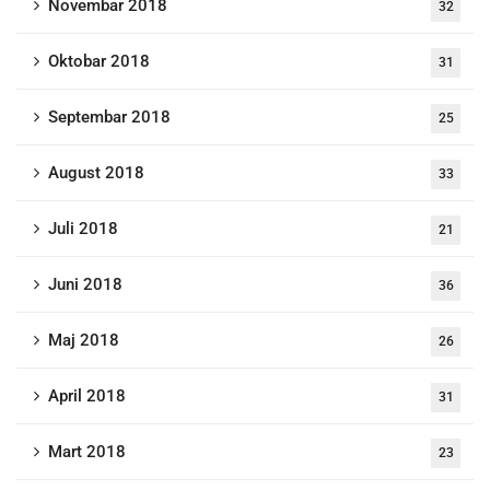
Novembar 2018
32
Oktobar 2018
31
Septembar 2018
25
August 2018
33
Juli 2018
21
Juni 2018
36
Maj 2018
26
April 2018
31
Mart 2018
23