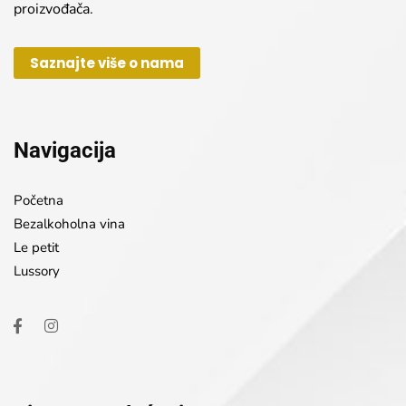
proizvođača.
Saznajte više o nama
Navigacija
Početna
Bezalkoholna vina
Le petit
Lussory