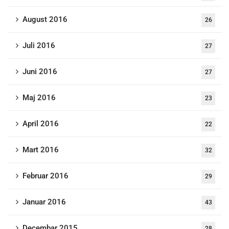
August 2016
26
Juli 2016
27
Juni 2016
27
Maj 2016
23
April 2016
22
Mart 2016
32
Februar 2016
29
Januar 2016
43
Decembar 2015
28