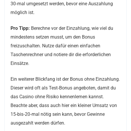
30‑mal umgesetzt werden, bevor eine Auszahlung
möglich ist.
Pro Tipp:
Berechne vor der Einzahlung, wie viel du
mindestens setzen musst, um den Bonus
freizuschalten. Nutze dafür einen einfachen
Taschenrechner und notiere dir die erforderlichen
Einsätze.
Ein weiterer Blickfang ist der Bonus ohne Einzahlung.
Dieser wird oft als Test‑Bonus angeboten, damit du
das Casino ohne Risiko kennenlernen kannst.
Beachte aber, dass auch hier ein kleiner Umsatz von
15‑bis‑20‑mal nötig sein kann, bevor Gewinne
ausgezahlt werden dürfen.