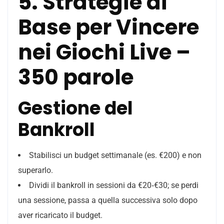
5. Strategie di
Base per Vincere
nei Giochi Live –
350 parole
Gestione del
Bankroll
Stabilisci un budget settimanale (es. €200) e non
superarlo.
Dividi il bankroll in sessioni da €20‑€30; se perdi
una sessione, passa a quella successiva solo dopo
aver ricaricato il budget.