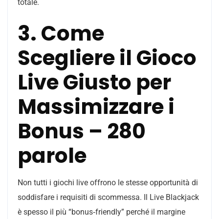
totale.
3. Come
Scegliere il Gioco
Live Giusto per
Massimizzare i
Bonus – 280
parole
Non tutti i giochi live offrono le stesse opportunità di
soddisfare i requisiti di scommessa. Il Live Blackjack
è spesso il più “bonus‑friendly” perché il margine