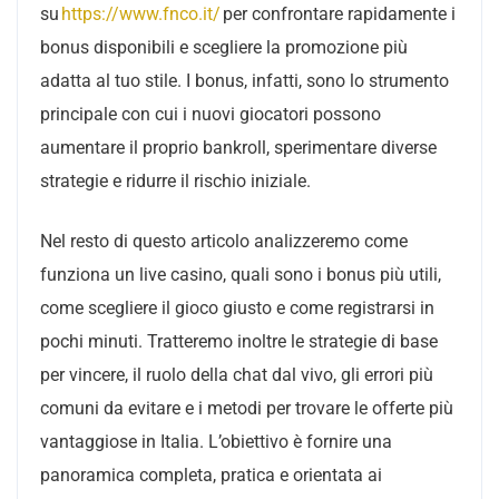
su
https://www.fnco.it/
per confrontare rapidamente i
bonus disponibili e scegliere la promozione più
adatta al tuo stile. I bonus, infatti, sono lo strumento
principale con cui i nuovi giocatori possono
aumentare il proprio bankroll, sperimentare diverse
strategie e ridurre il rischio iniziale.
Nel resto di questo articolo analizzeremo come
funziona un live casino, quali sono i bonus più utili,
come scegliere il gioco giusto e come registrarsi in
pochi minuti. Tratteremo inoltre le strategie di base
per vincere, il ruolo della chat dal vivo, gli errori più
comuni da evitare e i metodi per trovare le offerte più
vantaggiose in Italia. L’obiettivo è fornire una
panoramica completa, pratica e orientata ai