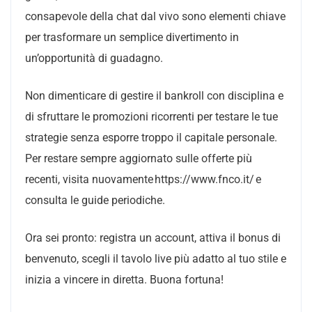
consapevole della chat dal vivo sono elementi chiave
per trasformare un semplice divertimento in
un’opportunità di guadagno.
Non dimenticare di gestire il bankroll con disciplina e
di sfruttare le promozioni ricorrenti per testare le tue
strategie senza esporre troppo il capitale personale.
Per restare sempre aggiornato sulle offerte più
recenti, visita nuovamente https://www.fnco.it/ e
consulta le guide periodiche.
Ora sei pronto: registra un account, attiva il bonus di
benvenuto, scegli il tavolo live più adatto al tuo stile e
inizia a vincere in diretta. Buona fortuna!