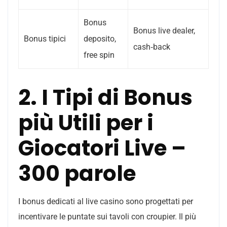
Bonus
Bonus live dealer,
Bonus tipici
deposito,
cash‑back
free spin
2. I Tipi di Bonus
più Utili per i
Giocatori Live –
300 parole
I bonus dedicati al live casino sono progettati per
incentivare le puntate sui tavoli con croupier. Il più