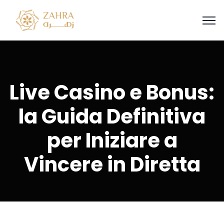
Live Casino e Bonus:
la Guida Definitiva
per Iniziare a
Vincere in Diretta