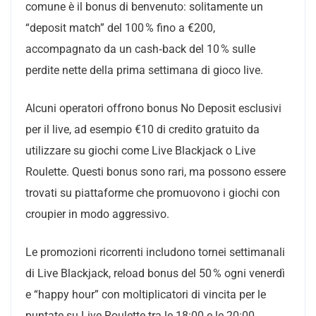
comune è il bonus di benvenuto: solitamente un
“deposit match” del 100 % fino a €200,
accompagnato da un cash‑back del 10 % sulle
perdite nette della prima settimana di gioco live.
Alcuni operatori offrono bonus No Deposit esclusivi
per il live, ad esempio €10 di credito gratuito da
utilizzare su giochi come Live Blackjack o Live
Roulette. Questi bonus sono rari, ma possono essere
trovati su piattaforme che promuovono i giochi con
croupier in modo aggressivo.
Le promozioni ricorrenti includono tornei settimanali
di Live Blackjack, reload bonus del 50 % ogni venerdì
e “happy hour” con moltiplicatori di vincita per le
puntate su Live Roulette tra le 18:00 e le 20:00.