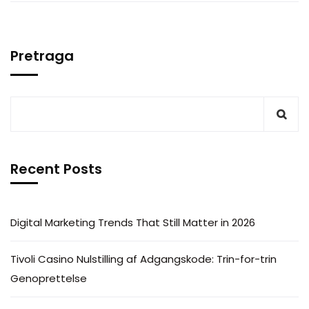
Pretraga
Recent Posts
Digital Marketing Trends That Still Matter in 2026
Tivoli Casino Nulstilling af Adgangskode: Trin-for-trin
Genoprettelse