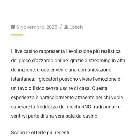
6 Novembra, 2025
Ebteh
Il live casino rappresenta l’evoluzione più realistica
del gioco d’azzardo online: grazie a streaming in alta
definizione, croupier veri e una comunicazione
istantanea, i giocatori possono vivere l’emozione di
un tavolo fisico senza uscire di casa. Questa
esperienza è particolarmente attraente per chi vuole
superare la freddezza dei giochi RNG tradizionali e
sentirsi parte di una vera sala da casinò.
Scopri le offerte più recenti