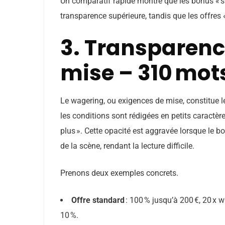
Un comparatif rapide montre que les bonus « st
transparence supérieure, tandis que les offres «
3. Transparenc
mise – 310 mot
Le wagering, ou exigences de mise, constitue 
les conditions sont rédigées en petits caractèr
plus ». Cette opacité est aggravée lorsque le bo
de la scène, rendant la lecture difficile.
Prenons deux exemples concrets.
Offre standard
: 100 % jusqu’à 200 €, 20 x w
10 %.