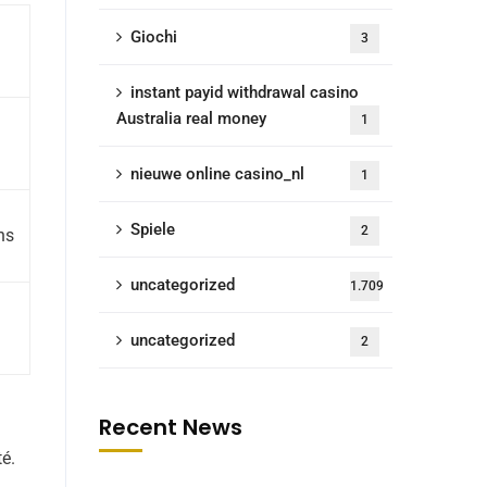
Giochi
3
instant payid withdrawal casino
Australia real money
1
nieuwe online casino_nl
1
Spiele
2
ns
uncategorized
1.709
uncategorized
2
Recent News
té.