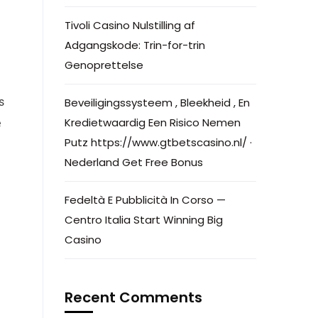
Tivoli Casino Nulstilling af
Adgangskode: Trin-for-trin
Genoprettelse
s
Beveiligingssysteem , Bleekheid , En
Kredietwaardig Een Risico Nemen
e
Putz https://www.gtbetscasino.nl/ ·
Nederland Get Free Bonus
Fedeltà E Pubblicità In Corso —
Centro Italia Start Winning Big
Casino
Recent Comments