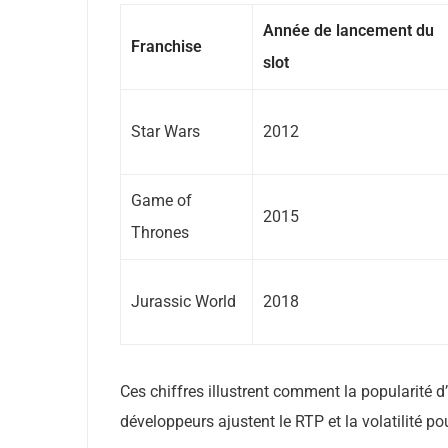
Année de lancement du
Franchise
slot
Star Wars
2012
Game of
2015
Thrones
Jurassic World
2018
Ces chiffres illustrent comment la popularité d
développeurs ajustent le RTP et la volatilité po