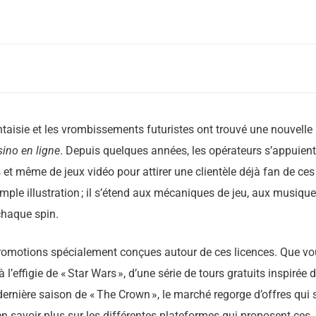
taisie et les vrombissements futuristes ont trouvé une nouvelle
sino en ligne
. Depuis quelques années, les opérateurs s’appuient
es et même de jeux vidéo pour attirer une clientèle déjà fan de ces
mple illustration ; il s’étend aux mécaniques de jeu, aux musiqu
chaque spin.
romotions spécialement conçues autour de ces licences. Que v
’effigie de « Star Wars », d’une série de tours gratuits inspirée 
 dernière saison de « The Crown », le marché regorge d’offres qui 
n savoir plus sur les différentes plateformes qui proposent ces