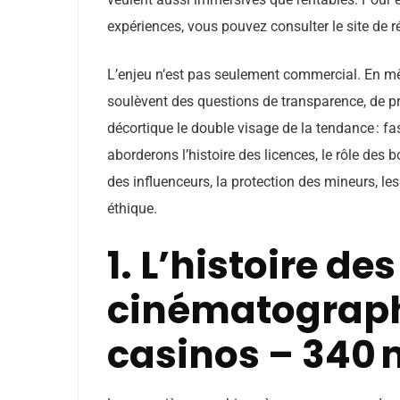
expériences, vous pouvez consulter le site de r
L’enjeu n’est pas seulement commercial. En mêl
soulèvent des questions de transparence, de pro
décortique le double visage de la tendance : f
aborderons l’histoire des licences, le rôle des 
des influenceurs, la protection des mineurs, les
éthique.
1. L’histoire de
cinématograph
casinos – 340 