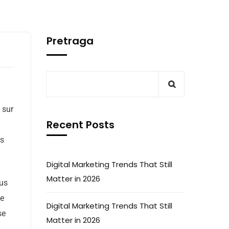
Pretraga
 sur
Recent Posts
es
Digital Marketing Trends That Still
Matter in 2026
ous
de
Digital Marketing Trends That Still
se
Matter in 2026