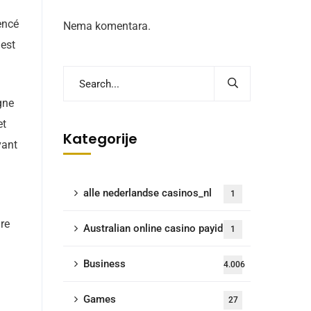
encé
Nema komentara.
 est
gne
et
Kategorije
vant
alle nederlandse casinos_nl
1
ire
Australian online casino payid
1
Business
4.006
Games
27