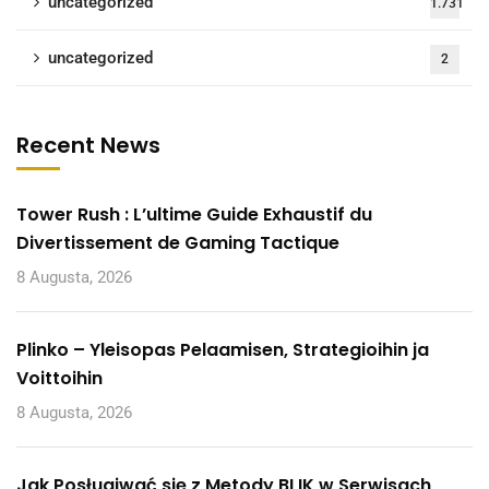
uncategorized
1.731
uncategorized
2
Recent News
Tower Rush : L’ultime Guide Exhaustif du
Divertissement de Gaming Tactique
8 Augusta, 2026
Plinko – Yleisopas Pelaamisen, Strategioihin ja
Voittoihin
8 Augusta, 2026
Jak Posługiwać się z Metody BLIK w Serwisach