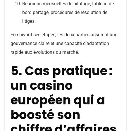
Réunions mensuelles de pilotage, tableau de
bord partagé, procédures de résolution de
litiges.
En suivant ces étapes, les deux parties assurent une
gouvernance claire et une capacité d’adaptation
rapide aux évolutions du marché.
5. Cas pratique :
un casino
européen qui a
boosté son
chiffre d’affaires