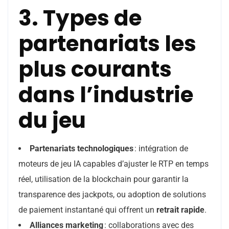
3. Types de
partenariats les
plus courants
dans l’industrie
du jeu
Partenariats technologiques
: intégration de
moteurs de jeu IA capables d’ajuster le RTP en temps
réel, utilisation de la blockchain pour garantir la
transparence des jackpots, ou adoption de solutions
de paiement instantané qui offrent un
retrait rapide
.
Alliances marketing
: collaborations avec des