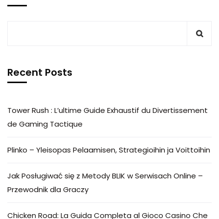
Recent Posts
Tower Rush : L’ultime Guide Exhaustif du Divertissement
de Gaming Tactique
Plinko – Yleisopas Pelaamisen, Strategioihin ja Voittoihin
Jak Posługiwać się z Metody BLIK w Serwisach Online –
Przewodnik dla Graczy
Chicken Road: La Guida Completa al Gioco Casino Che