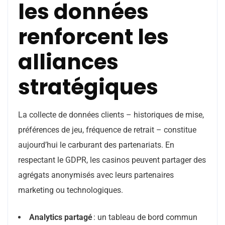
les données
renforcent les
alliances
stratégiques
La collecte de données clients – historiques de mise,
préférences de jeu, fréquence de retrait – constitue
aujourd’hui le carburant des partenariats. En
respectant le GDPR, les casinos peuvent partager des
agrégats anonymisés avec leurs partenaires
marketing ou technologiques.
Analytics partagé
: un tableau de bord commun