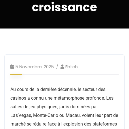
croissance
5 Novembra, 2025
Ebteh
Au cours de la dernière décennie, le secteur des
casinos a connu une métamorphose profonde. Les
salles de jeu physiques, jadis dominées par
Las Vegas, Monte‑Carlo ou Macau, voient leur part de
marché se réduire face à l’explosion des plateformes