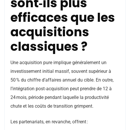
sont‑ils plus
efficaces que les
acquisitions
classiques ?
Une acquisition pure implique généralement un
investissement initial massif, souvent supérieur à
50 % du chiffre d’affaires annuel du cible. En outre,
l’intégration post‑acquisition peut prendre de 12 à
24 mois, période pendant laquelle la productivité
chute et les coûts de transition grimpent.
Les partenariats, en revanche, offrent :