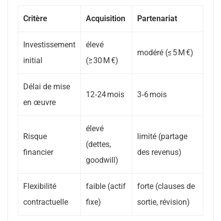
Critère
Acquisition
Partenariat
Investissement
élevé
modéré (≤ 5 M €)
initial
(≥ 30 M €)
Délai de mise
12‑24 mois
3‑6 mois
en œuvre
élevé
Risque
limité (partage
(dettes,
financier
des revenus)
goodwill)
Flexibilité
faible (actif
forte (clauses de
contractuelle
fixe)
sortie, révision)