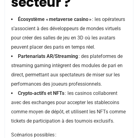
secteur ?
Écosystème « metaverse casino »
: les opérateurs
s’associent à des développeurs de mondes virtuels
pour créer des salles de jeu en 3D où les avatars
peuvent placer des paris en temps réel.
Partenariats AR/Streaming
: des plateformes de
streaming gaming intègrent des modules de pari en
direct, permettant aux spectateurs de miser sur les
performances des joueurs professionnels.
Crypto‑actifs et NFTs
: les casinos collaborent
avec des exchanges pour accepter les stablecoins
comme moyen de dépôt, et utilisent les NFTs comme
tickets de participation à des tournois exclusifs.
Scénarios possibles :