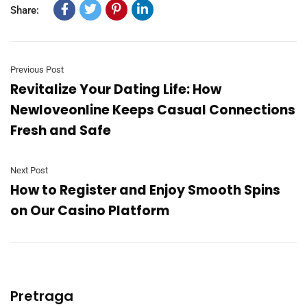
Share:
Previous Post
Revitalize Your Dating Life: How
Newloveonline Keeps Casual Connections
Fresh and Safe
Next Post
How to Register and Enjoy Smooth Spins
on Our Casino Platform
Pretraga