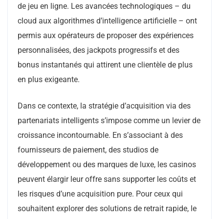
de jeu en ligne. Les avancées technologiques – du
cloud aux algorithmes d’intelligence artificielle – ont
permis aux opérateurs de proposer des expériences
personnalisées, des jackpots progressifs et des
bonus instantanés qui attirent une clientèle de plus
en plus exigeante.
Dans ce contexte, la stratégie d’acquisition via des
partenariats intelligents s’impose comme un levier de
croissance incontournable. En s’associant à des
fournisseurs de paiement, des studios de
développement ou des marques de luxe, les casinos
peuvent élargir leur offre sans supporter les coûts et
les risques d’une acquisition pure. Pour ceux qui
souhaitent explorer des solutions de retrait rapide, le