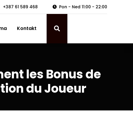
+387 61 589 468
Pon - Ned 11:00 - 22:00
ama
Kontakt
ent les Bonus de
ction du Joueur