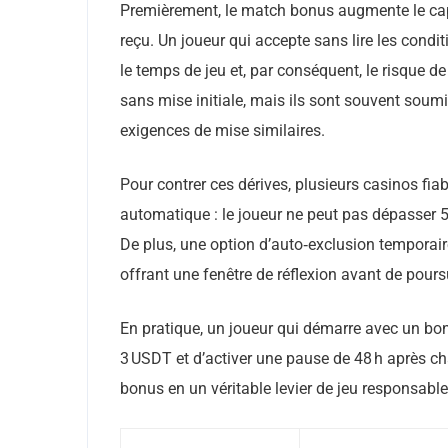
Premièrement, le match bonus augmente le capi
reçu. Un joueur qui accepte sans lire les cond
le temps de jeu et, par conséquent, le risque d
sans mise initiale, mais ils sont souvent sou
exigences de mise similaires.
Pour contrer ces dérives, plusieurs casinos fia
automatique : le joueur ne peut pas dépasser 5 
De plus, une option d’auto‑exclusion temporair
offrant une fenêtre de réflexion avant de pours
En pratique, un joueur qui démarre avec un bon
3 USDT et d’activer une pause de 48 h après c
bonus en un véritable levier de jeu responsable