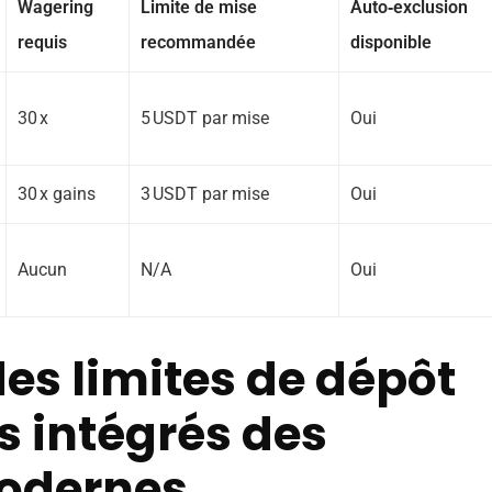
Wagering
Limite de mise
Auto‑exclusion
requis
recommandée
disponible
30 x
5 USDT par mise
Oui
30 x gains
3 USDT par mise
Oui
Aucun
N/A
Oui
es limites de dépôt
s intégrés des
odernes