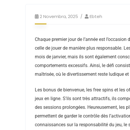
2 Novembra, 2025
Ebteh
Chaque premier jour de l’année est l’occasion d
celle de jouer de manière plus responsable. Le
mois de janvier, mais ils sont également consc
comportements excessifs. Ainsi, le défi consis
maîtrisée, où le divertissement reste ludique et 
Les bonus de bienvenue, les free spins et les o
jeux en ligne. S’ils sont très attractifs, ils co
des sessions prolongées. Heureusement, les pl
permettent de garder le contrôle dès l’activati
connaissances sur la responsabilité du jeu, le 