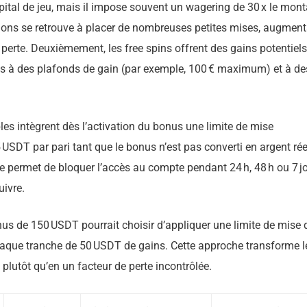
tal de jeu, mais il impose souvent un wagering de 30 x le mont
itions se retrouve à placer de nombreuses petites mises, augmen
e perte. Deuxièmement, les free spins offrent des gains potentiels
mis à des plafonds de gain (par exemple, 100 € maximum) et à de
bles intègrent dès l’activation du bonus une limite de mise
USDT par pari tant que le bonus n’est pas converti en argent rée
e permet de bloquer l’accès au compte pendant 24 h, 48 h ou 7 jo
uivre.
us de 150 USDT pourrait choisir d’appliquer une limite de mise 
haque tranche de 50 USDT de gains. Cette approche transforme l
 plutôt qu’en un facteur de perte incontrôlée.