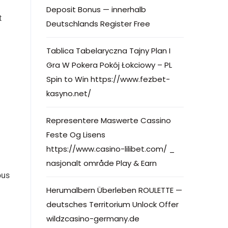
Deposit Bonus — innerhalb
t
Deutschlands Register Free
Tablica Tabelaryczna Tajny Plan I
Gra W Pokera Pokój Łokciowy – PL
Spin to Win https://www.fezbet-
kasyno.net/
Representere Maswerte Cassino
Feste Og Lisens
https://www.casino-lilibet.com/ _
nasjonalt område Play & Earn
ous
Herumalbern Überleben ROULETTE —
deutsches Territorium Unlock Offer
wildzcasino-germany.de