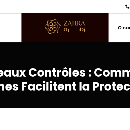
O n
eaux Contrôles : Comm
s Facilitent la Prote