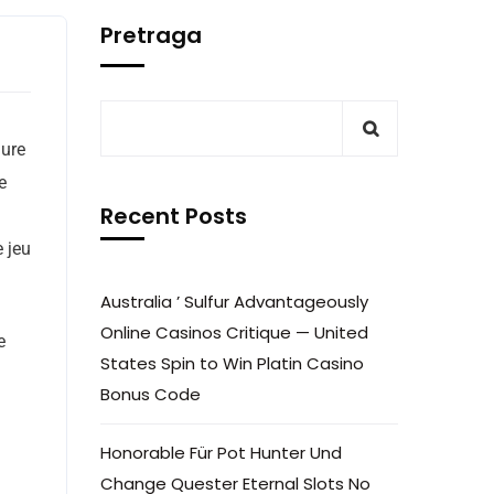
Pretraga
gure
e
Recent Posts
 jeu
Australia ’ Sulfur Advantageously
Online Casinos Critique — United
e
States Spin to Win Platin Casino
Bonus Code
Honorable Für Pot Hunter Und
Change Quester Eternal Slots No