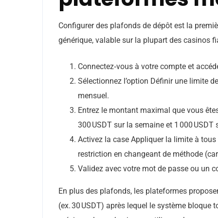
Configurer des plafonds de dépôt est la premiè
générique, valable sur la plupart des casinos fia
Connectez‑vous à votre compte et accéde
Sélectionnez l’option Définir une limite d
mensuel.
Entrez le montant maximal que vous êtes 
300 USDT sur la semaine et 1 000 USDT s
Activez la case Appliquer la limite à tou
restriction en changeant de méthode (carte
Validez avec votre mot de passe ou un co
En plus des plafonds, les plateformes proposent
(ex. 30 USDT) après lequel le système bloque t