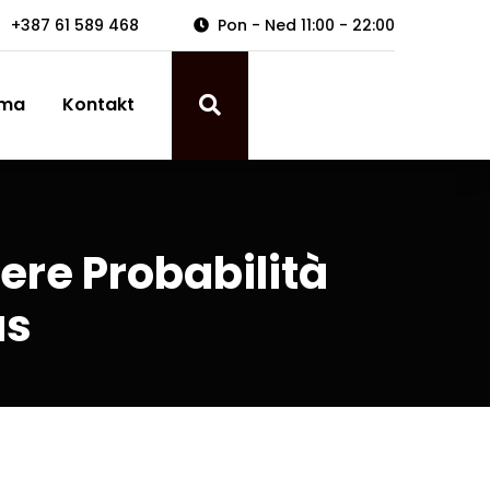
+387 61 589 468
Pon - Ned 11:00 - 22:00
ama
Kontakt
ere Probabilità
as