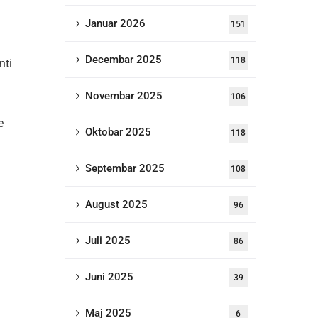
Januar 2026
151
Decembar 2025
118
nti
Novembar 2025
106
e
Oktobar 2025
118
Septembar 2025
108
August 2025
96
Juli 2025
86
Juni 2025
39
Maj 2025
6