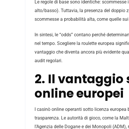
Le regole di base sono identiche: scommesse inte
alto/basso). Tuttavia, la presenza del doppio z
scommesse a probabilità alta, come quelle sui c
In sintesi, le “odds” contano perché determinan
nel tempo. Scegliere la roulette europea signifi
vantaggio che diventa ancora più evidente quan
audit regolari.
2. Il vantaggio
online europei
I casinò online operanti sotto licenza europea
trasparenza. Le autorità di gioco, come la M
l’Agenzia delle Dogane e dei Monopoli (ADM), r