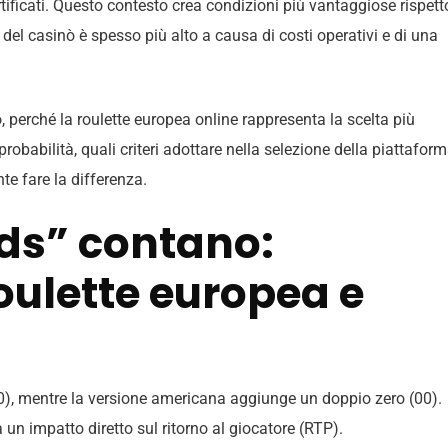
ificati. Questo contesto crea condizioni più vantaggiose rispett
 del casinò è spesso più alto a causa di costi operativi e di una
, perché la roulette europea online rappresenta la scelta più
 probabilità, quali criteri adottare nella selezione della piattafor
e fare la differenza.
dds” contano:
roulette europea e
(0), mentre la versione americana aggiunge un doppio zero (00).
n impatto diretto sul ritorno al giocatore (RTP).