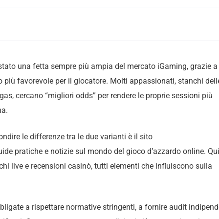
istato una fetta sempre più ampia del mercato iGaming, grazie a
 più favorevole per il giocatore. Molti appassionati, stanchi dell
gas, cercano “migliori odds” per rendere le proprie sessioni più
na.
dire le differenze tra le due varianti è il sito
uide pratiche e notizie sul mondo del gioco d’azzardo online. Qui
hi live e recensioni casinò, tutti elementi che influiscono sulla
gate a rispettare normative stringenti, a fornire audit indipend