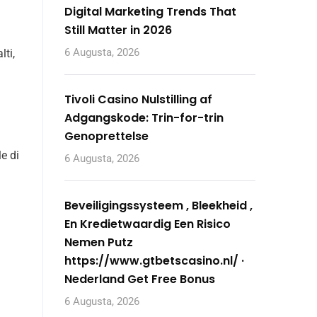
Digital Marketing Trends That
Still Matter in 2026
6 Augusta, 2026
lti,
Tivoli Casino Nulstilling af
Adgangskode: Trin-for-trin
Genoprettelse
le di
6 Augusta, 2026
Beveiligingssysteem , Bleekheid ,
En Kredietwaardig Een Risico
Nemen Putz
https://www.gtbetscasino.nl/ ·
Nederland Get Free Bonus
6 Augusta, 2026