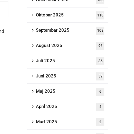
106
Oktobar 2025
118
Septembar 2025
nd
108
August 2025
96
Juli 2025
86
Juni 2025
39
Maj 2025
6
April 2025
4
Mart 2025
2