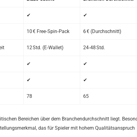
✔
✔
10 € Free‑Spin‑Pack
6 € (Durchschnitt)
it
12 Std. (E‑Wallet)
24‑48 Std.
✔
✔
✔
✔
78
65
kritischen Bereichen über dem Branchendurchschnitt liegt. Beson
stellungsmerkmal, das für Spieler mit hohem Qualitätsanspruch