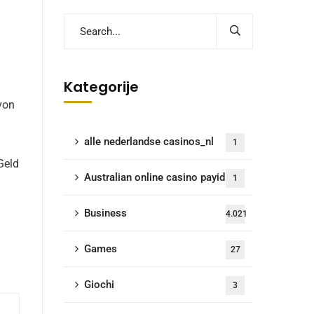
Kategorije
von
alle nederlandse casinos_nl
1
Geld
Australian online casino payid
1
Business
4.021
Games
27
Giochi
3