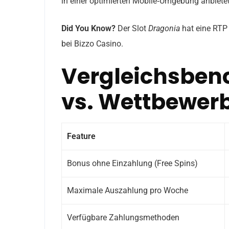
in einer optimierten Mobile‑Umgebung anbietet
Did You Know?
Der Slot
Dragonia
hat eine RTP
bei Bizzo Casino.
Vergleichsben
vs. Wettbewer
Feature
Bonus ohne Einzahlung (Free Spins)
Maximale Auszahlung pro Woche
Verfügbare Zahlungsmethoden