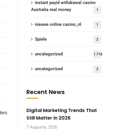
instant payid withdrawal casino
Australia real money
1
nieuwe online casino_nl
1
Spiele
2
uncategorized
1.718
uncategorized
2
Recent News
Digital Marketing Trends That
ders
Still Matter in 2026
7 Augusta, 2026