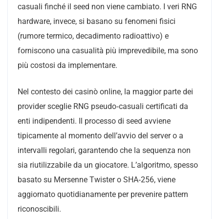
casuali finché il seed non viene cambiato. I veri RNG
hardware, invece, si basano su fenomeni fisici
(rumore termico, decadimento radioattivo) e
forniscono una casualità più imprevedibile, ma sono
più costosi da implementare.
Nel contesto dei casinò online, la maggior parte dei
provider sceglie RNG pseudo‑casuali certificati da
enti indipendenti. Il processo di seed avviene
tipicamente al momento dell’avvio del server o a
intervalli regolari, garantendo che la sequenza non
sia riutilizzabile da un giocatore. L’algoritmo, spesso
basato su Mersenne Twister o SHA‑256, viene
aggiornato quotidianamente per prevenire pattern
riconoscibili.