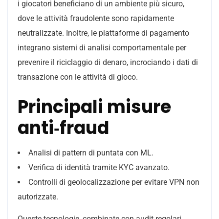
i giocatori beneficiano di un ambiente più sicuro,
dove le attività fraudolente sono rapidamente
neutralizzate. Inoltre, le piattaforme di pagamento
integrano sistemi di analisi comportamentale per
prevenire il riciclaggio di denaro, incrociando i dati di
transazione con le attività di gioco.
Principali misure
anti‑fraud
Analisi di pattern di puntata con ML.
Verifica di identità tramite KYC avanzato.
Controlli di geolocalizzazione per evitare VPN non
autorizzate.
Queste tecnologie, combinate con audit regolari,