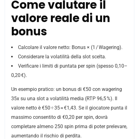
Come valutare il
valore reale di un
bonus
Calcolare il valore netto: Bonus × (1 / Wagering).
Considerare la volatilità della slot scelta.
Verificare i limiti di puntata per spin (spesso 0,10–
0,20 €).
Un esempio pratico: un bonus di €50 con wagering
35x su una slot a volatilità media (RTP 96,5 %). Il
valore netto è €50 ÷ 35 ≈ €1,43. Se il giocatore punta il
massimo consentito di €0,20 per spin, dovrà
completare almeno 250 spin prima di poter prelevare,
aumentando il rischio di perdita.