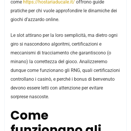
come
https://hostariaducale.it/
offrono guide
pratiche per chi vuole approfondire le dinamiche dei
giochi d’azzardo online.
Le slot attirano per la loro semplicità, ma dietro ogni
giro si nascondono algoritmi, certificazioni e
meccanismi di tracciamento che garantiscono (o
minano) la correttezza del gioco. Analizzeremo
dunque come funzionano gli RNG, quali certificazioni
controllano i casinò, e perché i bonus di benvenuto
devono essere letti con attenzione per evitare
sorprese nascoste.
Come
funzionano gli