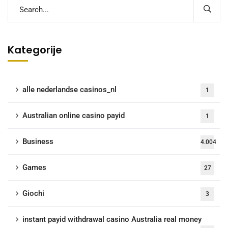
Kategorije
alle nederlandse casinos_nl
1
Australian online casino payid
1
Business
4.004
Games
27
Giochi
3
instant payid withdrawal casino Australia real money