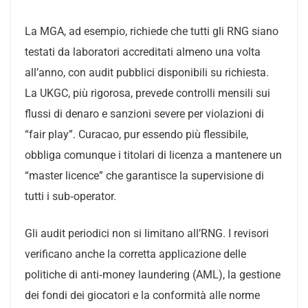
La MGA, ad esempio, richiede che tutti gli RNG siano
testati da laboratori accreditati almeno una volta
all’anno, con audit pubblici disponibili su richiesta.
La UKGC, più rigorosa, prevede controlli mensili sui
flussi di denaro e sanzioni severe per violazioni di
“fair play”. Curacao, pur essendo più flessibile,
obbliga comunque i titolari di licenza a mantenere un
“master licence” che garantisce la supervisione di
tutti i sub‑operator.
Gli audit periodici non si limitano all’RNG. I revisori
verificano anche la corretta applicazione delle
politiche di anti‑money laundering (AML), la gestione
dei fondi dei giocatori e la conformità alle norme