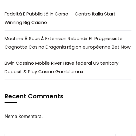
Fedeltà E Pubblicità In Corso — Centro Italia Start
Winning Big Casino
Machine À Sous À Extension Rebondir Et Progressiste
Cagnotte Casino Dragonia région européenne Bet Now
Bwin Cassino Mobile River Have federal US territory
Deposit & Play Casino Gamblemax
Recent Comments
Nema komentara.