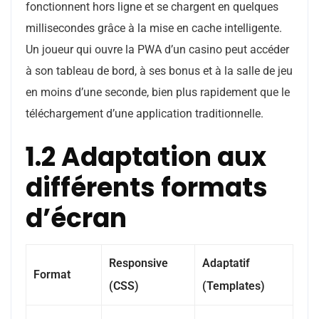
fonctionnent hors ligne et se chargent en quelques
millisecondes grâce à la mise en cache intelligente.
Un joueur qui ouvre la PWA d’un casino peut accéder
à son tableau de bord, à ses bonus et à la salle de jeu
en moins d’une seconde, bien plus rapidement que le
téléchargement d’une application traditionnelle.
1.2 Adaptation aux
différents formats
d’écran
Responsive
Adaptatif
Format
(CSS)
(Templates)