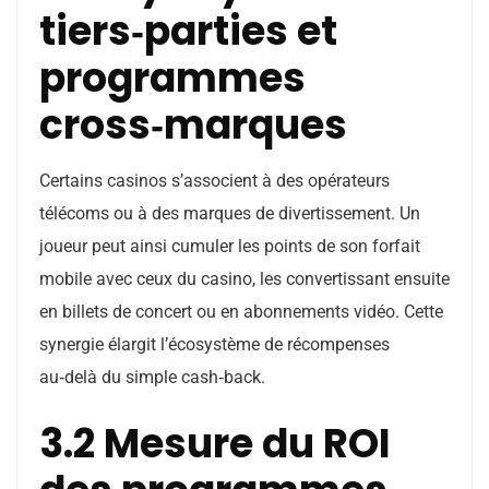
tiers‑parties et
programmes
cross‑marques
Certains casinos s’associent à des opérateurs
télécoms ou à des marques de divertissement. Un
joueur peut ainsi cumuler les points de son forfait
mobile avec ceux du casino, les convertissant ensuite
en billets de concert ou en abonnements vidéo. Cette
synergie élargit l’écosystème de récompenses
au‑delà du simple cash‑back.
3.2 Mesure du ROI