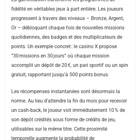
fidélité en véritables jeux à part entière. Les joueurs
progressent à travers des niveaux – Bronze, Argent,
Or – débloquant chaque fois de nouvelles missions
quotidiennes, des badges et des multiplicateurs de
points. Un exemple concret : le casino X propose
“30 missions en 30 jours” où chaque mission
accomplit un dépôt de 20 €, un pari sportif ou un spin
gratuit, rapportant jusqu’à 500 points bonus.
Les récompenses instantanées sont désormais la
norme. Au lieu d’attendre la fin du mois pour recevoir
un cash‑back, le joueur voit immédiatement 10 % de
son dépôt crédités sous forme de crédits de jeu,
utilisables sur le même titre. Cette proximité
temporelle augmente la probabilité de