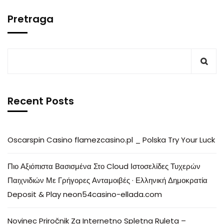
Pretraga
Recent Posts
Oscarspin Casino flamezcasino.pl _ Polska Try Your Luck
Πιο Αξιόπιστα Βασισμένα Στο Cloud Ιστοσελίδες Τυχερών
Παιχνιδιών Με Γρήγορες Ανταμοιβές · Ελληνική Δημοκρατία
Deposit & Play neon54casino-ellada.com
Novinec Priročnik Za Internetno Spletna Ruleta –