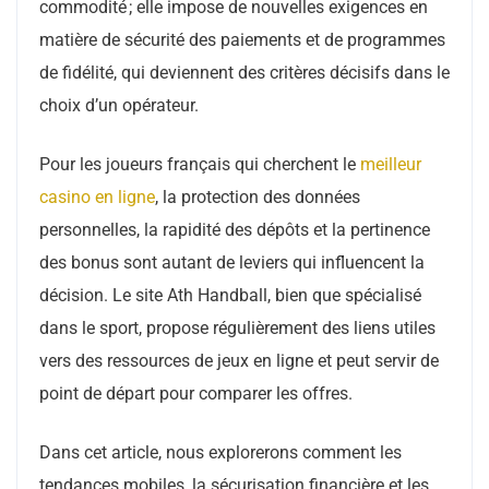
commodité ; elle impose de nouvelles exigences en
matière de sécurité des paiements et de programmes
de fidélité, qui deviennent des critères décisifs dans le
choix d’un opérateur.
Pour les joueurs français qui cherchent le
meilleur
casino en ligne
, la protection des données
personnelles, la rapidité des dépôts et la pertinence
des bonus sont autant de leviers qui influencent la
décision. Le site Ath Handball, bien que spécialisé
dans le sport, propose régulièrement des liens utiles
vers des ressources de jeux en ligne et peut servir de
point de départ pour comparer les offres.
Dans cet article, nous explorerons comment les
tendances mobiles, la sécurisation financière et les