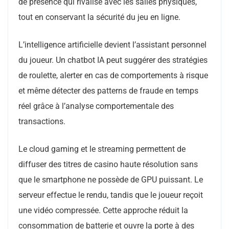
de présence qui rivalise avec les salles physiques,
tout en conservant la sécurité du jeu en ligne.
L’intelligence artificielle devient l’assistant personnel
du joueur. Un chatbot IA peut suggérer des stratégies
de roulette, alerter en cas de comportements à risque
et même détecter des patterns de fraude en temps
réel grâce à l’analyse comportementale des
transactions.
Le cloud gaming et le streaming permettent de
diffuser des titres de casino haute résolution sans
que le smartphone ne possède de GPU puissant. Le
serveur effectue le rendu, tandis que le joueur reçoit
une vidéo compressée. Cette approche réduit la
consommation de batterie et ouvre la porte à des