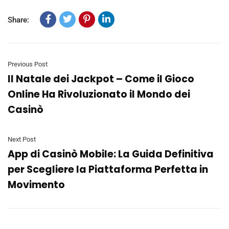
Share:
Previous Post
Il Natale dei Jackpot – Come il Gioco
Online Ha Rivoluzionato il Mondo dei
Casinò
Next Post
App di Casinò Mobile: La Guida Definitiva
per Scegliere la Piattaforma Perfetta in
Movimento