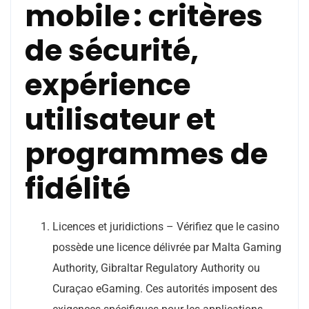
mobile : critères
de sécurité,
expérience
utilisateur et
programmes de
fidélité
Licences et juridictions – Vérifiez que le casino
possède une licence délivrée par Malta Gaming
Authority, Gibraltar Regulatory Authority ou
Curaçao eGaming. Ces autorités imposent des