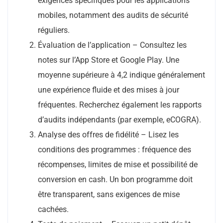
exigences spécifiques pour les applications
mobiles, notamment des audits de sécurité
réguliers.
Évaluation de l’application – Consultez les
notes sur l’App Store et Google Play. Une
moyenne supérieure à 4,2 indique généralement
une expérience fluide et des mises à jour
fréquentes. Recherchez également les rapports
d’audits indépendants (par exemple, eCOGRA).
Analyse des offres de fidélité – Lisez les
conditions des programmes : fréquence des
récompenses, limites de mise et possibilité de
conversion en cash. Un bon programme doit
être transparent, sans exigences de mise
cachées.