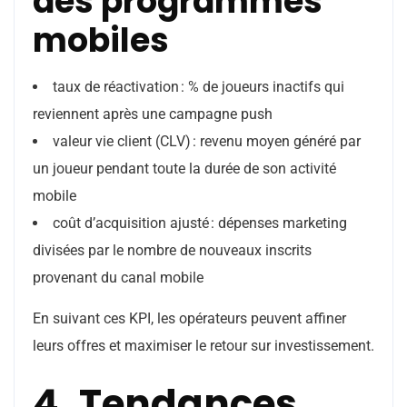
des programmes
mobiles
taux de réactivation : % de joueurs inactifs qui
reviennent après une campagne push
valeur vie client (CLV) : revenu moyen généré par
un joueur pendant toute la durée de son activité
mobile
coût d’acquisition ajusté : dépenses marketing
divisées par le nombre de nouveaux inscrits
provenant du canal mobile
En suivant ces KPI, les opérateurs peuvent affiner
leurs offres et maximiser le retour sur investissement.
4. Tendances