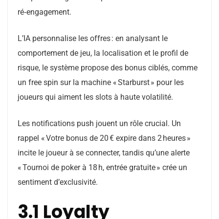
ré‑engagement.
L’IA personnalise les offres : en analysant le
comportement de jeu, la localisation et le profil de
risque, le système propose des bonus ciblés, comme
un free spin sur la machine « Starburst » pour les
joueurs qui aiment les slots à haute volatilité.
Les notifications push jouent un rôle crucial. Un
rappel « Votre bonus de 20 € expire dans 2 heures »
incite le joueur à se connecter, tandis qu’une alerte
« Tournoi de poker à 18 h, entrée gratuite » crée un
sentiment d’exclusivité.
3.1 Loyalty