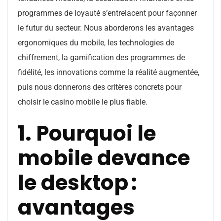
programmes de loyauté s’entrelacent pour façonner
le futur du secteur. Nous aborderons les avantages
ergonomiques du mobile, les technologies de
chiffrement, la gamification des programmes de
fidélité, les innovations comme la réalité augmentée,
puis nous donnerons des critères concrets pour
choisir le casino mobile le plus fiable.
1. Pourquoi le
mobile devance
le desktop :
avantages