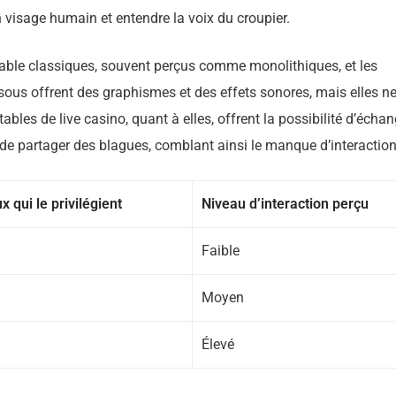
n visage humain et entendre la voix du croupier.
 table classiques, souvent perçus comme monolithiques, et les
sous offrent des graphismes et des effets sonores, mais elles n
bles de live casino, quant à elles, offrent la possibilité d’échan
de partager des blagues, comblant ainsi le manque d’interaction
 qui le privilégient
Niveau d’interaction perçu
Faible
Moyen
Élevé