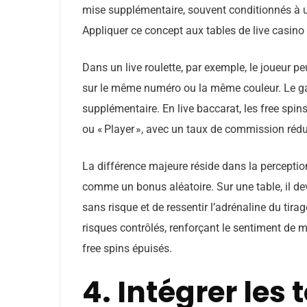
mise supplémentaire, souvent conditionnés à un 
Appliquer ce concept aux tables de live casino 
Dans un live roulette, par exemple, le joueur pe
sur le même numéro ou la même couleur. Le gai
supplémentaire. En live baccarat, les free spin
ou « Player », avec un taux de commission rédu
La différence majeure réside dans la perception
comme un bonus aléatoire. Sur une table, il dev
sans risque et de ressentir l’adrénaline du tir
risques contrôlés, renforçant le sentiment de m
free spins épuisés.
4. Intégrer les 