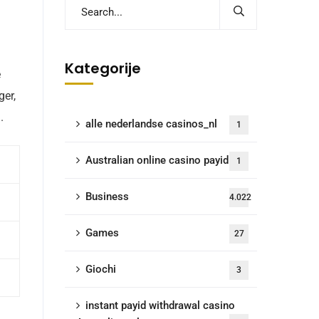
Kategorije
e
ger,
.
alle nederlandse casinos_nl
1
Australian online casino payid
1
Business
4.022
Games
27
Giochi
3
instant payid withdrawal casino