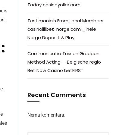
Today casinoyoller.com
puis
on,
Testimonials From Local Members
casinolilibet-norge.com _ hele
Norge Deposit & Play
:
Communicatie Tussen Groepen
Method Acting — Belgische regio
Bet Now Casino betFIRST
ue
Recent Comments
ce
Nema komentara.
ales