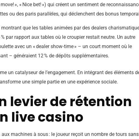
move! », « Nice bet! ») qui créent un sentiment de reconnaissanc
tes ou des paris parallèles, qui déclenchent des bonus temporai
e montrant que les tables animées par des dealers charismatiqu
 par rapport aux tables où le croupier restait neutre. Un autre
roulette avec un « dealer show‑time » – un court moment où le
sant – généraient 12 % de dépôts supplémentaires.
omme un catalyseur de l’engagement. En intégrant des éléments d
 transforme une simple partie en une expérience sociale.
un levier de rétention
n live casino
és aux machines à sous : le joueur reçoit un nombre de tours sans