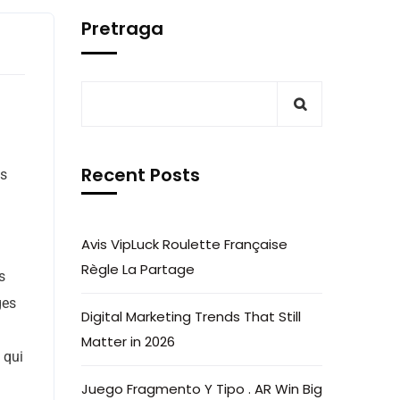
Pretraga
Recent Posts
es
Avis VipLuck Roulette Française
Règle La Partage
s
ges
Digital Marketing Trends That Still
Matter in 2026
 qui
Juego Fragmento Y Tipo . AR Win Big