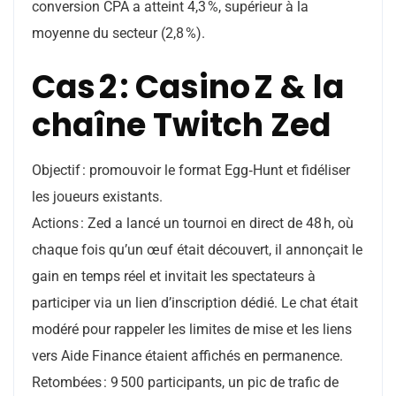
conversion CPA a atteint 4,3 %, supérieur à la
moyenne du secteur (2,8 %).
Cas 2 : Casino Z & la
chaîne Twitch Zed
Objectif : promouvoir le format Egg‑Hunt et fidéliser
les joueurs existants.
Actions : Zed a lancé un tournoi en direct de 48 h, où
chaque fois qu’un œuf était découvert, il annonçait le
gain en temps réel et invitait les spectateurs à
participer via un lien d’inscription dédié. Le chat était
modéré pour rappeler les limites de mise et les liens
vers Aide Finance étaient affichés en permanence.
Retombées : 9 500 participants, un pic de trafic de