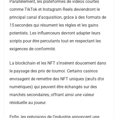
Parallèlement, les plateformes de vidéos courtes
comme TikTok et Instagram Reels deviendront le
principal canal d’acquisition, grâce à des formats de
15 secondes qui résument les règles et les gains
potentiels. Les influenceurs devront adapter leurs
scripts pour être percutants tout en respectant les
exigences de conformité.
La blockchain et les NFT s’insèrent doucement dans
le paysage des prix de tournoi. Certains casinos
envisagent de remettre des NFT uniques (œufs d’or
numériques) qui peuvent être échangés sur des
marchés secondaires, offrant ainsi une valeur
résiduelle au joueur.
Enfin, les prévisions de l’industrie annoncent une