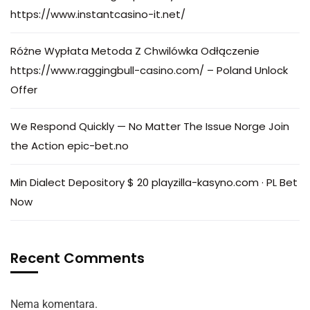
https://www.instantcasino-it.net/
Różne Wypłata Metoda Z Chwilówka Odłączenie
https://www.raggingbull-casino.com/ – Poland Unlock
Offer
We Respond Quickly — No Matter The Issue Norge Join
the Action epic-bet.no
Min Dialect Depository $ 20 playzilla-kasyno.com · PL Bet
Now
Recent Comments
Nema komentara.