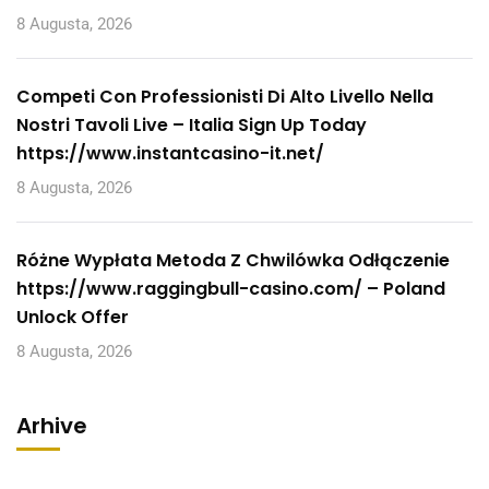
8 Augusta, 2026
Competi Con Professionisti Di Alto Livello Nella
Nostri Tavoli Live – Italia Sign Up Today
https://www.instantcasino-it.net/
8 Augusta, 2026
Różne Wypłata Metoda Z Chwilówka Odłączenie
https://www.raggingbull-casino.com/ – Poland
Unlock Offer
8 Augusta, 2026
Arhive