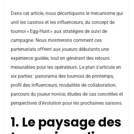
Dans cet article, nous décortiquons le mécanisme qui
unit les casinos et les influenceurs, du concept de
tournoi « Egg‑Hunt » aux stratégies de suivi de
campagne. Nous montrerons comment ces
partenariats offrent aux joueurs débutants une
expérience guidée, tout en générant des retours
mesurables pour les opérateurs. Le plan s’articule en
six parties : panorama des tournois de printemps,
profil des influenceurs, modalités de collaboration,
parcours du joueur novice, études de cas concrètes et
perspectives d’évolution pour les prochaines saisons.
1. Le paysage des