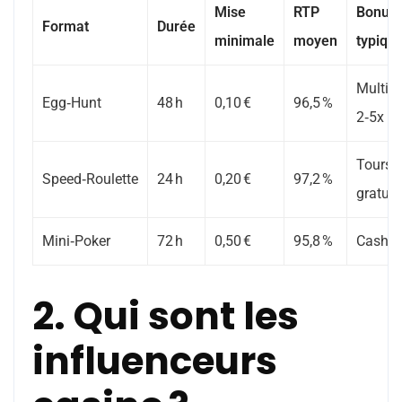
Mise
RTP
Bonus
Format
Durée
minimale
moyen
typiqu
Multipl
Egg‑Hunt
48 h
0,10 €
96,5 %
2‑5x
Tours
Speed‑Roulette
24 h
0,20 €
97,2 %
gratuit
Mini‑Poker
72 h
0,50 €
95,8 %
Cashba
2. Qui sont les
influenceurs