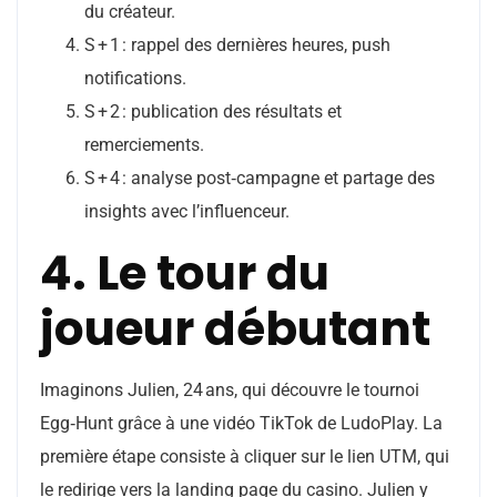
du créateur.
S + 1 : rappel des dernières heures, push
notifications.
S + 2 : publication des résultats et
remerciements.
S + 4 : analyse post‑campagne et partage des
insights avec l’influenceur.
4. Le tour du
joueur débutant
Imaginons Julien, 24 ans, qui découvre le tournoi
Egg‑Hunt grâce à une vidéo TikTok de LudoPlay. La
première étape consiste à cliquer sur le lien UTM, qui
le redirige vers la landing page du casino. Julien y