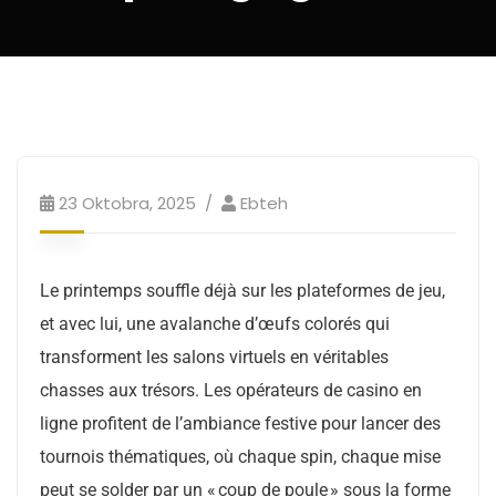
23 Oktobra, 2025
Ebteh
Le printemps souffle déjà sur les plateformes de jeu,
et avec lui, une avalanche d’œufs colorés qui
transforment les salons virtuels en véritables
chasses aux trésors. Les opérateurs de casino en
ligne profitent de l’ambiance festive pour lancer des
tournois thématiques, où chaque spin, chaque mise
peut se solder par un « coup de poule » sous la forme