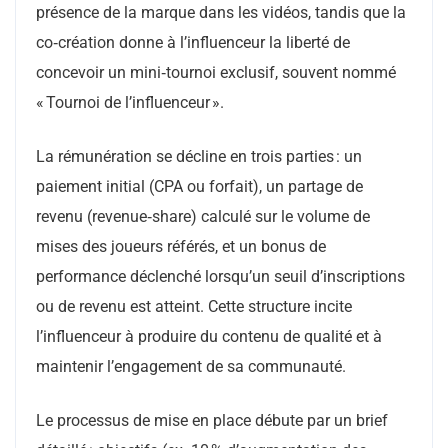
présence de la marque dans les vidéos, tandis que la
co‑création donne à l’influenceur la liberté de
concevoir un mini‑tournoi exclusif, souvent nommé
« Tournoi de l’influenceur ».
La rémunération se décline en trois parties : un
paiement initial (CPA ou forfait), un partage de
revenu (revenue‑share) calculé sur le volume de
mises des joueurs référés, et un bonus de
performance déclenché lorsqu’un seuil d’inscriptions
ou de revenu est atteint. Cette structure incite
l’influenceur à produire du contenu de qualité et à
maintenir l’engagement de sa communauté.
Le processus de mise en place débute par un brief