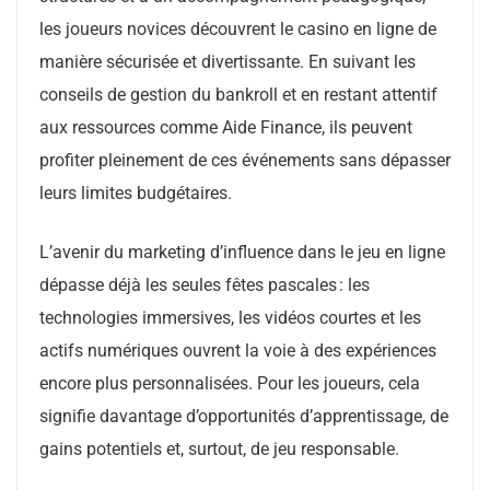
les joueurs novices découvrent le casino en ligne de
manière sécurisée et divertissante. En suivant les
conseils de gestion du bankroll et en restant attentif
aux ressources comme Aide Finance, ils peuvent
profiter pleinement de ces événements sans dépasser
leurs limites budgétaires.
L’avenir du marketing d’influence dans le jeu en ligne
dépasse déjà les seules fêtes pascales : les
technologies immersives, les vidéos courtes et les
actifs numériques ouvrent la voie à des expériences
encore plus personnalisées. Pour les joueurs, cela
signifie davantage d’opportunités d’apprentissage, de
gains potentiels et, surtout, de jeu responsable.