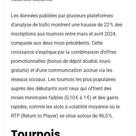
Les données publiées par plusieurs plateformes
d’analyse de trafic montrent une hausse de 22 % des
inscriptions aux tournois entre mars et avril 2024,
comparée aux deux mois précédents. Cette
croissance s’explique par la combinaison d’offres
promotionnelles (bonus de dépôt doublé, tours
gratuits) et d’une communication accrue via les
réseaux sociaux. Les tournois les plus populaires
auprès des débutants sont ceux qui offrent des
mises minimales faibles (0,10 € à 1 €) et des gains
rapides, comme les slots à volatilité moyenne où le
RTP (Return to Player) se situe autour de 96,5 %.
Tournois