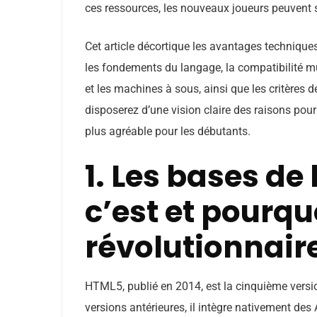
ces ressources, les nouveaux joueurs peuvent se
Cet article décortique les avantages techniqu
les fondements du langage, la compatibilité mult
et les machines à sous, ainsi que les critères de
disposerez d’une vision claire des raisons pour
plus agréable pour les débutants.
1. Les bases de
c’est et pourqu
révolutionnaire
HTML5, publié en 2014, est la cinquième vers
versions antérieures, il intègre nativement des 