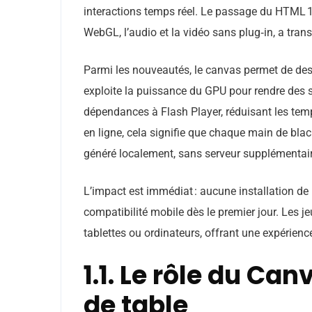
interactions temps réel. Le passage du HTML 1.0
WebGL, l’audio et la vidéo sans plug‑in, a tra
Parmi les nouveautés, le canvas permet de des
exploite la puissance du GPU pour rendre des 
dépendances à Flash Player, réduisant les temp
en ligne, cela signifie que chaque main de blac
généré localement, sans serveur supplémentair
L’impact est immédiat : aucune installation de 
compatibilité mobile dès le premier jour. Les
tablettes ou ordinateurs, offrant une expérience
1.1. Le rôle du C
de table