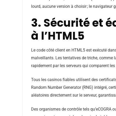
lourd, aucune version à choisir ; le navigateur g
3. Sécurité et 
à l’HTML5
Le code côté client en HTML5 est exécuté dans u
malveillants. Les tentatives de triche, comme 
rapidement par les serveurs qui comparent les
Tous les casinos fiables utilisent des certifica
Random Number Generator (RNG) intégré, certif
aléatoires directement sur le serveur, garantis
Des organismes de contrôle tels qu’eCOGRA ou