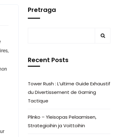
Pretraga
e
ires,
Recent Posts
 non
Tower Rush : L’ultime Guide Exhaustif
du Divertissement de Gaming
Tactique
Plinko – Yleisopas Pelaamisen,
Strategioihin ja Voittoihin
ur