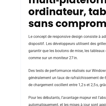
ordinateur, ta
sans comprom
Le concept de responsive design consiste à adapt
dispositif. Les développeurs utilisent des grille
garantir que les boutons de mise, les tableaux 
comme sur un moniteur 27 in.
Des tests de performance réalisés sur Windows
généralement un taux de rafraîchissement d
de chargement oscillent entre 1,2 s et 2,5 s, g
Pour les débutants, l’avantage majeur est l’absenc
automatiquement, et les mises à jour sont appl