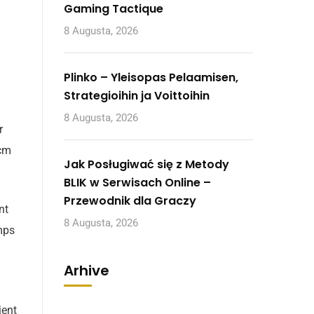
Gaming Tactique
8 Augusta, 2026
Plinko – Yleisopas Pelaamisen,
Strategioihin ja Voittoihin
8 Augusta, 2026
r
 cm
Jak Posługiwać się z Metody
BLIK w Serwisach Online –
Przewodnik dla Graczy
nt
8 Augusta, 2026
mps
Arhive
ient