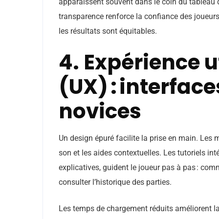
apparaissent souvent dans le coin du tableau de
transparence renforce la confiance des joueurs 
les résultats sont équitables.
4. Expérience u
(UX) : interface
novices
Un design épuré facilite la prise en main. Les
son et les aides contextuelles. Les tutoriels i
explicatives, guident le joueur pas à pas : c
consulter l’historique des parties.
Les temps de chargement réduits améliorent la 