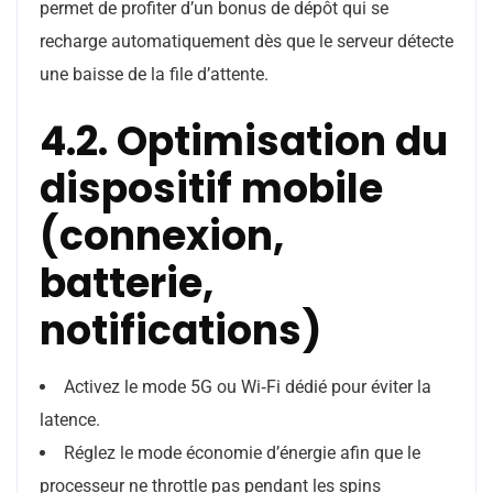
permet de profiter d’un bonus de dépôt qui se
recharge automatiquement dès que le serveur détecte
une baisse de la file d’attente.
4.2. Optimisation du
dispositif mobile
(connexion,
batterie,
notifications)
Activez le mode 5G ou Wi‑Fi dédié pour éviter la
latence.
Réglez le mode économie d’énergie afin que le
processeur ne throttle pas pendant les spins