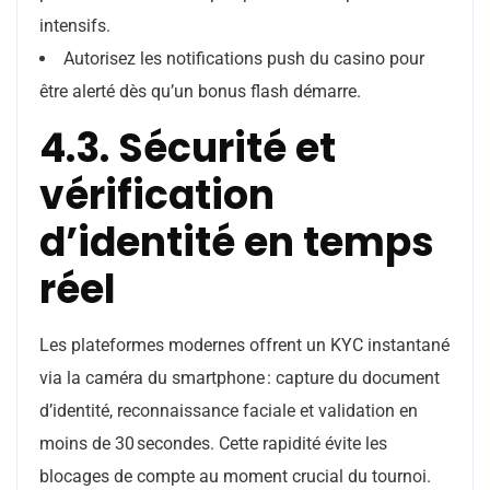
intensifs.
Autorisez les notifications push du casino pour
être alerté dès qu’un bonus flash démarre.
4.3. Sécurité et
vérification
d’identité en temps
réel
Les plateformes modernes offrent un KYC instantané
via la caméra du smartphone : capture du document
d’identité, reconnaissance faciale et validation en
moins de 30 secondes. Cette rapidité évite les
blocages de compte au moment crucial du tournoi.