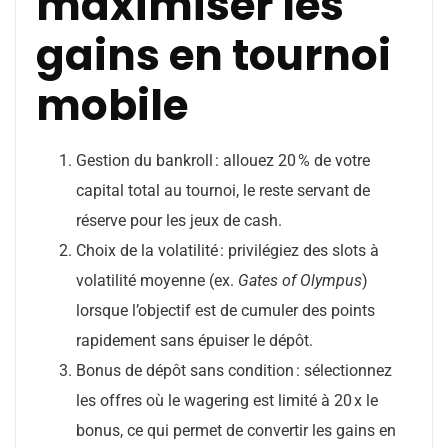
maximiser les
gains en tournoi
mobile
Gestion du bankroll : allouez 20 % de votre
capital total au tournoi, le reste servant de
réserve pour les jeux de cash.
Choix de la volatilité : privilégiez des slots à
volatilité moyenne (ex.
Gates of Olympus
)
lorsque l’objectif est de cumuler des points
rapidement sans épuiser le dépôt.
Bonus de dépôt sans condition : sélectionnez
les offres où le wagering est limité à 20 x le
bonus, ce qui permet de convertir les gains en