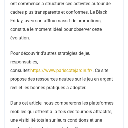
ont commencé à structurer ces activités autour de
cadres plus transparents et conformes. Le Black
Friday, avec son afflux massif de promotions,
constitue le moment idéal pour observer cette
évolution.
Pour découvrir d’autres stratégies de jeu
responsables,
consultez
https://www.pariscotejardin.fr/
. Ce site
propose des ressources neutres sur le jeu en argent
réel et les bonnes pratiques à adopter.
Dans cet article, nous comparerons les plateformes
mobiles qui offrent à la fois des tournois attractifs,
une visibilité totale sur leurs conditions et une