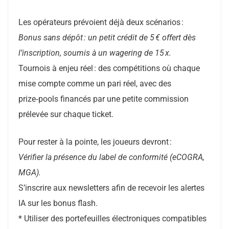
Les opérateurs prévoient déjà deux scénarios :
Bonus sans dépôt : un petit crédit de 5 € offert dès
l’inscription, soumis à un wagering de 15 x.
Tournois à enjeu réel : des compétitions où chaque
mise compte comme un pari réel, avec des
prize‑pools financés par une petite commission
prélevée sur chaque ticket.
Pour rester à la pointe, les joueurs devront :
Vérifier la présence du label de conformité (eCOGRA,
MGA).
S’inscrire aux newsletters afin de recevoir les alertes
IA sur les bonus flash.
* Utiliser des portefeuilles électroniques compatibles