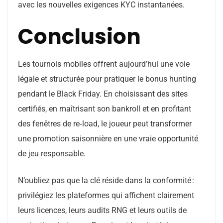
avec les nouvelles exigences KYC instantanées.
Conclusion
Les tournois mobiles offrent aujourd’hui une voie
légale et structurée pour pratiquer le bonus hunting
pendant le Black Friday. En choisissant des sites
certifiés, en maîtrisant son bankroll et en profitant
des fenêtres de re‑load, le joueur peut transformer
une promotion saisonnière en une vraie opportunité
de jeu responsable.
N’oubliez pas que la clé réside dans la conformité :
privilégiez les plateformes qui affichent clairement
leurs licences, leurs audits RNG et leurs outils de