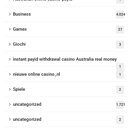
Business
4.024
Games
27
Giochi
3
instant payid withdrawal casino Australia real money
1
nieuwe online casino_nl
1
Spiele
2
uncategorized
1.721
uncategorized
2