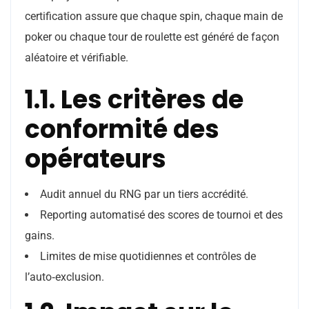
certification assure que chaque spin, chaque main de
poker ou chaque tour de roulette est généré de façon
aléatoire et vérifiable.
1.1. Les critères de
conformité des
opérateurs
Audit annuel du RNG par un tiers accrédité.
Reporting automatisé des scores de tournoi et des
gains.
Limites de mise quotidiennes et contrôles de
l’auto‑exclusion.