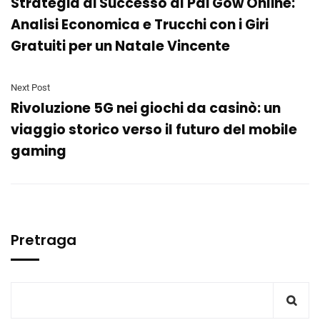
Strategia di Successo al Pai Gow Online:
Analisi Economica e Trucchi con i Giri
Gratuiti per un Natale Vincente
Next Post
Rivoluzione 5G nei giochi da casinò: un
viaggio storico verso il futuro del mobile
gaming
Pretraga