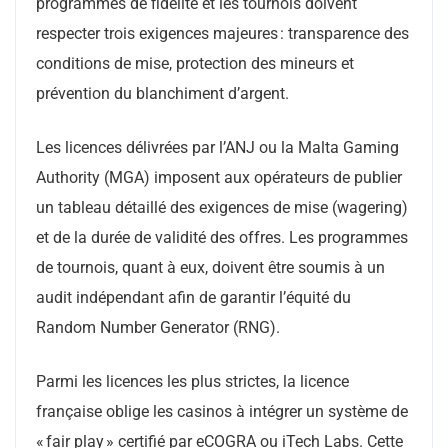
programmes de fidélité et les tournois doivent
respecter trois exigences majeures : transparence des
conditions de mise, protection des mineurs et
prévention du blanchiment d’argent.
Les licences délivrées par l’ANJ ou la Malta Gaming
Authority (MGA) imposent aux opérateurs de publier
un tableau détaillé des exigences de mise (wagering)
et de la durée de validité des offres. Les programmes
de tournois, quant à eux, doivent être soumis à un
audit indépendant afin de garantir l’équité du
Random Number Generator (RNG).
Parmi les licences les plus strictes, la licence
française oblige les casinos à intégrer un système de
« fair play » certifié par eCOGRA ou iTech Labs. Cette