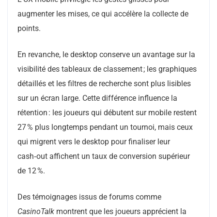
augmenter les mises, ce qui accélère la collecte de
points.
En revanche, le desktop conserve un avantage sur la
visibilité des tableaux de classement ; les graphiques
détaillés et les filtres de recherche sont plus lisibles
sur un écran large. Cette différence influence la
rétention : les joueurs qui débutent sur mobile restent
27 % plus longtemps pendant un tournoi, mais ceux
qui migrent vers le desktop pour finaliser leur
cash‑out affichent un taux de conversion supérieur
de 12 %.
Des témoignages issus de forums comme
CasinoTalk
montrent que les joueurs apprécient la