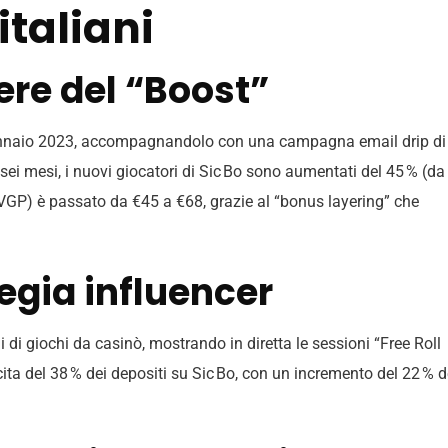
italiani
ere del “Boost”
gennaio 2023, accompagnandolo con una campagna email drip di
sei mesi, i nuovi giocatori di Sic Bo sono aumentati del 45 % (da
(AVGP) è passato da €45 a €68, grazie al “bonus layering” che
egia influencer
 di giochi da casinò, mostrando in diretta le sessioni “Free Roll
cita del 38 % dei depositi su Sic Bo, con un incremento del 22 % d