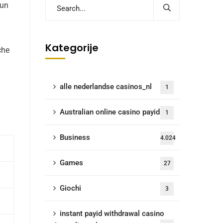
 un
Kategorije
che
alle nederlandse casinos_nl
1
Australian online casino payid
1
Business
4.024
Games
27
Giochi
3
instant payid withdrawal casino