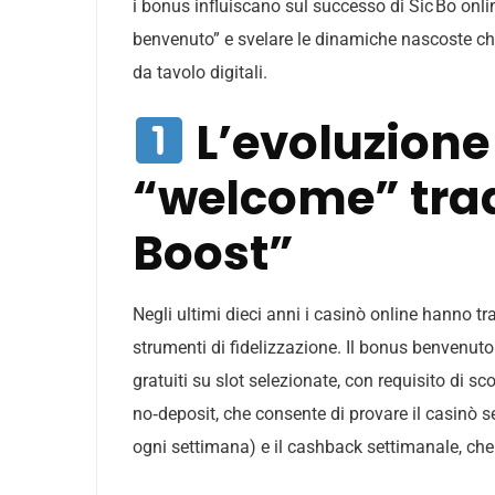
i bonus influiscano sul successo di Sic Bo onlin
benvenuto” e svelare le dinamiche nascoste che 
da tavolo digitali.
L’evoluzione
“welcome” tradi
Boost”
Negli ultimi dieci anni i casinò online hanno t
strumenti di fidelizzazione. Il bonus benvenuto
gratuiti su slot selezionate, con requisito di 
no‑deposit, che consente di provare il casinò s
ogni settimana) e il cashback settimanale, che r