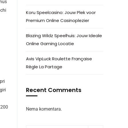
onus
ochi
Koru Speelcasino: Jouw Plek voor
Premium Online Casinoplezier
Blazing Wildz Speelhuis: Jouw Ideale
Online Gaming Locatie
Avis VipLuck Roulette Française
Règle La Partage
pri
Recent Comments
giri
 €200
Nema komentara.