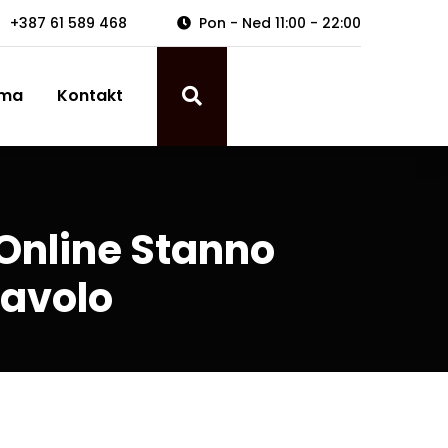
+387 61 589 468
Pon - Ned 11:00 - 22:00
ama
Kontakt
 Online Stanno
Tavolo