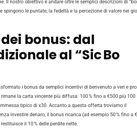
e. Il nostro obiettivo è andare oltre le semplici descrizioni di “b
spingono le puntate, la fedeltà e la percezione di valore nei gi
 dei bonus: dal
zionale al “Sic Bo
rasformato i bonus da semplici incentivi di benvenuto a veri e pro
 rimane la carta vincente più diffusa: 100 % fino a €500 più 100 
scommessa tipico di x30. Accanto a questa offerta troviamo il
enza investire denaro, il bonus ricarica (ad esempio 50 % fino a
estituisce il 10 % delle perdite nette.