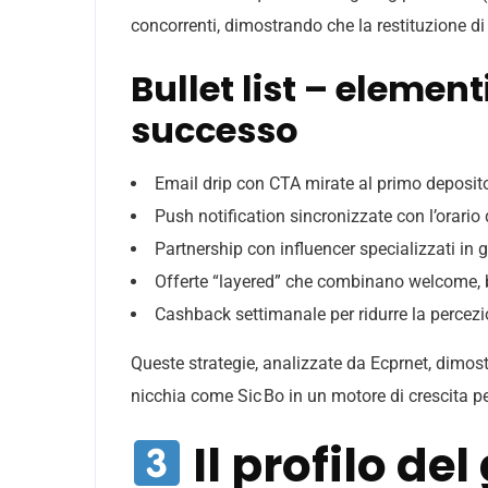
concorrenti, dimostrando che la restituzione di
Bullet list – elemen
successo
Email drip con CTA mirate al primo deposit
Push notification sincronizzate con l’orario 
Partnership con influencer specializzati in g
Offerte “layered” che combinano welcome, bo
Cashback settimanale per ridurre la percezio
Queste strategie, analizzate da Ecprnet, dimost
nicchia come Sic Bo in un motore di crescita per
Il profilo del