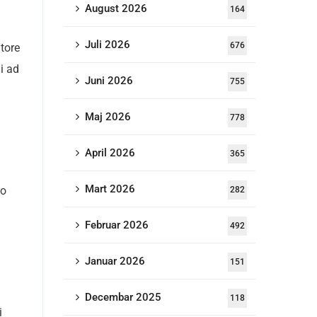
August 2026
164
Juli 2026
676
atore
i ad
Juni 2026
755
Maj 2026
778
April 2026
365
Mart 2026
to
282
Februar 2026
492
Januar 2026
151
Decembar 2025
118
i