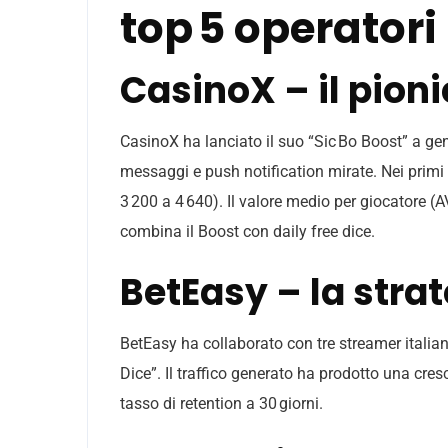
top 5 operatori 
CasinoX – il pioni
CasinoX ha lanciato il suo “Sic Bo Boost” a 
messaggi e push notification mirate. Nei primi 
3 200 a 4 640). Il valore medio per giocatore 
combina il Boost con daily free dice.
BetEasy – la strat
BetEasy ha collaborato con tre streamer italiani
Dice”. Il traffico generato ha prodotto una cres
tasso di retention a 30 giorni.