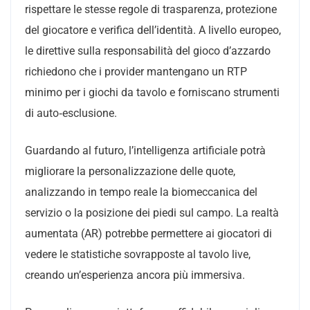
rispettare le stesse regole di trasparenza, protezione
del giocatore e verifica dell’identità. A livello europeo,
le direttive sulla responsabilità del gioco d’azzardo
richiedono che i provider mantengano un RTP
minimo per i giochi da tavolo e forniscano strumenti
di auto‑esclusione.
Guardando al futuro, l’intelligenza artificiale potrà
migliorare la personalizzazione delle quote,
analizzando in tempo reale la biomeccanica del
servizio o la posizione dei piedi sul campo. La realtà
aumentata (AR) potrebbe permettere ai giocatori di
vedere le statistiche sovrapposte al tavolo live,
creando un’esperienza ancora più immersiva.