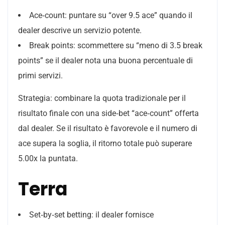
Ace‑count: puntare su “over 9.5 ace” quando il
dealer descrive un servizio potente.
Break points: scommettere su “meno di 3.5 break
points” se il dealer nota una buona percentuale di
primi servizi.
Strategia: combinare la quota tradizionale per il
risultato finale con una side‑bet “ace‑count” offerta
dal dealer. Se il risultato è favorevole e il numero di
ace supera la soglia, il ritorno totale può superare
5.00x la puntata.
Terra
Set‑by‑set betting: il dealer fornisce