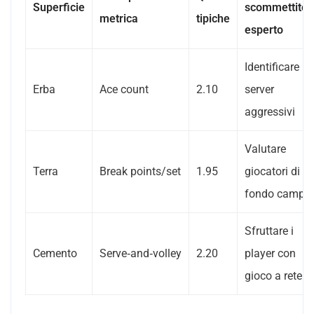
Superficie
scommettitor
metrica
tipiche
esperto
Identificare
Erba
Ace count
2.10
server
aggressivi
Valutare
Terra
Break points/set
1.95
giocatori di
fondo campo
Sfruttare i
Cemento
Serve‑and‑volley
2.20
player con
gioco a rete