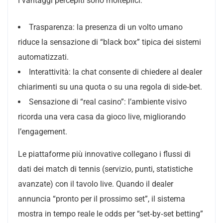
I vantaggi percepiti sono molteplici:
Trasparenza: la presenza di un volto umano
riduce la sensazione di “black box” tipica dei sistemi
automatizzati.
Interattività: la chat consente di chiedere al dealer
chiarimenti su una quota o su una regola di side‑bet.
Sensazione di “real casino”: l’ambiente visivo
ricorda una vera casa da gioco live, migliorando
l’engagement.
Le piattaforme più innovative collegano i flussi di
dati dei match di tennis (servizio, punti, statistiche
avanzate) con il tavolo live. Quando il dealer
annuncia “pronto per il prossimo set”, il sistema
mostra in tempo reale le odds per “set‑by‑set betting”