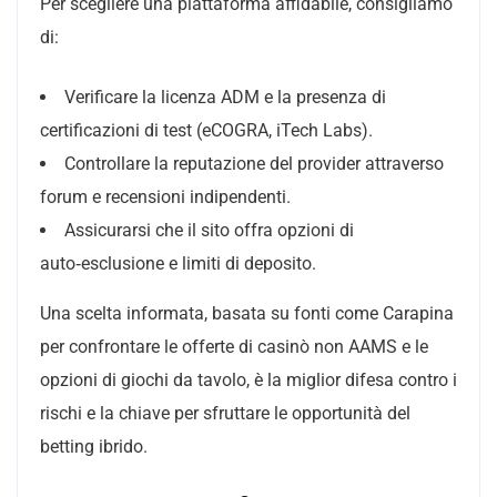
Per scegliere una piattaforma affidabile, consigliamo
di:
Verificare la licenza ADM e la presenza di
certificazioni di test (eCOGRA, iTech Labs).
Controllare la reputazione del provider attraverso
forum e recensioni indipendenti.
Assicurarsi che il sito offra opzioni di
auto‑esclusione e limiti di deposito.
Una scelta informata, basata su fonti come Carapina
per confrontare le offerte di casinò non AAMS e le
opzioni di giochi da tavolo, è la miglior difesa contro i
rischi e la chiave per sfruttare le opportunità del
betting ibrido.