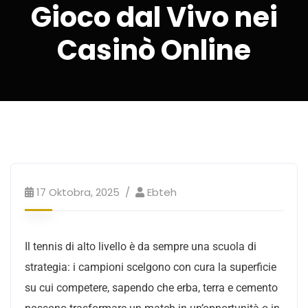
Gioco dal Vivo nei
Casinò Online
17 Oktobra, 2025
Ebteh
Il tennis di alto livello è da sempre una scuola di
strategia: i campioni scelgono con cura la superficie
su cui competere, sapendo che erba, terra e cemento