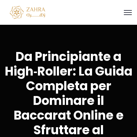
Da Principiante a
High‑Roller: La Guida
Completa per
Dominare il
Baccarat Online e
Sfruttare al