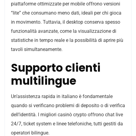
piattaforme ottimizzate per mobile offrono versioni
“lite” che consumano meno dati, ideali per chi gioca
in movimento. Tuttavia, il desktop conserva spesso
funzionalità avanzate, come la visualizzazione di
statistiche in tempo reale e la possibilità di aprire più
tavoli simultaneamente.
Supporto clienti
multilingue
Un’assistenza rapida in italiano è fondamentale
quando si verificano problemi di deposito o di verifica
dell’identità. I migliori casinò crypto offrono chat live
24/7, ticket system e linee telefoniche, tutti gestiti da
operatori bilingue.