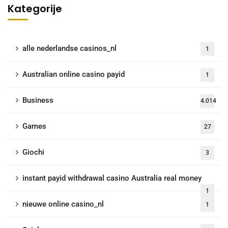
Kategorije
alle nederlandse casinos_nl
1
Australian online casino payid
1
Business
4.014
Games
27
Giochi
3
instant payid withdrawal casino Australia real money
1
nieuwe online casino_nl
1