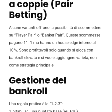
a coppie (Pair
Betting)
Alcune varianti offrono la possibilità di scommettere
su “Player Pair” o “Banker Pair”. Queste scommesse
pagano 11 : 1 ma hanno un house edge intorno al
10 %. Sono profittevoli solo quando si gioca con
bankroll elevato e si vuole aggiungere varietà, non
come strategia principale.
Gestione del
bankroll
Una regola pratica è la “1‑2‑3”:
1. Stabilisci una puntata base (es. €10).