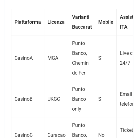
Varianti
Assiste
Piattaforma
Licenza
Mobile
Baccarat
ITA
Punto
Banco,
Live cha
CasinoA
MGA
Sì
Chemin
24/7
de Fer
Punto
Email +
CasinoB
UKGC
Banco
Sì
telefono
only
Punto
Ticket
CasinoC
Curacao
Banco,
No