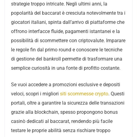
strategie troppo intricate. Negli ultimi anni, la
popolarità del baccarat è cresciuta notevolmente tra i
giocatori italiani, spinta dall’arrivo di piattaforme che
offrono interfacce fluide, pagamenti istantanei e la
possibilità di scommettere con criptovalute. Imparare
le regole fin dal primo round e conoscere le tecniche
di gestione del bankroll permette di trasformare una
semplice curiosità in una fonte di profitto costante.
Se vuoi accedere a promozioni esclusive e depositi
veloci, scopri i migliori
siti scommesse crypto
. Questi
portali, oltre a garantire la sicurezza delle transazioni
grazie alla blockchain, spesso propongono bonus
casinò dedicati al baccarat, rendendo più facile
testare le proprie abilità senza rischiare troppo