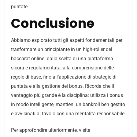
puntate.
Conclusione
Abbiamo esplorato tutti gli aspetti fondamentali per
trasformare un principiante in un high‑roller del
baccarat online: dalla scelta di una piattaforma
sicura e regolamentata, alla comprensione delle
regole di base, fino all’applicazione di strategie di
puntata e alla gestione dei bonus. Ricorda che il
vantaggio più grande è la disciplina: utilizza i bonus
in modo intelligente, mantieni un bankroll ben gestito
e avvicinati al tavolo con una mentalità responsabile.
Per approfondire ulteriormente, visita