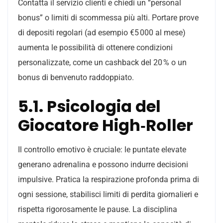
Contatta il servizio clienti e chiedi un “personal
bonus” o limiti di scommessa più alti. Portare prove
di depositi regolari (ad esempio €5 000 al mese)
aumenta le possibilità di ottenere condizioni
personalizzate, come un cashback del 20 % o un
bonus di benvenuto raddoppiato.
5.1. Psicologia del
Giocatore High‑Roller
Il controllo emotivo è cruciale: le puntate elevate
generano adrenalina e possono indurre decisioni
impulsive. Pratica la respirazione profonda prima di
ogni sessione, stabilisci limiti di perdita giornalieri e
rispetta rigorosamente le pause. La disciplina