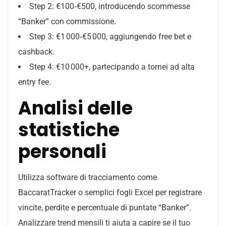
Step 2: €100‑€500, introducendo scommesse
“Banker” con commissione.
Step 3: €1 000‑€5 000, aggiungendo free bet e
cashback.
Step 4: €10 000+, partecipando a tornei ad alta
entry fee.
Analisi delle
statistiche
personali
Utilizza software di tracciamento come
BaccaratTracker o semplici fogli Excel per registrare
vincite, perdite e percentuale di puntate “Banker”.
Analizzare trend mensili ti aiuta a capire se il tuo