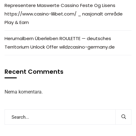
Representere Maswerte Cassino Feste Og Lisens
https://www.casino-lilibet.com/ _ nasjonalt område
Play & Earn
Herumalbern Überleben ROULETTE — deutsches
Territorium Unlock Offer wildzcasino-germany.de
Recent Comments
Nema komentara.