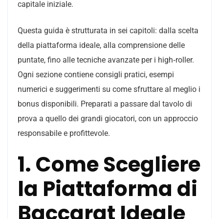
capitale iniziale.
Questa guida è strutturata in sei capitoli: dalla scelta
della piattaforma ideale, alla comprensione delle
puntate, fino alle tecniche avanzate per i high‑roller.
Ogni sezione contiene consigli pratici, esempi
numerici e suggerimenti su come sfruttare al meglio i
bonus disponibili. Preparati a passare dal tavolo di
prova a quello dei grandi giocatori, con un approccio
responsabile e profittevole.
1. Come Scegliere
la Piattaforma di
Baccarat Ideale