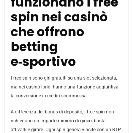
funzionano i free
spin nei casinò
che offrono
betting
e‑sportivo
I free spin sono giri gratuiti su una slot selezionata,
ma nei casinò ibridi hanno una funzione aggiuntiva:
la conversione in crediti scommessa.
A differenza dei bonus di deposito, i free spin non
richiedono un importo minimo di gioco; basta
attivarli e girare. Ogni spin genera vincite con un RTP