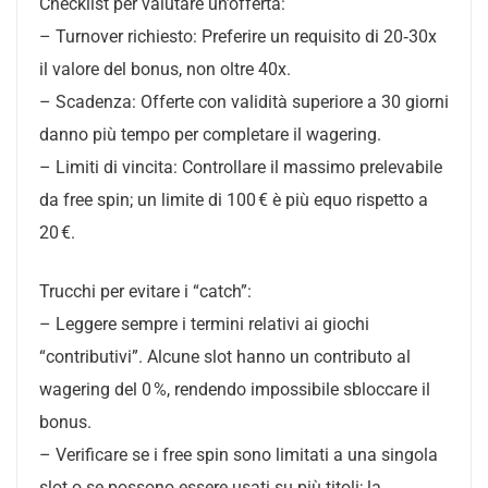
Checklist per valutare un’offerta:
– Turnover richiesto: Preferire un requisito di 20‑30x
il valore del bonus, non oltre 40x.
– Scadenza: Offerte con validità superiore a 30 giorni
danno più tempo per completare il wagering.
– Limiti di vincita: Controllare il massimo prelevabile
da free spin; un limite di 100 € è più equo rispetto a
20 €.
Trucchi per evitare i “catch”:
– Leggere sempre i termini relativi ai giochi
“contributivi”. Alcune slot hanno un contributo al
wagering del 0 %, rendendo impossibile sbloccare il
bonus.
– Verificare se i free spin sono limitati a una singola
slot o se possono essere usati su più titoli; la