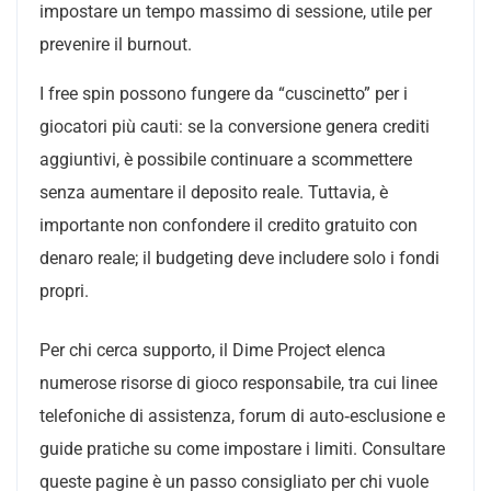
impostare un tempo massimo di sessione, utile per
prevenire il burnout.
I free spin possono fungere da “cuscinetto” per i
giocatori più cauti: se la conversione genera crediti
aggiuntivi, è possibile continuare a scommettere
senza aumentare il deposito reale. Tuttavia, è
importante non confondere il credito gratuito con
denaro reale; il budgeting deve includere solo i fondi
propri.
Per chi cerca supporto, il Dime Project elenca
numerose risorse di gioco responsabile, tra cui linee
telefoniche di assistenza, forum di auto‑esclusione e
guide pratiche su come impostare i limiti. Consultare
queste pagine è un passo consigliato per chi vuole