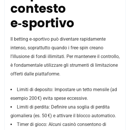
contesto
e‑sportivo
Il betting e‑sportivo può diventare rapidamente
intenso, soprattutto quando i free spin creano
l’illusione di fondi illimitati. Per mantenere il controllo,
è fondamentale utilizzare gli strumenti di limitazione
offerti dalle piattaforme.
Limiti di deposito: Impostare un tetto mensile (ad
esempio 200 €) evita spese eccessive.
Limiti di perdita: Definire una soglia di perdita
giornaliera (es. 50 €) e attivare il blocco automatico.
Timer di gioco: Alcuni casinò consentono di