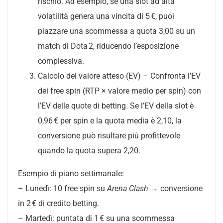
rischio. Ad esempio, se una slot ad alta
volatilità genera una vincita di 5 €, puoi
piazzare una scommessa a quota 3,00 su un
match di Dota 2, riducendo l’esposizione
complessiva.
Calcolo del valore atteso (EV) – Confronta l’EV
dei free spin (RTP × valore medio per spin) con
l’EV delle quote di betting. Se l’EV della slot è
0,96 € per spin e la quota media è 2,10, la
conversione può risultare più profittevole
quando la quota supera 2,20.
Esempio di piano settimanale:
– Lunedì: 10 free spin su
Arena Clash
→ conversione
in 2 € di credito betting.
– Martedì: puntata di 1 € su una scommessa