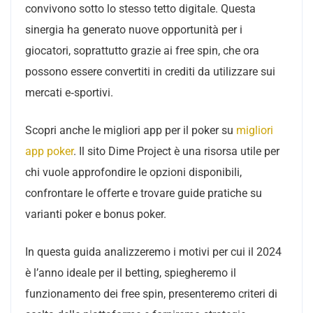
convivono sotto lo stesso tetto digitale. Questa
sinergia ha generato nuove opportunità per i
giocatori, soprattutto grazie ai free spin, che ora
possono essere convertiti in crediti da utilizzare sui
mercati e‑sportivi.
Scopri anche le migliori app per il poker su
migliori
app poker
. Il sito Dime Project è una risorsa utile per
chi vuole approfondire le opzioni disponibili,
confrontare le offerte e trovare guide pratiche su
varianti poker e bonus poker.
In questa guida analizzeremo i motivi per cui il 2024
è l’anno ideale per il betting, spiegheremo il
funzionamento dei free spin, presenteremo criteri di