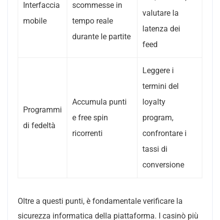
Interfaccia
scommesse in
valutare la
mobile
tempo reale
latenza dei
durante le partite
feed
Leggere i
termini del
Accumula punti
loyalty
Programmi
e free spin
program,
di fedeltà
ricorrenti
confrontare i
tassi di
conversione
Oltre a questi punti, è fondamentale verificare la
sicurezza informatica della piattaforma. I casinò più