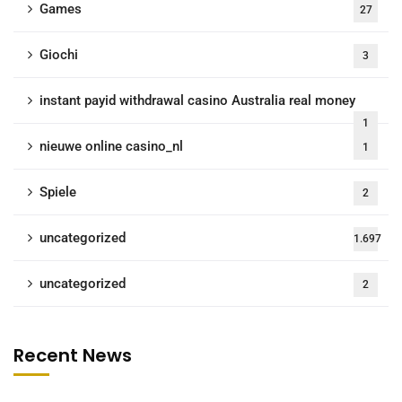
Games
27
Giochi
3
instant payid withdrawal casino Australia real money
1
nieuwe online casino_nl
1
Spiele
2
uncategorized
1.697
uncategorized
2
Recent News