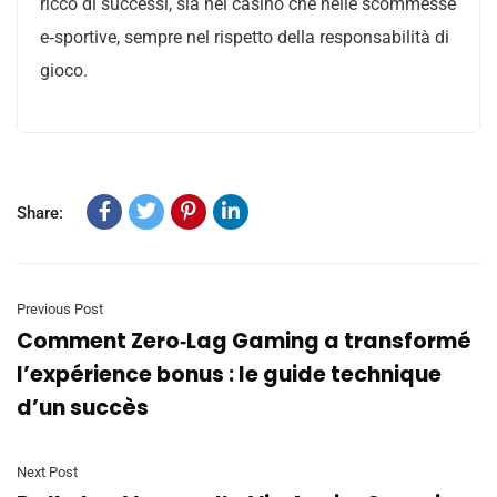
ricco di successi, sia nei casinò che nelle scommesse
e‑sportive, sempre nel rispetto della responsabilità di
gioco.
Share:
Previous Post
Comment Zero‑Lag Gaming a transformé
l’expérience bonus : le guide technique
d’un succès
Next Post