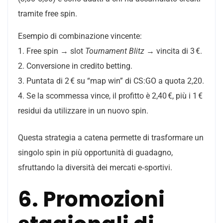
tramite free spin.
Esempio di combinazione vincente:
1. Free spin → slot
Tournament Blitz
→ vincita di 3 €.
2. Conversione in credito betting.
3. Puntata di 2 € su “map win” di CS:GO a quota 2,20.
4. Se la scommessa vince, il profitto è 2,40 €, più i 1 €
residui da utilizzare in un nuovo spin.
Questa strategia a catena permette di trasformare un
singolo spin in più opportunità di guadagno,
sfruttando la diversità dei mercati e‑sportivi.
6. Promozioni