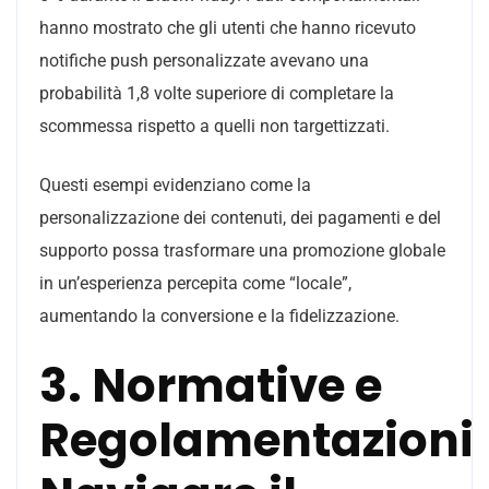
hanno mostrato che gli utenti che hanno ricevuto
notifiche push personalizzate avevano una
probabilità 1,8 volte superiore di completare la
scommessa rispetto a quelli non targettizzati.
Questi esempi evidenziano come la
personalizzazione dei contenuti, dei pagamenti e del
supporto possa trasformare una promozione globale
in un’esperienza percepita come “locale”,
aumentando la conversione e la fidelizzazione.
3. Normative e
Regolamentazioni: