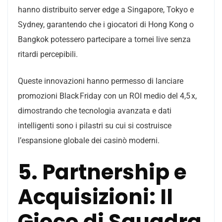
hanno distribuito server edge a Singapore, Tokyo e
Sydney, garantendo che i giocatori di Hong Kong o
Bangkok potessero partecipare a tornei live senza
ritardi percepibili.
Queste innovazioni hanno permesso di lanciare
promozioni Black Friday con un ROI medio del 4,5 x,
dimostrando che tecnologia avanzata e dati
intelligenti sono i pilastri su cui si costruisce
l’espansione globale dei casinò moderni.
5. Partnership e
Acquisizioni: Il
Gioco di Squadra