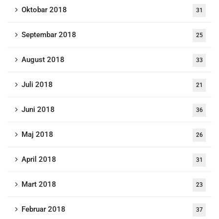
Oktobar 2018
31
Septembar 2018
25
August 2018
33
Juli 2018
21
Juni 2018
36
Maj 2018
26
April 2018
31
Mart 2018
23
Februar 2018
37