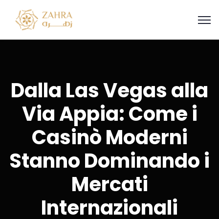
Dalla Las Vegas alla
Via Appia: Come i
Casinò Moderni
Stanno Dominando i
Mercati
Internazionali