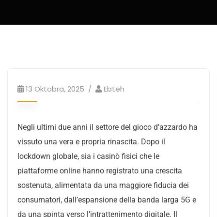
13 Oktobra, 2025
Ebteh
Negli ultimi due anni il settore del gioco d’azzardo ha
vissuto una vera e propria rinascita. Dopo il
lockdown globale, sia i casinò fisici che le
piattaforme online hanno registrato una crescita
sostenuta, alimentata da una maggiore fiducia dei
consumatori, dall’espansione della banda larga 5G e
da una spinta verso l’intrattenimento digitale. Il