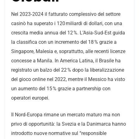
Nel 2023‑2024 il fatturato complessivo del settore
casinò ha superato i 120 miliardi di dollari, con una
crescita media annua del 12 %. L’Asia‑Sud‑Est guida
la classifica con un incremento del 18 % grazie a
Singapore, Malesia e, soprattutto, alle recenti licenze
concesse a Manila. In America Latina, il Brasile ha
registrato un balzo del 22 % dopo la liberalizzazione
del gioco online nel 2022, mentre il Messico ha visto
un aumento del 15 % grazie a partnership con
operatori europei.
Il Nord‑Europa rimane un mercato maturo ma non
privo di opportunità: la Svezia e la Danimarca hanno
introdotto nuove normative sul “responsible