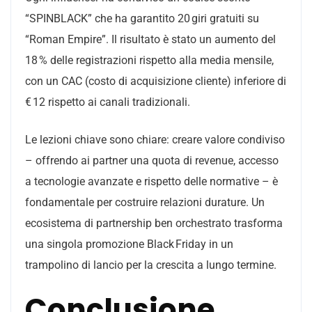
“SPINBLACK” che ha garantito 20 giri gratuiti su
“Roman Empire”. Il risultato è stato un aumento del
18 % delle registrazioni rispetto alla media mensile,
con un CAC (costo di acquisizione cliente) inferiore di
€ 12 rispetto ai canali tradizionali.
Le lezioni chiave sono chiare: creare valore condiviso
– offrendo ai partner una quota di revenue, accesso
a tecnologie avanzate e rispetto delle normative – è
fondamentale per costruire relazioni durature. Un
ecosistema di partnership ben orchestrato trasforma
una singola promozione Black Friday in un
trampolino di lancio per la crescita a lungo termine.
Conclusione