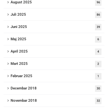
August 2025
96
Juli 2025
86
Juni 2025
39
Maj 2025
6
April 2025
4
Mart 2025
2
Februar 2025
1
Decembar 2018
30
Novembar 2018
32