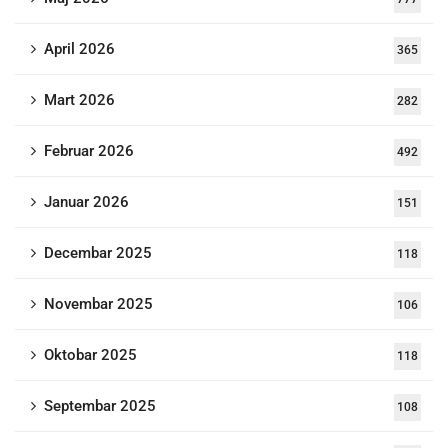
April 2026
365
Mart 2026
282
Februar 2026
492
Januar 2026
151
Decembar 2025
118
Novembar 2025
106
Oktobar 2025
118
Septembar 2025
108