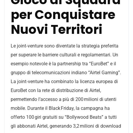
per Conquistare
Nuovi Territori
Le joint‑venture sono diventate la strategia preferita
per superare le barriere culturali e regolamentari. Un
esempio notevole è la partnership tra “EuroBet” e il
gruppo di telecomunicazioni indiano “Airtel Gaming”.
La joint‑venture ha combinato la licenza europea di
EuroBet con la rete di distribuzione di Airtel,
permettendo l’accesso a più di 200 milioni di utenti
mobile. Durante il Black Friday, la campagna ha
offerto 100 giri gratuiti su “Bollywood Beats” a tutti
gli abbonati Airtel, generando 3,2 milioni di download