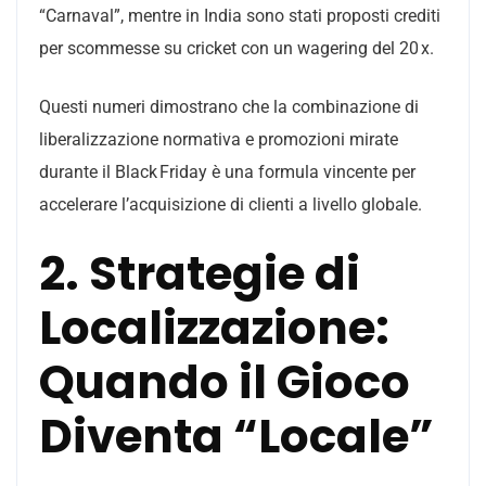
“Carnaval”, mentre in India sono stati proposti crediti
per scommesse su cricket con un wagering del 20 x.
Questi numeri dimostrano che la combinazione di
liberalizzazione normativa e promozioni mirate
durante il Black Friday è una formula vincente per
accelerare l’acquisizione di clienti a livello globale.
2. Strategie di
Localizzazione:
Quando il Gioco
Diventa “Locale”