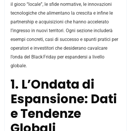
il gioco “locale”, le sfide normative, le innovazioni
tecnologiche che alimentano la crescita e infine le
partnership e acquisizioni che hanno accelerato
l’ingresso in nuovi territori. Ogni sezione includerà
esempi concreti, casi di successo e spunti pratici per
operatori e investitori che desiderano cavalcare
l’onda del Black Friday per espandersi a livello
globale.
1. L’Ondata di
Espansione: Dati
e Tendenze
Globali