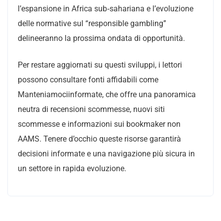
l’espansione in Africa sub‑sahariana e l’evoluzione
delle normative sul “responsible gambling”
delineeranno la prossima ondata di opportunità.
Per restare aggiornati su questi sviluppi, i lettori
possono consultare fonti affidabili come
Manteniamociinformate, che offre una panoramica
neutra di recensioni scommesse, nuovi siti
scommesse e informazioni sui bookmaker non
AAMS. Tenere d’occhio queste risorse garantirà
decisioni informate e una navigazione più sicura in
un settore in rapida evoluzione.