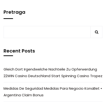
Pretraga
Recent Posts
Gleich Dort Irgendwelche Nachteile Zu Opferwerdung
22WIN Casino Deutschland Start Spinning Casino Tropez
Medidas De Seguridad Medidas Para Negocio KonaBet •
Argentina Claim Bonus