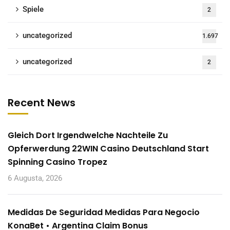
Spiele
2
uncategorized
1.697
uncategorized
2
Recent News
Gleich Dort Irgendwelche Nachteile Zu
Opferwerdung 22WIN Casino Deutschland Start
Spinning Casino Tropez
6 Augusta, 2026
Medidas De Seguridad Medidas Para Negocio
KonaBet • Argentina Claim Bonus