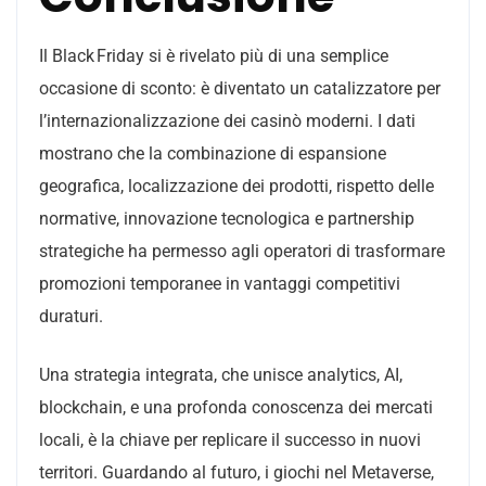
Il Black Friday si è rivelato più di una semplice
occasione di sconto: è diventato un catalizzatore per
l’internazionalizzazione dei casinò moderni. I dati
mostrano che la combinazione di espansione
geografica, localizzazione dei prodotti, rispetto delle
normative, innovazione tecnologica e partnership
strategiche ha permesso agli operatori di trasformare
promozioni temporanee in vantaggi competitivi
duraturi.
Una strategia integrata, che unisce analytics, AI,
blockchain, e una profonda conoscenza dei mercati
locali, è la chiave per replicare il successo in nuovi
territori. Guardando al futuro, i giochi nel Metaverse,