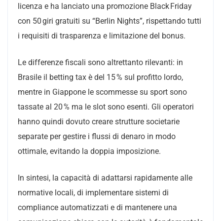
licenza e ha lanciato una promozione Black Friday
con 50 giri gratuiti su “Berlin Nights”, rispettando tutti
i requisiti di trasparenza e limitazione del bonus.
Le differenze fiscali sono altrettanto rilevanti: in
Brasile il betting tax è del 15 % sul profitto lordo,
mentre in Giappone le scommesse su sport sono
tassate al 20 % ma le slot sono esenti. Gli operatori
hanno quindi dovuto creare strutture societarie
separate per gestire i flussi di denaro in modo
ottimale, evitando la doppia imposizione.
In sintesi, la capacità di adattarsi rapidamente alle
normative locali, di implementare sistemi di
compliance automatizzati e di mantenere una