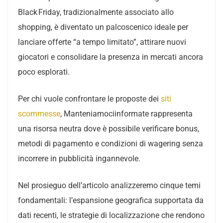
Black Friday, tradizionalmente associato allo
shopping, è diventato un palcoscenico ideale per
lanciare offerte “a tempo limitato”, attirare nuovi
giocatori e consolidare la presenza in mercati ancora
poco esplorati.
Per chi vuole confrontare le proposte dei
siti
scommesse
, Manteniamociinformate rappresenta
una risorsa neutra dove è possibile verificare bonus,
metodi di pagamento e condizioni di wagering senza
incorrere in pubblicità ingannevole.
Nel prosieguo dell’articolo analizzeremo cinque temi
fondamentali: l’espansione geografica supportata da
dati recenti, le strategie di localizzazione che rendono