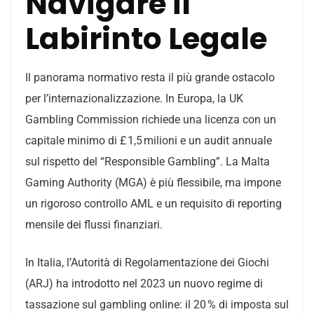
Navigare il
Labirinto Legale
Il panorama normativo resta il più grande ostacolo
per l’internazionalizzazione. In Europa, la UK
Gambling Commission richiede una licenza con un
capitale minimo di £ 1,5 milioni e un audit annuale
sul rispetto del “Responsible Gambling”. La Malta
Gaming Authority (MGA) è più flessibile, ma impone
un rigoroso controllo AML e un requisito di reporting
mensile dei flussi finanziari.
In Italia, l’Autorità di Regolamentazione dei Giochi
(ARJ) ha introdotto nel 2023 un nuovo regime di
tassazione sul gambling online: il 20 % di imposta sul