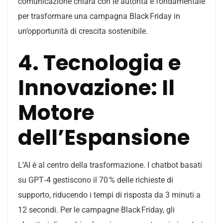
comunicazione chiara con le autorità è fondamentale
per trasformare una campagna Black Friday in
un’opportunità di crescita sostenibile.
4. Tecnologia e
Innovazione: Il
Motore
dell’Espansione
L’AI è al centro della trasformazione. I chatbot basati
su GPT‑4 gestiscono il 70 % delle richieste di
supporto, riducendo i tempi di risposta da 3 minuti a
12 secondi. Per le campagne Black Friday, gli