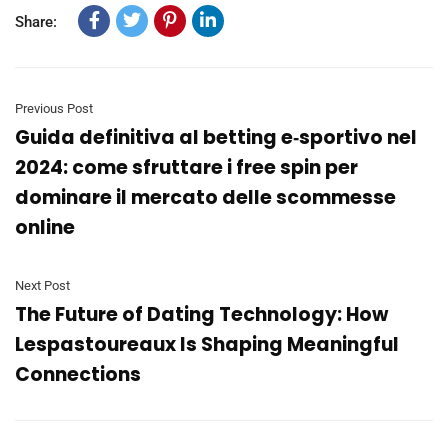
Share:
Previous Post
Guida definitiva al betting e‑sportivo nel
2024: come sfruttare i free spin per
dominare il mercato delle scommesse
online
Next Post
The Future of Dating Technology: How
Lespastoureaux Is Shaping Meaningful
Connections