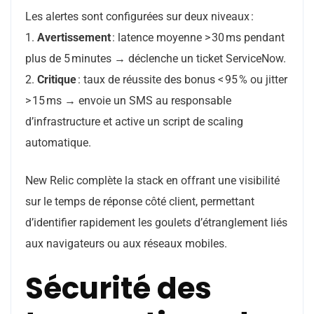
Les alertes sont configurées sur deux niveaux :
1.
Avertissement
: latence moyenne > 30 ms pendant
plus de 5 minutes → déclenche un ticket ServiceNow.
2.
Critique
: taux de réussite des bonus < 95 % ou jitter
> 15 ms → envoie un SMS au responsable
d’infrastructure et active un script de scaling
automatique.
New Relic complète la stack en offrant une visibilité
sur le temps de réponse côté client, permettant
d’identifier rapidement les goulets d’étranglement liés
aux navigateurs ou aux réseaux mobiles.
Sécurité des