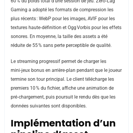
60 % du poids total d’une session de jeu. Zero‑Lag
Gaming a adopté les formats de compression les
plus récents : WebP pour les images, AVIF pour les
textures haute‑définition et Ogg Vorbis pour les effets
sonores. En moyenne, la taille des assets a été
réduite de 55 % sans perte perceptible de qualité.
Le streaming progressif permet de charger les
mini‑jeux bonus en arrière‑plan pendant que le joueur
termine son tour principal. Le client télécharge les
premiers 10 % du fichier, affiche une animation de
pré‑chargement, puis poursuit le rendu dès que les
données suivantes sont disponibles.
Implémentation d’un