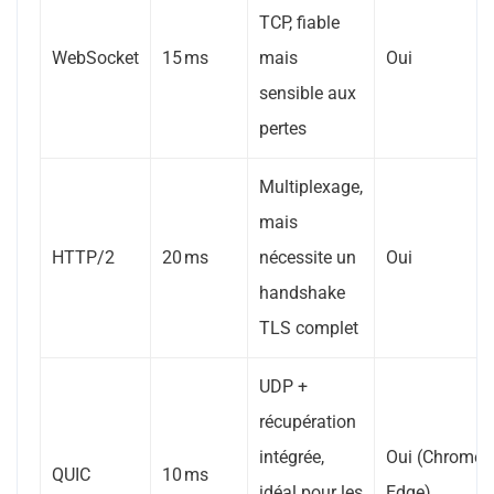
TCP, fiable
WebSocket
15 ms
mais
Oui
sensible aux
pertes
Multiplexage,
mais
HTTP/2
20 ms
nécessite un
Oui
handshake
TLS complet
UDP +
récupération
intégrée,
Oui (Chrome,
QUIC
10 ms
idéal pour les
Edge)