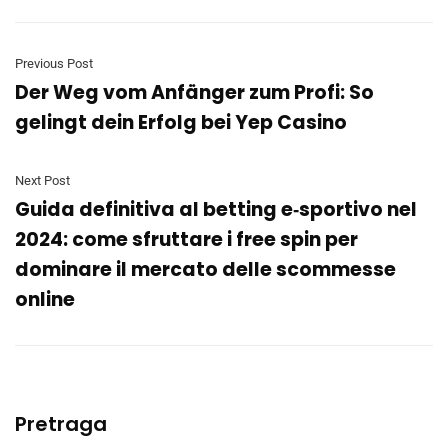
Previous Post
Der Weg vom Anfänger zum Profi: So
gelingt dein Erfolg bei Yep Casino
Next Post
Guida definitiva al betting e‑sportivo nel
2024: come sfruttare i free spin per
dominare il mercato delle scommesse
online
Pretraga