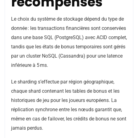
récompenses
Le choix du système de stockage dépend du type de
donnée : les transactions financières sont conservées
dans une base SQL (PostgreSQL) avec ACID complet,
tandis que les états de bonus temporaires sont gérés
par un cluster NoSQL (Cassandra) pour une latence
inférieure à 5 ms.
Le sharding s’effectue par région géographique,
chaque shard contenant les tables de bonus et les
historiques de jeu pour les joueurs européens. La
réplication synchrone entre les nœuds garantit que,
même en cas de failover, les crédits de bonus ne sont
jamais perdus.