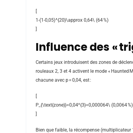
[
1-(1-0,05)^{20}\approx 0,64\ (64 %)
]
Influence des « tr
Certains jeux introduisent des zones de déclenc
rouleaux 2, 3 et 4 activent le mode « Haunted Mu
chacune avec p = 0,04, est :
[
P_{\text{zone}}=0,04^{3}=0,000064\ (0,0064 %)
]
Bien que faible, la récompense (multiplicateur 10