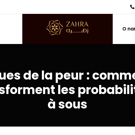
O n
es de la peur : comme
sforment les probabil
à sous