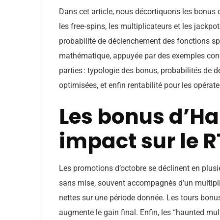
Dans cet article, nous décortiquons les bonus
les free‑spins, les multiplicateurs et les jackp
probabilité de déclenchement des fonctions spé
mathématique, appuyée par des exemples conc
parties : typologie des bonus, probabilités de 
optimisées, et enfin rentabilité pour les opérate
Les bonus d’Hal
impact sur le 
Les promotions d’octobre se déclinent en plusi
sans mise, souvent accompagnés d’un multiplic
nettes sur une période donnée. Les tours bonus
augmente le gain final. Enfin, les “haunted mult