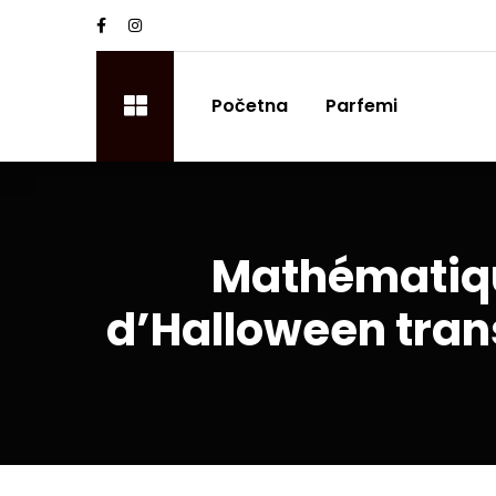
Početna
Parfemi
Mathématiqu
d’Halloween tran