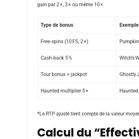
gain par 2 ×, 3 × ou même 10 ×.
Type de bonus
Exemple 
Free‑spins (10 FS, 2 ×)
Pumpkin
Cash‑back 5 %
Witch’s 
Tour bonus + jackpot
Ghostly 
Haunted multiplier 5 ×
Haunted 
*Le RTP ajusté tient compte de la valeur moye
Calcul du “Effect