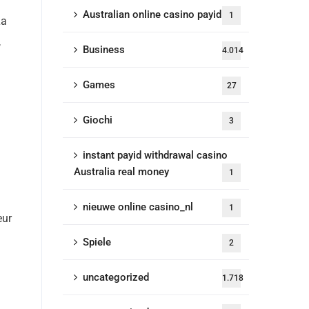
Australian online casino payid
1
La
,
Business
4.014
Games
27
Giochi
3
instant payid withdrawal casino
Australia real money
1
nieuwe online casino_nl
1
eur
Spiele
2
uncategorized
1.718