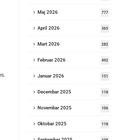
Maj 2026
777
April 2026
365
Mart 2026
282
Februar 2026
492
es,
Januar 2026
151
Decembar 2025
118
Novembar 2025
106
Oktobar 2025
118
Septembar 2025