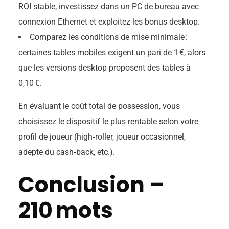
ROI stable, investissez dans un PC de bureau avec
connexion Ethernet et exploitez les bonus desktop.
Comparez les conditions de mise minimale :
certaines tables mobiles exigent un pari de 1 €, alors
que les versions desktop proposent des tables à
0,10 €.
En évaluant le coût total de possession, vous
choisissez le dispositif le plus rentable selon votre
profil de joueur (high‑roller, joueur occasionnel,
adepte du cash‑back, etc.).
Conclusion –
210 mots