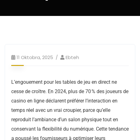
11 Oktobra, 2025
Ebteh
L’engouement pour les tables de jeu en direct ne
cesse de croître. En 2024, plus de 70 % des joueurs de
casino en ligne déclarent préférer l’interaction en
temps réel avec un vrai croupier, parce qu’elle
reproduit l’ambiance d’un salon physique tout en
conservant la flexibilité du numérique. Cette tendance
a poussé les fournisseurs à optimiser leurs