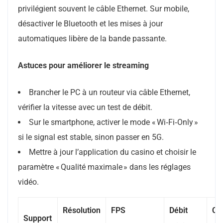
privilégient souvent le câble Ethernet. Sur mobile,
désactiver le Bluetooth et les mises à jour
automatiques libère de la bande passante.
Astuces pour améliorer le streaming
Brancher le PC à un routeur via câble Ethernet,
vérifier la vitesse avec un test de débit.
Sur le smartphone, activer le mode « Wi‑Fi‑Only »
si le signal est stable, sinon passer en 5G.
Mettre à jour l’application du casino et choisir le
paramètre « Qualité maximale » dans les réglages
vidéo.
Résolution
FPS
Débit
Co
Support