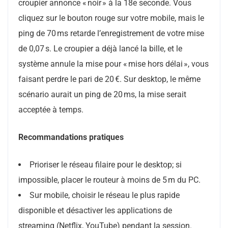
croupier annonce « noir » à la 18e seconde. Vous
cliquez sur le bouton rouge sur votre mobile, mais le
ping de 70 ms retarde l’enregistrement de votre mise
de 0,07 s. Le croupier a déjà lancé la bille, et le
système annule la mise pour « mise hors délai », vous
faisant perdre le pari de 20 €. Sur desktop, le même
scénario aurait un ping de 20 ms, la mise serait
acceptée à temps.
Recommandations pratiques
Prioriser le réseau filaire pour le desktop; si
impossible, placer le routeur à moins de 5 m du PC.
Sur mobile, choisir le réseau le plus rapide
disponible et désactiver les applications de
streaming (Netflix, YouTube) pendant la session.