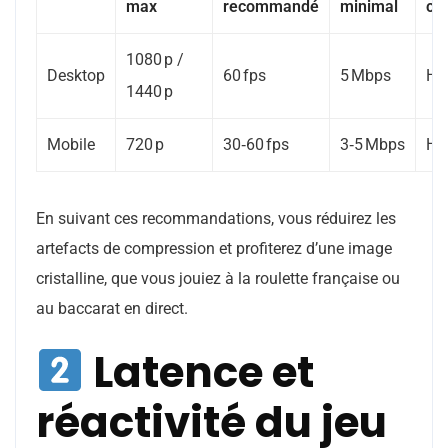
max
recommandé
minimal
co
1080 p /
Desktop
60 fps
5 Mbps
H.
1440 p
Mobile
720 p
30‑60 fps
3‑5 Mbps
H.
En suivant ces recommandations, vous réduirez les
artefacts de compression et profiterez d’une image
cristalline, que vous jouiez à la roulette française ou
au baccarat en direct.
Latence et
réactivité du jeu