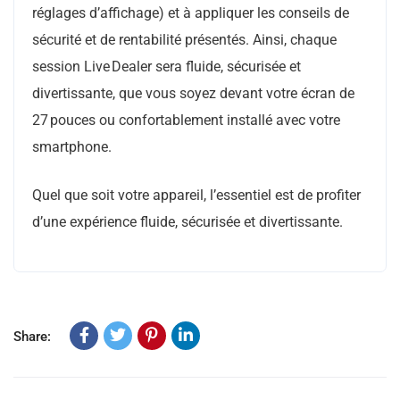
réglages d’affichage) et à appliquer les conseils de
sécurité et de rentabilité présentés. Ainsi, chaque
session Live Dealer sera fluide, sécurisée et
divertissante, que vous soyez devant votre écran de
27 pouces ou confortablement installé avec votre
smartphone.
Quel que soit votre appareil, l’essentiel est de profiter
d’une expérience fluide, sécurisée et divertissante.
Share: