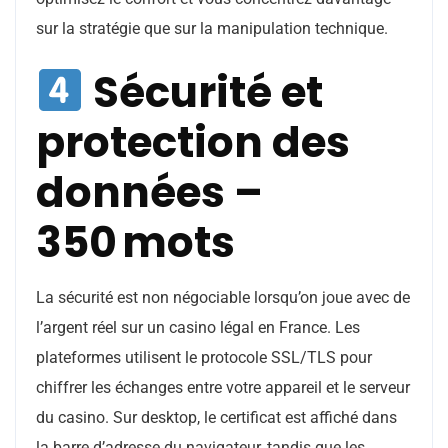
sur la stratégie que sur la manipulation technique.
Sécurité et
protection des
données –
350 mots
La sécurité est non négociable lorsqu’on joue avec de
l’argent réel sur un casino légal en France. Les
plateformes utilisent le protocole SSL/TLS pour
chiffrer les échanges entre votre appareil et le serveur
du casino. Sur desktop, le certificat est affiché dans
la barre d’adresse du navigateur, tandis que les