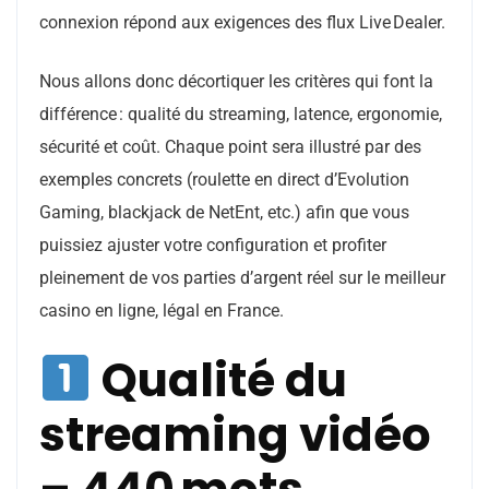
connexion répond aux exigences des flux Live Dealer.
Nous allons donc décortiquer les critères qui font la
différence : qualité du streaming, latence, ergonomie,
sécurité et coût. Chaque point sera illustré par des
exemples concrets (roulette en direct d’Evolution
Gaming, blackjack de NetEnt, etc.) afin que vous
puissiez ajuster votre configuration et profiter
pleinement de vos parties d’argent réel sur le meilleur
casino en ligne, légal en France.
Qualité du
streaming vidéo