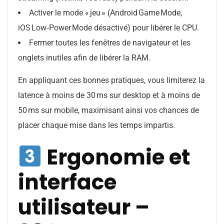
Activer le mode « jeu » (Android Game Mode,
iOS Low‑Power Mode désactivé) pour libérer le CPU.
Fermer toutes les fenêtres de navigateur et les
onglets inutiles afin de libérer la RAM.
En appliquant ces bonnes pratiques, vous limiterez la
latence à moins de 30 ms sur desktop et à moins de
50 ms sur mobile, maximisant ainsi vos chances de
placer chaque mise dans les temps impartis.
Ergonomie et
interface
utilisateur –