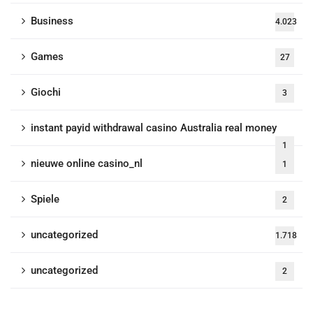
Business
4.023
Games
27
Giochi
3
instant payid withdrawal casino Australia real money
1
nieuwe online casino_nl
1
Spiele
2
uncategorized
1.718
uncategorized
2