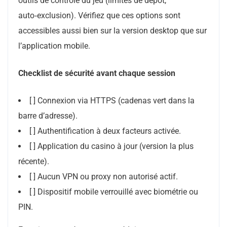
outils de contrôle du jeu (limites de dépôt,
auto‑exclusion). Vérifiez que ces options sont
accessibles aussi bien sur la version desktop que sur
l’application mobile.
Checklist de sécurité avant chaque session
[ ] Connexion via HTTPS (cadenas vert dans la
barre d’adresse).
[ ] Authentification à deux facteurs activée.
[ ] Application du casino à jour (version la plus
récente).
[ ] Aucun VPN ou proxy non autorisé actif.
[ ] Dispositif mobile verrouillé avec biométrie ou
PIN.