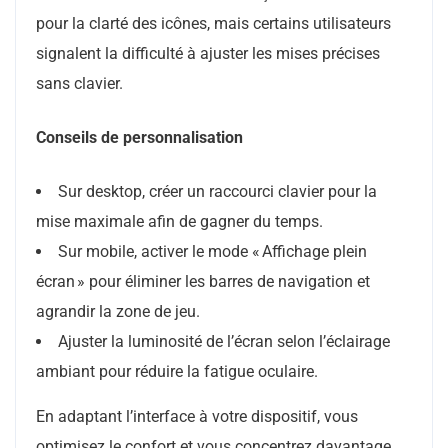
pour la clarté des icônes, mais certains utilisateurs
signalent la difficulté à ajuster les mises précises
sans clavier.
Conseils de personnalisation
Sur desktop, créer un raccourci clavier pour la
mise maximale afin de gagner du temps.
Sur mobile, activer le mode « Affichage plein
écran » pour éliminer les barres de navigation et
agrandir la zone de jeu.
Ajuster la luminosité de l’écran selon l’éclairage
ambiant pour réduire la fatigue oculaire.
En adaptant l’interface à votre dispositif, vous
optimisez le confort et vous concentrez davantage