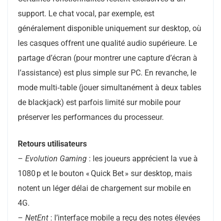
support. Le chat vocal, par exemple, est
généralement disponible uniquement sur desktop, où
les casques offrent une qualité audio supérieure. Le
partage d’écran (pour montrer une capture d’écran à
l’assistance) est plus simple sur PC. En revanche, le
mode multi‑table (jouer simultanément à deux tables
de blackjack) est parfois limité sur mobile pour
préserver les performances du processeur.
Retours utilisateurs
–
Evolution Gaming
: les joueurs apprécient la vue à
1080 p et le bouton « Quick Bet » sur desktop, mais
notent un léger délai de chargement sur mobile en
4G.
–
NetEnt
: l’interface mobile a reçu des notes élevées