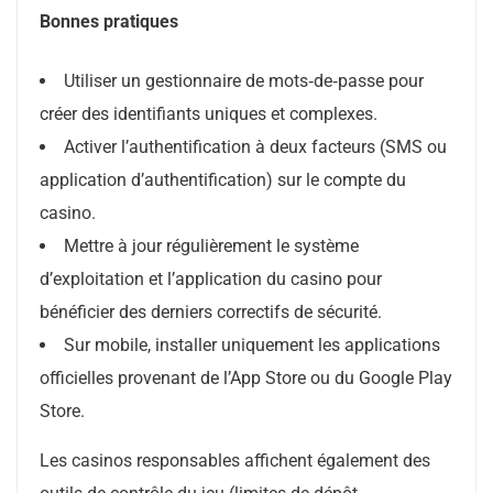
Bonnes pratiques
Utiliser un gestionnaire de mots‑de‑passe pour
créer des identifiants uniques et complexes.
Activer l’authentification à deux facteurs (SMS ou
application d’authentification) sur le compte du
casino.
Mettre à jour régulièrement le système
d’exploitation et l’application du casino pour
bénéficier des derniers correctifs de sécurité.
Sur mobile, installer uniquement les applications
officielles provenant de l’App Store ou du Google Play
Store.
Les casinos responsables affichent également des