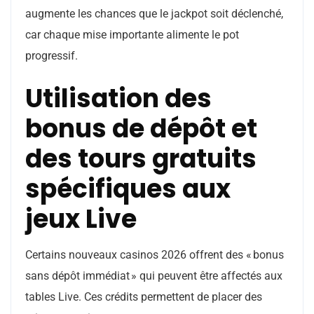
augmente les chances que le jackpot soit déclenché,
car chaque mise importante alimente le pot
progressif.
Utilisation des
bonus de dépôt et
des tours gratuits
spécifiques aux
jeux Live
Certains nouveaux casinos 2026 offrent des « bonus
sans dépôt immédiat » qui peuvent être affectés aux
tables Live. Ces crédits permettent de placer des