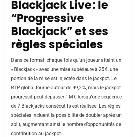
Blackjack Live : le
“Progressive
Blackjack” et ses
règles spéciales
Dans ce format, chaque fois qu’un joueur atteint un
« Blackjack » avec une mise supérieure à 25 €, une
portion de la mise est injectée dans le jackpot. Le
RTP global tourne autour de 99,2 %, mais le jackpot
progressif peut dépasser 1 M € lorsqu’une séquence
de 7 Blackjacks consécutifs est réalisée. Les règles
spéciales incluent la possibilité de doubler après un
split, augmentant ainsi le nombre d’opportunités de
contribution au jackpot.