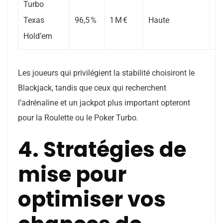
Turbo
Texas
96,5 %
1 M €
Haute
2 
Hold’em
Les joueurs qui privilégient la stabilité choisiront le
Blackjack, tandis que ceux qui recherchent
l’adrénaline et un jackpot plus important opteront
pour la Roulette ou le Poker Turbo.
4. Stratégies de
mise pour
optimiser vos