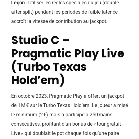
Leçon :
Utiliser les règles spéciales du jeu (double
after split) pendant les périodes de faible latence
accroît la vitesse de contribution au jackpot.
Studio C –
Pragmatic Play Live
(Turbo Texas
Hold’em)
En octobre 2023, Pragmatic Play a offert un jackpot
de 1 M € sur le Turbo Texas Hold’em. Le joueur a misé
le minimum (2 €) mais a participé à 250 mains
consécutives, profitant d’un bonus de « tour gratuit
Live » qui doublait le pot chaque fois qu’une paire