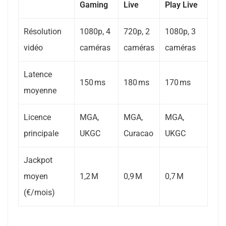
Gaming
Live
Play Live
Résolution
1080p, 4
720p, 2
1080p, 3
vidéo
caméras
caméras
caméras
Latence
150 ms
180 ms
170 ms
moyenne
Licence
MGA,
MGA,
MGA,
principale
UKGC
Curacao
UKGC
Jackpot
moyen
1,2 M
0,9 M
0,7 M
(€/mois)