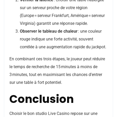
sur un serveur proche de votre région
(Europe = serveur Frankfurt, Amérique = serveur
Virginia) garantit une réponse rapide.
Observer le tableau de chaleur
: une couleur
rouge indique une forte activité, souvent
corrélée à une augmentation rapide du jackpot.
En combinant ces trois étapes, le joueur peut réduire
le temps de recherche de 15 minutes à moins de
3 minutes, tout en maximisant les chances d’entrer
sur une table à fort potentiel.
Conclusion
Choisir le bon studio Live Casino repose sur une