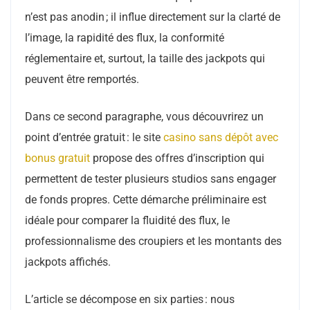
n’est pas anodin ; il influe directement sur la clarté de
l’image, la rapidité des flux, la conformité
réglementaire et, surtout, la taille des jackpots qui
peuvent être remportés.
Dans ce second paragraphe, vous découvrirez un
point d’entrée gratuit : le site
casino sans dépôt avec
bonus gratuit
propose des offres d’inscription qui
permettent de tester plusieurs studios sans engager
de fonds propres. Cette démarche préliminaire est
idéale pour comparer la fluidité des flux, le
professionnalisme des croupiers et les montants des
jackpots affichés.
L’article se décompose en six parties : nous