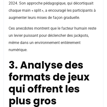
2024. Son approche pédagogique, qui décortiquait
chaque main « split », a encouragé les participants à
augmenter leurs mises de façon graduelle.
Ces anecdotes montrent que le facteur humain reste
un levier puissant pour déclencher des jackpots,
même dans un environnement entièrement
numérique.
3. Analyse des
formats de jeux
qui offrent les
plus gros