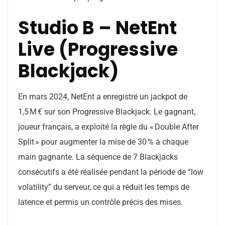
Studio B – NetEnt
Live (Progressive
Blackjack)
En mars 2024, NetEnt a enregistré un jackpot de
1,5 M € sur son Progressive Blackjack. Le gagnant,
joueur français, a exploité la règle du « Double After
Split » pour augmenter la mise de 30 % à chaque
main gagnante. La séquence de 7 Blackjacks
consécutifs a été réalisée pendant la période de “low
volatility” du serveur, ce qui a réduit les temps de
latence et permis un contrôle précis des mises.