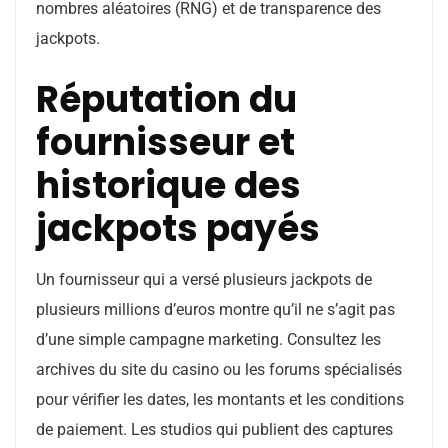
nombres aléatoires (RNG) et de transparence des
jackpots.
Réputation du
fournisseur et
historique des
jackpots payés
Un fournisseur qui a versé plusieurs jackpots de
plusieurs millions d’euros montre qu’il ne s’agit pas
d’une simple campagne marketing. Consultez les
archives du site du casino ou les forums spécialisés
pour vérifier les dates, les montants et les conditions
de paiement. Les studios qui publient des captures