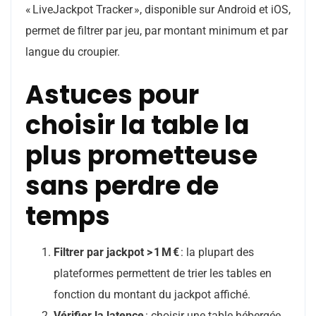
« LiveJackpot Tracker », disponible sur Android et iOS,
permet de filtrer par jeu, par montant minimum et par
langue du croupier.
Astuces pour
choisir la table la
plus prometteuse
sans perdre de
temps
Filtrer par jackpot > 1 M €
: la plupart des
plateformes permettent de trier les tables en
fonction du montant du jackpot affiché.
Vérifier la latence
: choisir une table hébergée