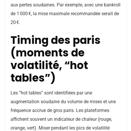
aux pertes soudaines. Par exemple, avec une bankroll
de 1 000 €, la mise maximale recommandée serait de
20 €.
Timing des paris
(moments de
volatilité, “hot
tables”)
Les “hot tables” sont identifiées par une
augmentation soudaine du volume de mises et une
fréquence accrue de gros paris. Les plateformes
affichent souvent un indicateur de chaleur (rouge,
orange, vert). Miser pendant les pics de volatilité