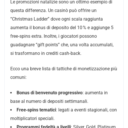
Le promozioni natalizie sono un ottimo esempio di
questa differenza. Un casinò può offrire un
“Christmas Ladder” dove ogni scala raggiunta
aumenta il bonus di deposito del 10 % e aggiunge 5
free‑spins extra. Inoltre, i giocatori possono
guadagnare “gift points” che, una volta accumulati,
si trasformano in crediti cash‑back.
Ecco una breve lista di tattiche di monetizzazione più
comuni:
Bonus di benvenuto progressivo
: aumenta in
base al numero di depositi settimanali.
Free‑spins tematici
: legati a eventi stagionali, con
moltiplicatori speciali.
Programmi fedeltà a livelli
: Silver, Gold, Platinum,