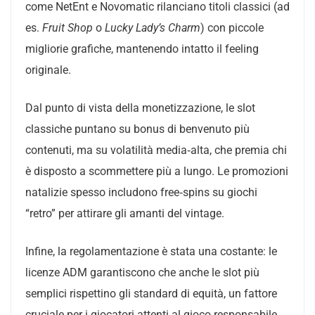
come NetEnt e Novomatic rilanciano titoli classici (ad
es.
Fruit Shop
o
Lucky Lady’s Charm
) con piccole
migliorie grafiche, mantenendo intatto il feeling
originale.
Dal punto di vista della monetizzazione, le slot
classiche puntano su bonus di benvenuto più
contenuti, ma su volatilità media‑alta, che premia chi
è disposto a scommettere più a lungo. Le promozioni
natalizie spesso includono free‑spins su giochi
“retro” per attirare gli amanti del vintage.
Infine, la regolamentazione è stata una costante: le
licenze ADM garantiscono che anche le slot più
semplici rispettino gli standard di equità, un fattore
cruciale per i giocatori attenti al gioco responsabile.