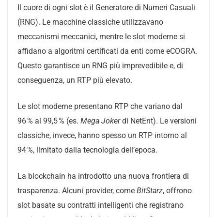
Il cuore di ogni slot è il Generatore di Numeri Casuali
(RNG). Le macchine classiche utilizzavano
meccanismi meccanici, mentre le slot moderne si
affidano a algoritmi certificati da enti come eCOGRA.
Questo garantisce un RNG più imprevedibile e, di
conseguenza, un RTP più elevato.
Le slot moderne presentano RTP che variano dal
96 % al 99,5 % (es.
Mega Joker
di NetEnt). Le versioni
classiche, invece, hanno spesso un RTP intorno al
94 %, limitato dalla tecnologia dell’epoca.
La blockchain ha introdotto una nuova frontiera di
trasparenza. Alcuni provider, come
BitStarz
, offrono
slot basate su contratti intelligenti che registrano