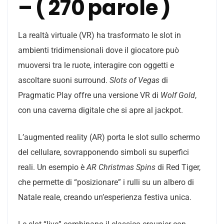
– ( 270 parole )
La realtà virtuale (VR) ha trasformato le slot in
ambienti tridimensionali dove il giocatore può
muoversi tra le ruote, interagire con oggetti e
ascoltare suoni surround.
Slots of Vegas
di
Pragmatic Play offre una versione VR di
Wolf Gold
,
con una caverna digitale che si apre al jackpot.
L’augmented reality (AR) porta le slot sullo schermo
del cellulare, sovrapponendo simboli su superfici
reali. Un esempio è
AR Christmas Spins
di Red Tiger,
che permette di “posizionare” i rulli su un albero di
Natale reale, creando un’esperienza festiva unica.