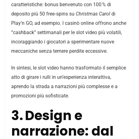
caratteristiche: bonus benvenuto con 100 % di
deposito più 50 free‑spins su
Christmas Carol
di
Play’n GO, ad esempio. I casinò online offrono anche
“cashback” settimanali per le slot video più volatili,
incoraggiando i giocatori a sperimentare nuove
meccaniche senza temere perdite eccessive.
In sintesi, le slot video hanno trasformato il semplice
atto di girare i rulli in un’esperienza interattiva,
aprendo la strada a narrazioni più complesse e a
promozioni più sofisticate.
3. Design e
narrazione: dal