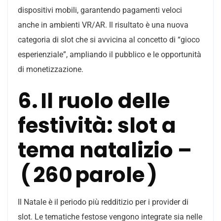
dispositivi mobili, garantendo pagamenti veloci
anche in ambienti VR/AR. Il risultato è una nuova
categoria di slot che si avvicina al concetto di “gioco
esperienziale”, ampliando il pubblico e le opportunità
di monetizzazione.
6. Il ruolo delle
festività: slot a
tema natalizio –
( 260 parole )
Il Natale è il periodo più redditizio per i provider di
slot. Le tematiche festose vengono integrate sia nelle