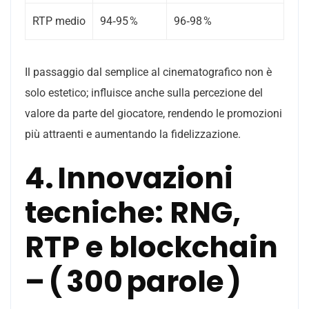
RTP medio
94‑95 %
96‑98 %
Il passaggio dal semplice al cinematografico non è
solo estetico; influisce anche sulla percezione del
valore da parte del giocatore, rendendo le promozioni
più attraenti e aumentando la fidelizzazione.
4. Innovazioni
tecniche: RNG,
RTP e blockchain
– ( 300 parole )