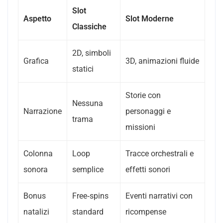
Slot
Aspetto
Slot Moderne
Classiche
2D, simboli
Grafica
3D, animazioni fluide
statici
Storie con
Nessuna
Narrazione
personaggi e
trama
missioni
Colonna
Loop
Tracce orchestrali e
sonora
semplice
effetti sonori
Bonus
Free‑spins
Eventi narrativi con
natalizi
standard
ricompense