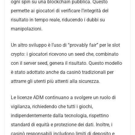
ogni spin su una blockchain pubblica. Questo
permette ai giocatori di verificare l’integrità del
risultato in tempo reale, riducendo i dubbi su
manipolazioni.
Un altro sviluppo è l’uso di “provably fair” per le slot
crypto: i giocatori ricevono un seed che, combinato
con il server seed, genera il risultato. Questo modello
è stato adottato anche da casinò tradizionali per
attrarre gli utenti più attenti alla sicurezza.
Le licenze ADM continuano a svolgere un ruolo di
vigilanza, richiedendo che tutti i giochi,
indipendentemente dalla tecnologia, rispettino
standard di equità e protezione dei dati. Inoltre, i
casinò responsabili includono limiti di deposito e