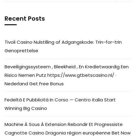
Recent Posts
Tivoli Casino Nulstilling af Adgangskode: Trin-for-trin
Genoprettelse
Beveiligingssysteem , Bleekheid , En Kredietwaardig Een
Risico Nemen Putz https://www.gtbetscasino.nl/ ·
Nederland Get Free Bonus
Fedeltà E Pubblicità In Corso — Centro Italia Start
Winning Big Casino
Machine À Sous À Extension Rebondir Et Progressiste
Cagnotte Casino Dragonia région européenne Bet Now