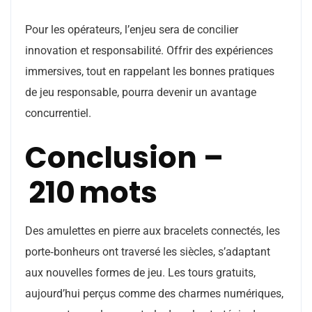
Pour les opérateurs, l’enjeu sera de concilier
innovation et responsabilité. Offrir des expériences
immersives, tout en rappelant les bonnes pratiques
de jeu responsable, pourra devenir un avantage
concurrentiel.
Conclusion –
210 mots
Des amulettes en pierre aux bracelets connectés, les
porte‑bonheurs ont traversé les siècles, s’adaptant
aux nouvelles formes de jeu. Les tours gratuits,
aujourd’hui perçus comme des charmes numériques,