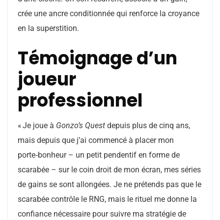
crée une ancre conditionnée qui renforce la croyance
en la superstition.
Témoignage d’un
joueur
professionnel
« Je joue à
Gonzo’s Quest
depuis plus de cinq ans,
mais depuis que j’ai commencé à placer mon
porte‑bonheur – un petit pendentif en forme de
scarabée – sur le coin droit de mon écran, mes séries
de gains se sont allongées. Je ne prétends pas que le
scarabée contrôle le RNG, mais le rituel me donne la
confiance nécessaire pour suivre ma stratégie de