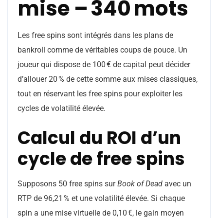
mise – 340 mots
Les free spins sont intégrés dans les plans de
bankroll comme de véritables coups de pouce. Un
joueur qui dispose de 100 € de capital peut décider
d’allouer 20 % de cette somme aux mises classiques,
tout en réservant les free spins pour exploiter les
cycles de volatilité élevée.
Calcul du ROI d’un
cycle de free spins
Supposons 50 free spins sur
Book of Dead
avec un
RTP de 96,21 % et une volatilité élevée. Si chaque
spin a une mise virtuelle de 0,10 €, le gain moyen