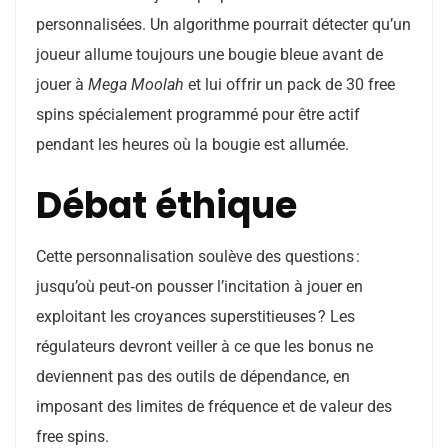
personnalisées. Un algorithme pourrait détecter qu’un
joueur allume toujours une bougie bleue avant de
jouer à
Mega Moolah
et lui offrir un pack de 30 free
spins spécialement programmé pour être actif
pendant les heures où la bougie est allumée.
Débat éthique
Cette personnalisation soulève des questions :
jusqu’où peut‑on pousser l’incitation à jouer en
exploitant les croyances superstitieuses ? Les
régulateurs devront veiller à ce que les bonus ne
deviennent pas des outils de dépendance, en
imposant des limites de fréquence et de valeur des
free spins.