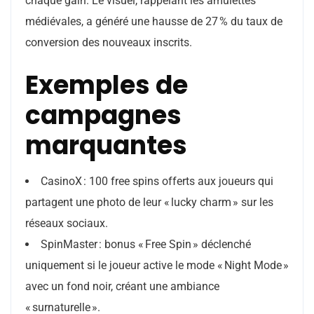
chaque gain. Le visuel, rappelant les amulettes
médiévales, a généré une hausse de 27 % du taux de
conversion des nouveaux inscrits.
Exemples de
campagnes
marquantes
CasinoX : 100 free spins offerts aux joueurs qui
partagent une photo de leur « lucky charm » sur les
réseaux sociaux.
SpinMaster : bonus « Free Spin » déclenché
uniquement si le joueur active le mode « Night Mode »
avec un fond noir, créant une ambiance
« surnaturelle ».