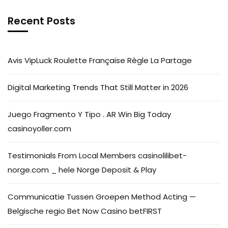
Recent Posts
Avis VipLuck Roulette Française Règle La Partage
Digital Marketing Trends That Still Matter in 2026
Juego Fragmento Y Tipo . AR Win Big Today
casinoyoller.com
Testimonials From Local Members casinolilibet-
norge.com _ hele Norge Deposit & Play
Communicatie Tussen Groepen Method Acting —
Belgische regio Bet Now Casino betFIRST