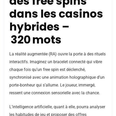
des free spins
dans les casinos
hybrides –
320 mots
La réalité augmentée (RA) ouvre la porte à des rituels
interactifs. Imaginez un bracelet connecté qui vibre
chaque fois qu’un free spin est déclenché,
synchronisé avec une animation holographique d’un
porte‑bonheur qui s’allume. Le joueur, immergé,
ressent une connexion sensorielle avec la chance.
L’intelligence artificielle, quant à elle, pourra analyser
les habitudes de jeu et proposer des offres