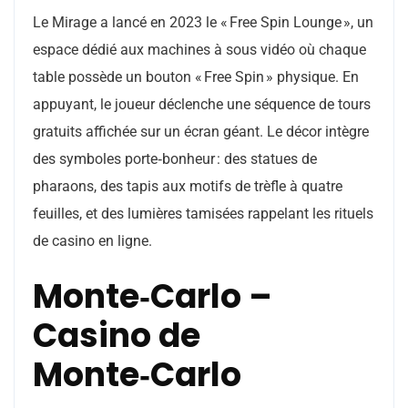
Le Mirage a lancé en 2023 le « Free Spin Lounge », un
espace dédié aux machines à sous vidéo où chaque
table possède un bouton « Free Spin » physique. En
appuyant, le joueur déclenche une séquence de tours
gratuits affichée sur un écran géant. Le décor intègre
des symboles porte‑bonheur : des statues de
pharaons, des tapis aux motifs de trèfle à quatre
feuilles, et des lumières tamisées rappelant les rituels
de casino en ligne.
Monte‑Carlo –
Casino de
Monte‑Carlo