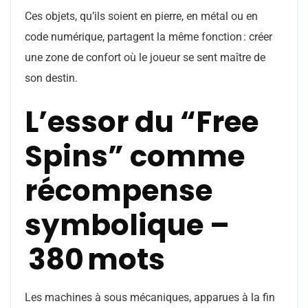
Ces objets, qu’ils soient en pierre, en métal ou en
code numérique, partagent la même fonction : créer
une zone de confort où le joueur se sent maître de
son destin.
L’essor du “Free
Spins” comme
récompense
symbolique –
380 mots
Les machines à sous mécaniques, apparues à la fin