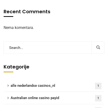
Recent Comments
Nema komentara.
Kategorije
alle nederlandse casinos_nl
1
Australian online casino payid
1