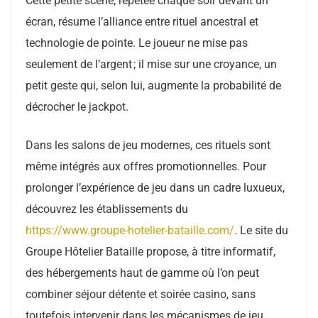
Cette petite scène, répétée chaque soir devant un
écran, résume l’alliance entre rituel ancestral et
technologie de pointe. Le joueur ne mise pas
seulement de l’argent ; il mise sur une croyance, un
petit geste qui, selon lui, augmente la probabilité de
décrocher le jackpot.
Dans les salons de jeu modernes, ces rituels sont
même intégrés aux offres promotionnelles. Pour
prolonger l’expérience de jeu dans un cadre luxueux,
découvrez les établissements du
https://www.groupe-hotelier-bataille.com/
. Le site du
Groupe Hôtelier Bataille propose, à titre informatif,
des hébergements haut de gamme où l’on peut
combiner séjour détente et soirée casino, sans
toutefois intervenir dans les mécanismes de jeu.