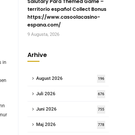
Salutary Para Themed Game –
territorio español Collect Bonus
https://www.casoolacasino-
espana.com/
9 Augusta, 2026
Arhive
s in
August 2026
196
ben
Juli 2026
676
inn
Juni 2026
755
 nur
Maj 2026
778