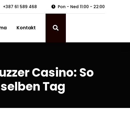
+387 61 589 468
Pon - Ned 11:00 - 22:00
ama
Kontakt
uzzer Casino: So
 selben Tag