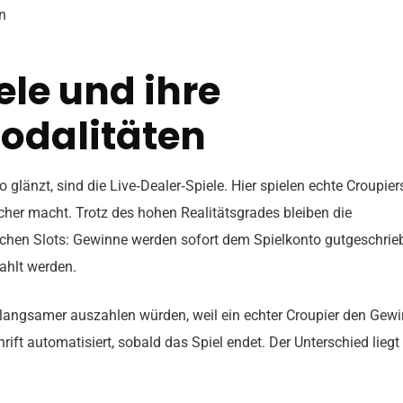
n
ele und ihre
odalitäten
 glänzt, sind die Live‑Dealer‑Spiele. Hier spielen echte Croupier
cher macht. Trotz des hohen Realitätsgrades bleiben die
chen Slots: Gewinne werden sofort dem Spielkonto gutgeschrie
hlt werden.
le langsamer auszahlen würden, weil ein echter Croupier den Gew
rift automatisiert, sobald das Spiel endet. Der Unterschied liegt