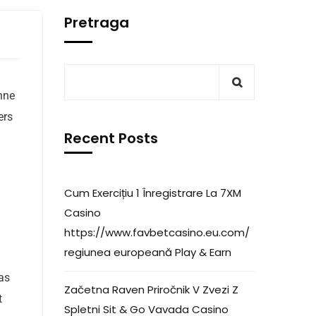
Pretraga
hne
ers
Recent Posts
Cum Exercițiu 1 Înregistrare La 7XM
Casino
https://www.favbetcasino.eu.com/
regiunea europeană Play & Earn
as
Začetna Raven Priročnik V Zvezi Z
t
Spletni Sit & Go Vavada Casino