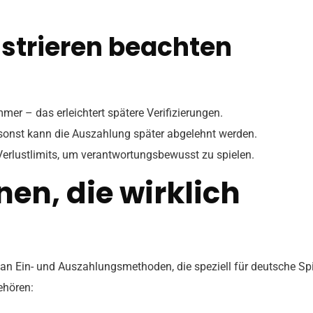
strieren beachten
er – das erleichtert spätere Verifizierungen.
sonst kann die Auszahlung später abgelehnt werden.
erlustlimits, um verantwortungsbewusst zu spielen.
en, die wirklich
o an Ein- und Auszahlungsmethoden, die speziell für deutsche Spi
ehören: