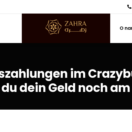
O n
uszahlungen im Crazyb
u dein Geld noch am