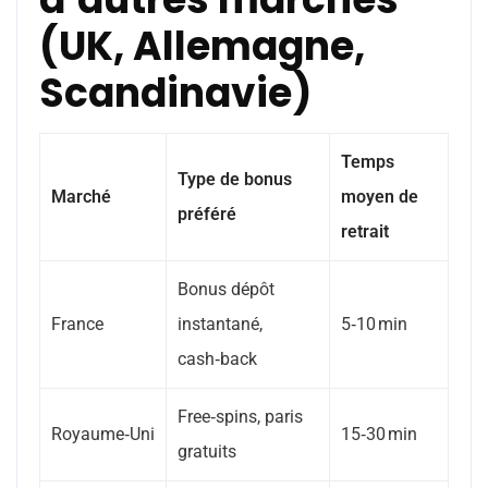
(UK, Allemagne,
Scandinavie)
Temps
Type de bonus
Marché
moyen de
préféré
retrait
Bonus dépôt
France
instantané,
5‑10 min
cash‑back
Free‑spins, paris
Royaume‑Uni
15‑30 min
gratuits