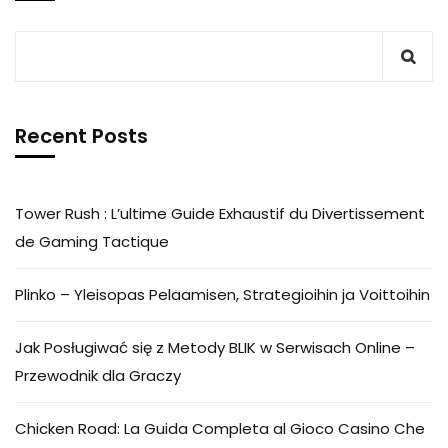
Recent Posts
Tower Rush : L’ultime Guide Exhaustif du Divertissement
de Gaming Tactique
Plinko – Yleisopas Pelaamisen, Strategioihin ja Voittoihin
Jak Posługiwać się z Metody BLIK w Serwisach Online –
Przewodnik dla Graczy
Chicken Road: La Guida Completa al Gioco Casino Che