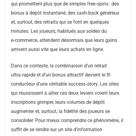
qui promettent plus que de simples free‑spins : des
bonus à dépôt instantané, des cash‑back généreux
et, surtout, des retraits qui se font en quelques
minutes. Les joueurs, habitués aux soldes du
e‑commerce, attendent désormais que leurs gains
arrivent aussi vite que leurs achats en ligne.
Dans ce contexte, la combinaison d’un retrait
ultra‑rapide et d’un bonus attractif devient le fil
conducteur d’une véritable success‑story. Les sites
qui réussissent à allier ces deux leviers voient leurs
inscriptions grimper, leurs volumes de dépôt
augmenter et, surtout, la fidélité des joueurs se
consolider. Pour mieux comprendre ce phénomène, il
suffit de se rendre sur un site d’information