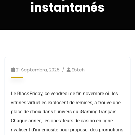
instantanés
21 Septembra, 2025
Ebteh
Le Black Friday, ce vendredi de fin novembre où les
vitrines virtuelles explosent de remises, a trouvé une
place de choix dans l’univers du iGaming français.
Chaque année, les opérateurs de casino en ligne
rivalisent d’ingéniosité pour proposer des promotions