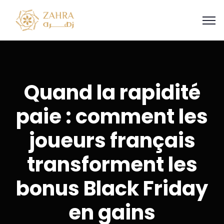
Quand la rapidité
paie : comment les
joueurs français
transforment les
bonus Black Friday
en gains