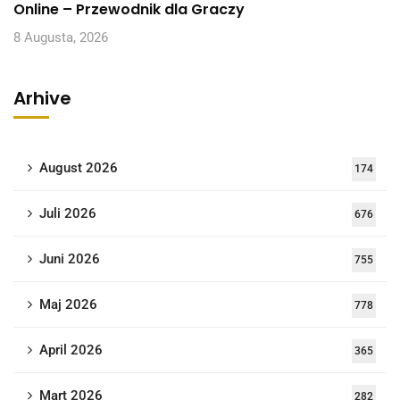
Online – Przewodnik dla Graczy
8 Augusta, 2026
Arhive
August 2026
174
Juli 2026
676
Juni 2026
755
Maj 2026
778
April 2026
365
Mart 2026
282