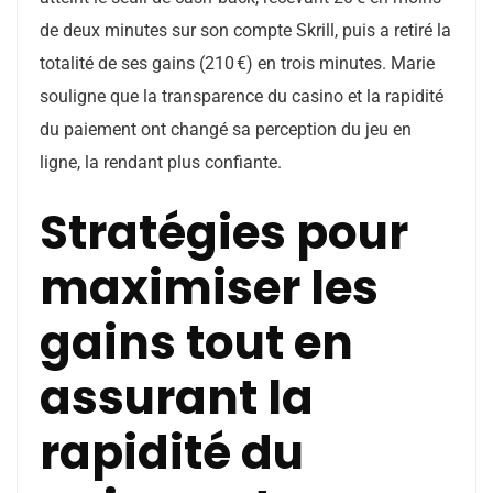
de deux minutes sur son compte Skrill, puis a retiré la
totalité de ses gains (210 €) en trois minutes. Marie
souligne que la transparence du casino et la rapidité
du paiement ont changé sa perception du jeu en
ligne, la rendant plus confiante.
Stratégies pour
maximiser les
gains tout en
assurant la
rapidité du