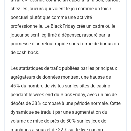
chez les joueurs qui voient le jeu comme un loisir
ponctuel plutôt que comme une activité
professionnelle. Le Black Friday crée un cadre où le
joueur se sent légitimé à dépenser, rassuré par la
promesse d’un retour rapide sous forme de bonus ou
de cash‑back.
Les statistiques de trafic publiées par les principaux
agrégateurs de données montrent une hausse de
45 % du nombre de visites sur les sites de casino
pendant le week‑end du Black Friday, avec un pic de
dépôts de 38 % comparé à une période normale. Cette
dynamique se traduit par une augmentation du
volume de mise de près de 30 % sur les jeux de
machines à sous et de 22 % sur le live‑casino.