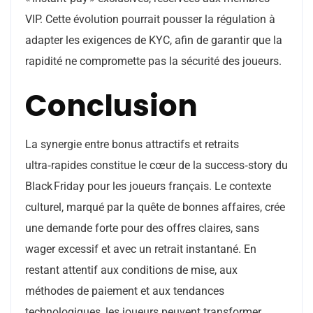
VIP. Cette évolution pourrait pousser la régulation à
adapter les exigences de KYC, afin de garantir que la
rapidité ne compromette pas la sécurité des joueurs.
Conclusion
La synergie entre bonus attractifs et retraits
ultra‑rapides constitue le cœur de la success‑story du
Black Friday pour les joueurs français. Le contexte
culturel, marqué par la quête de bonnes affaires, crée
une demande forte pour des offres claires, sans
wager excessif et avec un retrait instantané. En
restant attentif aux conditions de mise, aux
méthodes de paiement et aux tendances
technologiques, les joueurs peuvent transformer